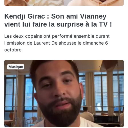
Kendji Girac : Son ami Vianney
vient lui faire la surprise à la TV !
Les deux copains ont performé ensemble durant
l'émission de Laurent Delahousse le dimanche 6
octobre.
Musique