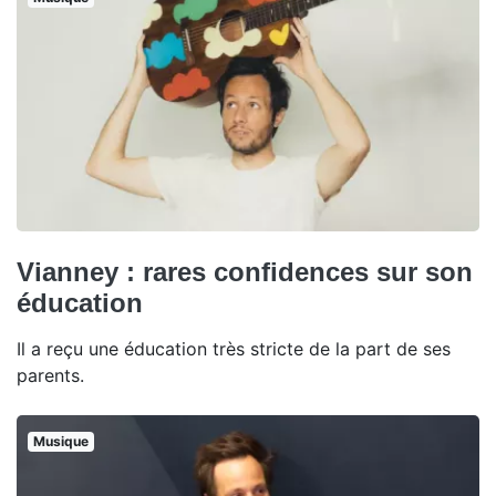
Vianney : rares confidences sur son
éducation
Il a reçu une éducation très stricte de la part de ses
parents.
Musique