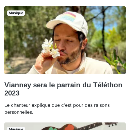
Musique
Vianney sera le parrain du Téléthon
2023
Le chanteur explique que c'est pour des raisons
personnelles.
Musique