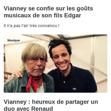
Vianney se confie sur les goûts
musicaux de son fils Edgar
Il n'a pas l'air très convaincu !
Musique
Vianney : heureux de partager un
duo avec Renaud