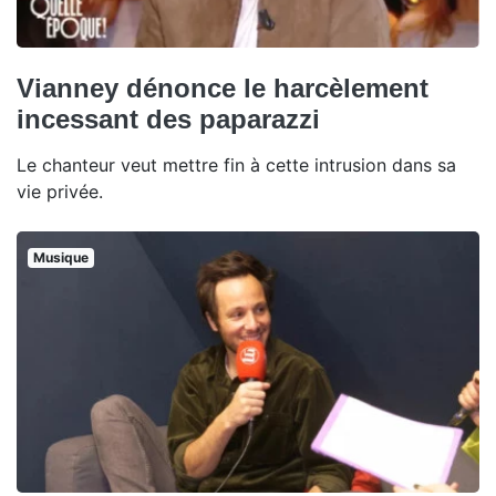
Vianney dénonce le harcèlement
incessant des paparazzi
Le chanteur veut mettre fin à cette intrusion dans sa
vie privée.
Musique