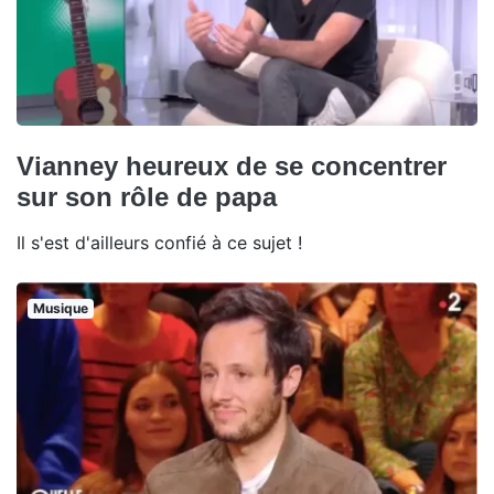
Vianney heureux de se concentrer
sur son rôle de papa
Il s'est d'ailleurs confié à ce sujet !
Musique