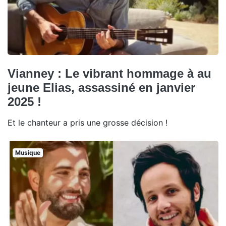
Vianney : Le vibrant hommage à au
jeune Elias, assassiné en janvier
2025 !
Et le chanteur a pris une grosse décision !
Musique