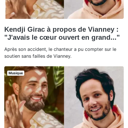
Kendji Girac à propos de Vianney :
"J'avais le cœur ouvert en grand..."
Après son accident, le chanteur a pu compter sur le
soutien sans failles de Vianney.
Musique