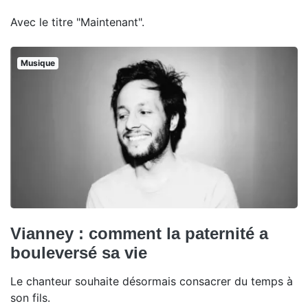
Avec le titre "Maintenant".
Musique
Vianney : comment la paternité a
bouleversé sa vie
Le chanteur souhaite désormais consacrer du temps à
son fils.