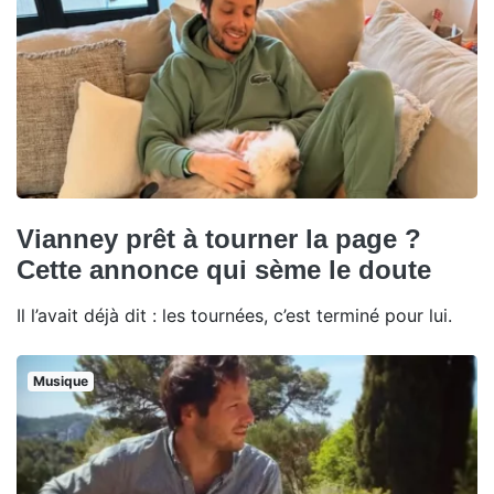
Vianney prêt à tourner la page ?
Cette annonce qui sème le doute
Il l’avait déjà dit : les tournées, c’est terminé pour lui.
Musique