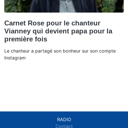
Carnet Rose pour le chanteur
Vianney qui devient papa pour la
première fois
Le chanteur a partagé son bonheur sur son compte
Instagram
RADIO
Contact