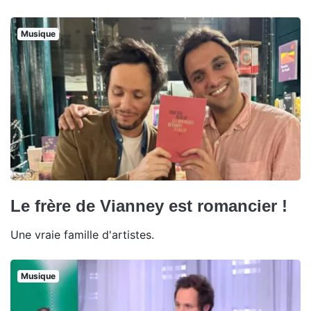
Musique
Le frère de Vianney est romancier !
Une vraie famille d'artistes.
Musique