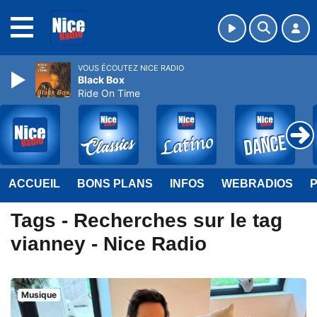
MENU
VOUS ÉCOUTEZ NICE RADIO
Black Box
Ride On Time
ACCUEIL
BONS PLANS
INFOS
WEBRADIOS
Tags - Recherches sur le tag
vianney - Nice Radio
Musique