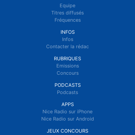
Equipe
Titres diffusés
Fréquences
INFOS
Infos
Contacter la rédac
RUBRIQUES
Emissions
Concours
PODCASTS
Podcasts
APPS
Nice Radio sur iPhone
Nice Radio sur Android
JEUX CONCOURS