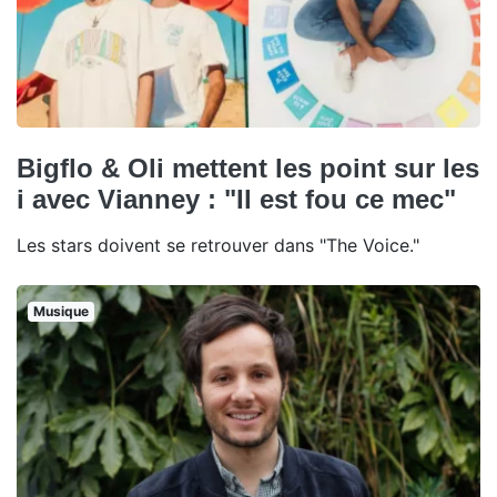
Bigflo & Oli mettent les point sur les
i avec Vianney : "Il est fou ce mec"
Les stars doivent se retrouver dans "The Voice."
Musique