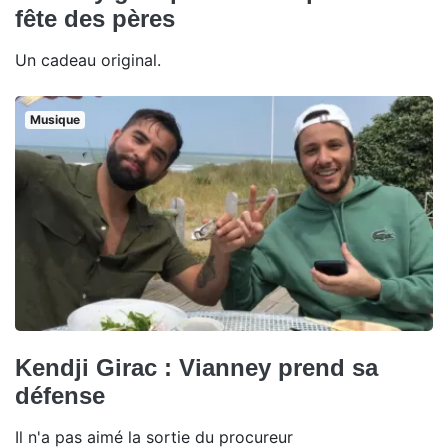
fête des pères
Un cadeau original.
Musique
Kendji Girac : Vianney prend sa
défense
Il n'a pas aimé la sortie du procureur