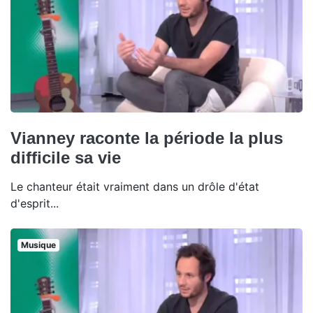
Vianney raconte la période la plus
difficile sa vie
Le chanteur était vraiment dans un drôle d'état
d'esprit...
Musique