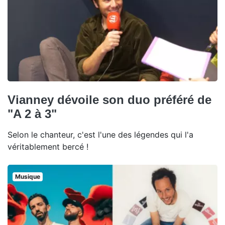
Vianney dévoile son duo préféré de
"A 2 à 3"
Selon le chanteur, c'est l'une des légendes qui l'a
véritablement bercé !
Musique