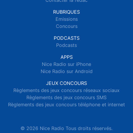
Contacter la rédac
RUBRIQUES
Emissions
Concours
PODCASTS
Podcasts
APPS
Nice Radio sur iPhone
Nice Radio sur Android
JEUX CONCOURS
Règlements des jeux concours réseaux sociaux
Règlements des jeux concours SMS
Règlements des jeux concours téléphone et internet
© 2026 Nice Radio Tous droits réservés.