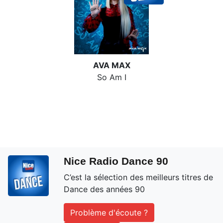
AVA MAX
So Am I
Nice Radio Dance 90
C’est la sélection des meilleurs titres de
Dance des années 90
Problème d'écoute ?