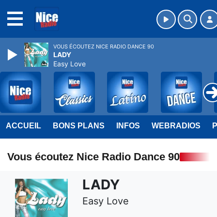
MENU
VOUS ÉCOUTEZ NICE RADIO DANCE 90
LADY
Easy Love
ACCUEIL
BONS PLANS
INFOS
WEBRADIOS
Vous écoutez Nice Radio Dance 90
LADY
Easy Love