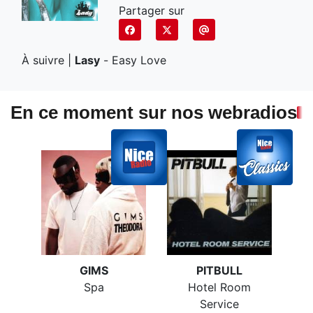
Partager sur
À suivre |
Lasy
-
Easy Love
En ce moment sur nos webradios
GIMS
PITBULL
Spa
Hotel Room
Service