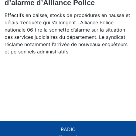
d’alarme d’Alliance Police
Effectifs en baisse, stocks de procédures en hausse et
délais d’enquête qui s’allongent : Alliance Police
nationale 06 tire la sonnette d’alarme sur la situation
des services judiciaires du département. Le syndicat
réclame notamment l’arrivée de nouveaux enquêteurs
et personnels administratifs.
RADIO