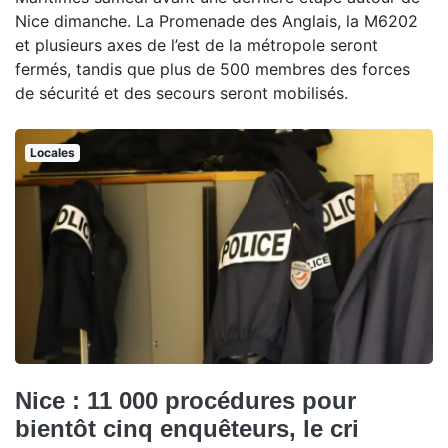
Nice dimanche. La Promenade des Anglais, la M6202
et plusieurs axes de l’est de la métropole seront
fermés, tandis que plus de 500 membres des forces
de sécurité et des secours seront mobilisés.
Locales
Nice : 11 000 procédures pour
bientôt cinq enquêteurs, le cri