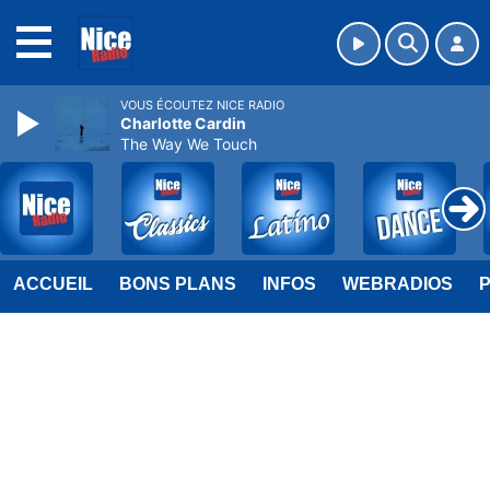
MENU
VOUS ÉCOUTEZ NICE RADIO
Charlotte Cardin
The Way We Touch
ACCUEIL
BONS PLANS
INFOS
WEBRADIOS