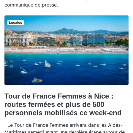
communiqué de presse.
Locales
Tour de France Femmes à Nice :
routes fermées et plus de 500
personnels mobilisés ce week-end
Le Tour de France Femmes arrivera dans les Alpes-
Maritimes samedi avant une dernière étape autour de