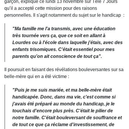
garçon, explique ce lundi 13 novembre sur Télé 7 Jours
qu’il a accepté cette mission pour des raisons
personnelles. Il s'agit notamment du sujet sur le handicap :
"Ma famille me l'a transmis, avec une éducation
très tournée vers ça, que ce soit en allant à
Lourdes ou à l'école dans laquelle j'étais, avec des
enfants trisomiques. C'était essentiel pour mes
parents qu'on ait conscience de tout ça".
Il poursuit en faisant des révélations bouleversantes sur sa
belle-mère qui en a été victime :
"Puis je me suis mariée, et ma belle-mère était
handicapée. Donc, dans ma vie, c'est comme si
j'avais été préparé au monde du handicap, je le
touchais d'encore plus près. C'était le pilier de
notre famille. C'était bouleversant de souffrance et
de tout ce que ça réclame d'investissement, de