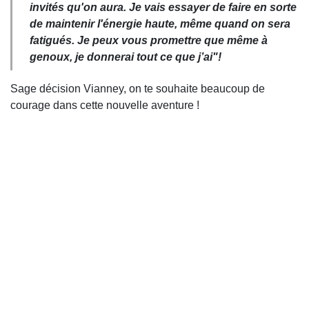
invités qu'on aura. Je vais essayer de faire en sorte
de maintenir l'énergie haute, même quand on sera
fatigués. Je peux vous promettre que même à
genoux, je donnerai tout ce que j’ai"!
Sage décision Vianney, on te souhaite beaucoup de
courage dans cette nouvelle aventure !