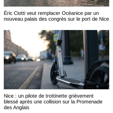
Éric Ciotti veut remplacer Océanice par un
nouveau palais des congrès sur le port de Nice
Nice : un pilote de trottinette grièvement
blessé après une collision sur la Promenade
des Anglais