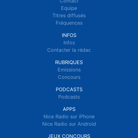
Contact
Equipe
Titres diffusés
Fréquences
INFOS
Infos
Contacter la rédac
RUBRIQUES
Emissions
Concours
PODCASTS
Podcasts
APPS
Nice Radio sur iPhone
Nice Radio sur Android
JEUX CONCOURS