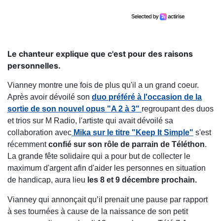
Le chanteur explique que c'est pour des raisons
personnelles.
Vianney montre une fois de plus qu'il a un grand coeur.
Après avoir dévoilé son
duo préféré à l'occasion de la
sortie de son nouvel opus
"A 2 à 3"
regroupant des duos
et trios sur M Radio, l'artiste qui avait dévoilé sa
collaboration avec
Mika sur le titre
"Keep It Simple"
s'est
récemment
confié sur son rôle de parrain de Téléthon
.
La grande fête solidaire qui a pour but de collecter le
maximum d'argent afin d'aider les personnes en situation
de handicap, aura lieu
les 8 et 9 décembre prochain.
Vianney qui annonçait qu’il prenait une pause par rapport
à ses tournées à cause de la naissance de son petit