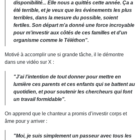
disponibilité... Elle nous a quittés cette année. Ça a
été terrible, et je veux que les événements les plus
terribles, dans la mesure du possible, soient
fertiles. Son départ m'a donné une force incroyable
pour m'investir aux côtés de ces familles et d'un
organisme comme le Téléthon".
Motivé à accomplir une si grande tâche, il le démontre
dans une vidéo sur X :
"J’ai l’intention de tout donner pour mettre en
lumière ces parents et ces enfants qui se battent au
quotidien, et pour soutenir les chercheurs qui font
un travail formidable".
On apprend que le chanteur a promis d’investir corps et
âme pour y arriver :
"Moi, je suis simplement un passeur avec tous les