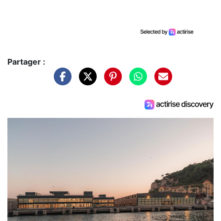
Partager :