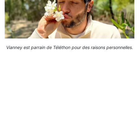
Vianney est parrain de Téléthon pour des raisons personnelles.