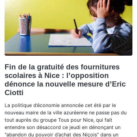
Fin de la gratuité des fournitures
scolaires à Nice : l’opposition
dénonce la nouvelle mesure d’Eric
Ciotti
La politique d’économie annoncée cet été par le
nouveau maire de la ville azuréenne ne passe pas du
tout auprès du groupe Tous pour Nice, qui fait
entendre son désaccord ce jeudi en dénonçant un
"abandon du pouvoir d’achat des Niçois" dans un