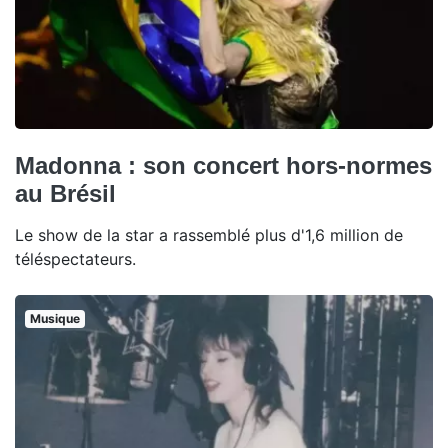
Madonna : son concert hors-normes
au Brésil
Le show de la star a rassemblé plus d'1,6 million de
téléspectateurs.
Musique