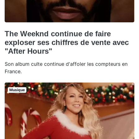
The Weeknd continue de faire
exploser ses chiffres de vente avec
"After Hours"
Son album culte continue d'affoler les compteurs en
France.
Musique