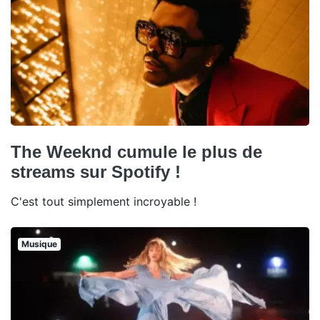
The Weeknd cumule le plus de
streams sur Spotify !
C'est tout simplement incroyable !
Musique