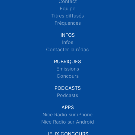
Contact
Equipe
Titres diffusés
Fréquences
INFOS
Infos
Contacter la rédac
RUBRIQUES
Emissions
Concours
PODCASTS
Podcasts
APPS
Nice Radio sur iPhone
Nice Radio sur Android
JEUX CONCOURS