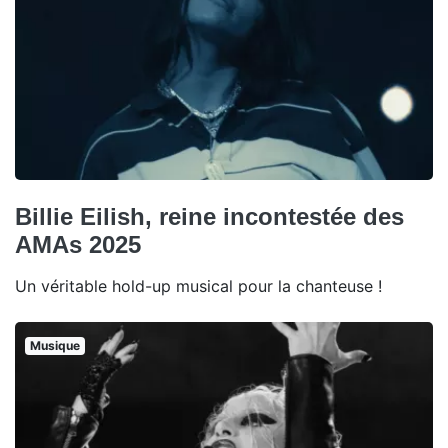
Billie Eilish, reine incontestée des
AMAs 2025
Un véritable hold-up musical pour la chanteuse !
Musique