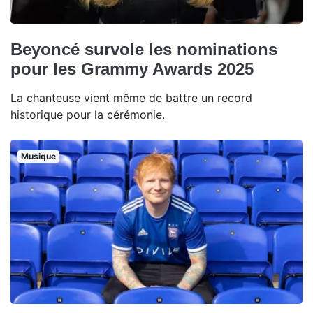
Beyoncé survole les nominations
pour les Grammy Awards 2025
La chanteuse vient même de battre un record
historique pour la cérémonie.
Musique