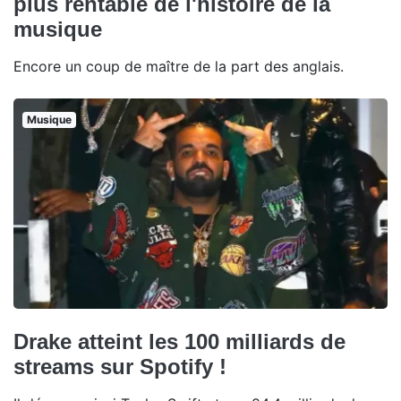
plus rentable de l'histoire de la
musique
Encore un coup de maître de la part des anglais.
Musique
Drake atteint les 100 milliards de
streams sur Spotify !