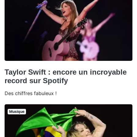
Taylor Swift : encore un incroyable
record sur Spotify
Des chiffres fabuleux !
Musique