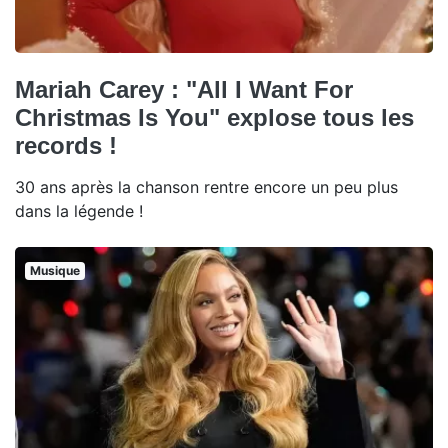
Mariah Carey : "All I Want For
Christmas Is You" explose tous les
records !
30 ans après la chanson rentre encore un peu plus
dans la légende !
Musique