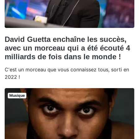
David Guetta enchaîne les succès,
avec un morceau qui a été écouté 4
milliards de fois dans le monde !
C'est un morceau que vous connaissez tous, sorti en
2022 !
Musique