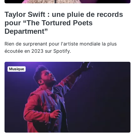
Taylor Swift : une pluie de records
pour “The Tortured Poets
Department”
Rien de surprenant pour l'artiste mondiale la plus
écoutée en 2023 sur Spotify.
Musique