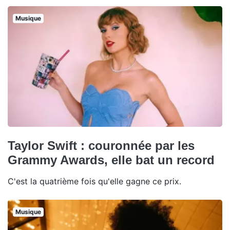
Musique
Taylor Swift : couronnée par les
Grammy Awards, elle bat un record
C'est la quatrième fois qu'elle gagne ce prix.
Musique