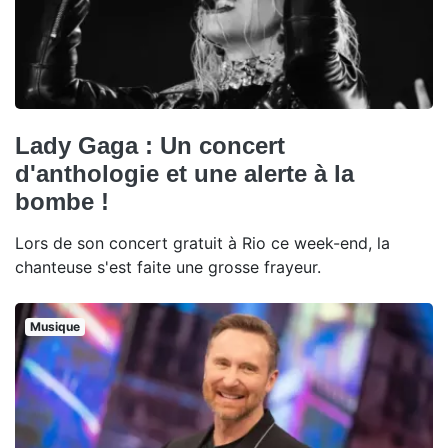
Lady Gaga : Un concert
d'anthologie et une alerte à la
bombe !
Lors de son concert gratuit à Rio ce week-end, la
chanteuse s'est faite une grosse frayeur.
Musique