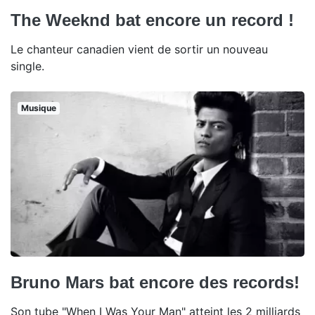
The Weeknd bat encore un record !
Le chanteur canadien vient de sortir un nouveau
single.
Musique
Bruno Mars bat encore des records!
Son tube "When I Was Your Man" atteint les 2 milliards