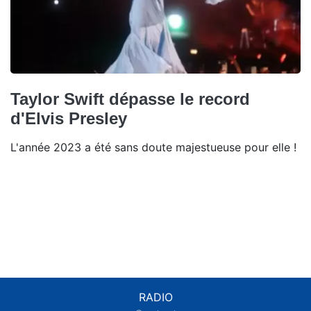
Taylor Swift dépasse le record
d'Elvis Presley
L'année 2023 a été sans doute majestueuse pour elle !
RADIO