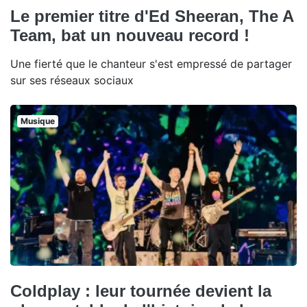
Le premier titre d'Ed Sheeran, The A
Team, bat un nouveau record !
Une fierté que le chanteur s'est empressé de partager
sur ses réseaux sociaux
Musique
Coldplay : leur tournée devient la