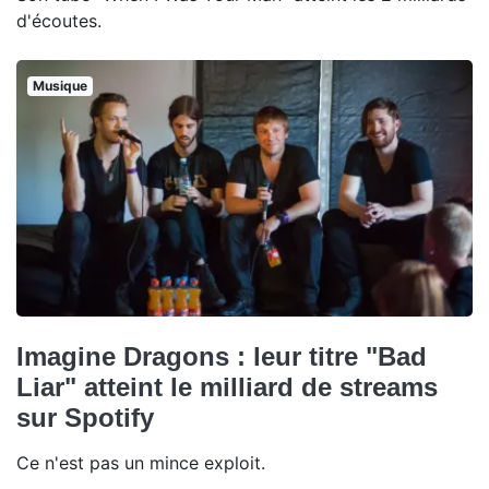
d'écoutes.
Musique
Imagine Dragons : leur titre "Bad
Liar" atteint le milliard de streams
sur Spotify
Ce n'est pas un mince exploit.