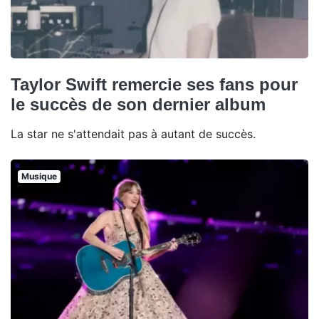
Taylor Swift remercie ses fans pour
le succès de son dernier album
La star ne s'attendait pas à autant de succès.
Musique