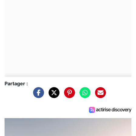
Partager :