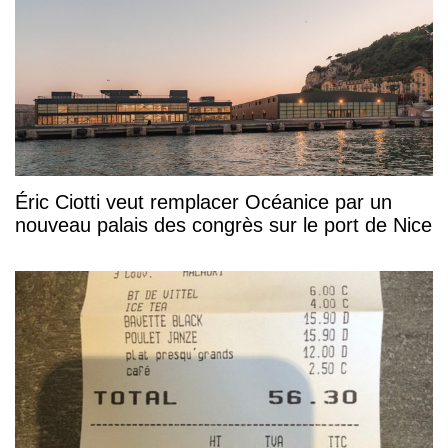
Éric Ciotti veut remplacer Océanice par un
nouveau palais des congrès sur le port de Nice