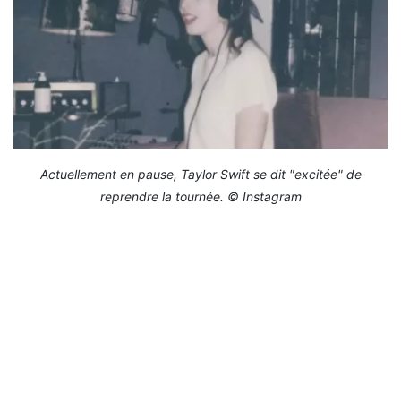
Actuellement en pause, Taylor Swift se dit "excitée" de
reprendre la tournée. © Instagram