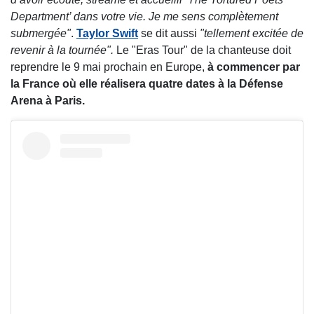
Department’ dans votre vie. Je me sens complètement
submergée"
.
Taylor Swift
se dit aussi
"tellement excitée de
revenir à la tournée".
Le "Eras Tour" de la chanteuse doit
reprendre le 9 mai prochain en Europe,
à commencer par
la France où elle réalisera quatre dates à la Défense
Arena à Paris.