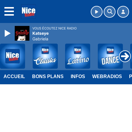
MENU
VOUS ÉCOUTEZ NICE RADIO
Katseye
Gabriela
ACCUEIL
BONS PLANS
INFOS
WEBRADIOS