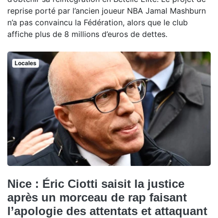
reprise porté par l’ancien joueur NBA Jamal Mashburn
n’a pas convaincu la Fédération, alors que le club
affiche plus de 8 millions d’euros de dettes.
Locales
Nice : Éric Ciotti saisit la justice
après un morceau de rap faisant
l’apologie des attentats et attaquant