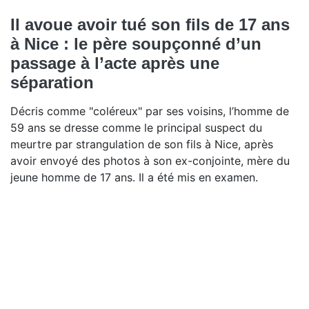
Il avoue avoir tué son fils de 17 ans
à Nice : le père soupçonné d’un
passage à l’acte après une
séparation
Décris comme "coléreux" par ses voisins, l’homme de
59 ans se dresse comme le principal suspect du
meurtre par strangulation de son fils à Nice, après
avoir envoyé des photos à son ex-conjointe, mère du
jeune homme de 17 ans. Il a été mis en examen.