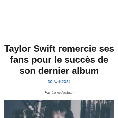
Taylor Swift remercie ses
fans pour le succès de
son dernier album
30 Avril 2024
Par
La rédaction