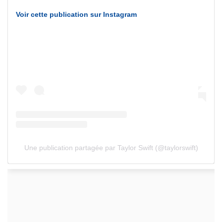
Voir cette publication sur Instagram
Une publication partagée par Taylor Swift (@taylorswift)