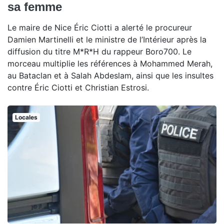
sa femme
Le maire de Nice Éric Ciotti a alerté le procureur
Damien Martinelli et le ministre de l’Intérieur après la
diffusion du titre M*R*H du rappeur Boro700. Le
morceau multiplie les références à Mohammed Merah,
au Bataclan et à Salah Abdeslam, ainsi que les insultes
contre Éric Ciotti et Christian Estrosi.
Locales