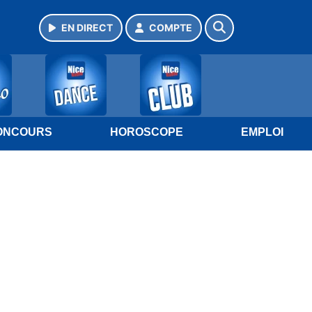
EN DIRECT
COMPTE
ONCOURS
HOROSCOPE
EMPLOI