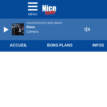
MENU
VOUS ÉCOUTEZ NICE RADIO
Gims
Camera
ACCUEIL
BONS PLANS
INFOS