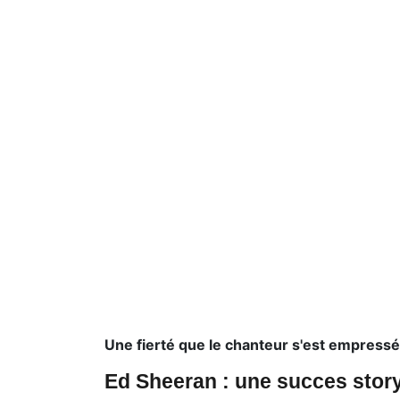
Une fierté que le chanteur s'est empressé
Ed Sheeran : une succes story