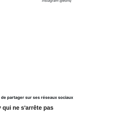
Instagram @edhq
 de partager sur ses réseaux sociaux
 qui ne s'arrête pas