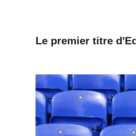
Le premier titre d'