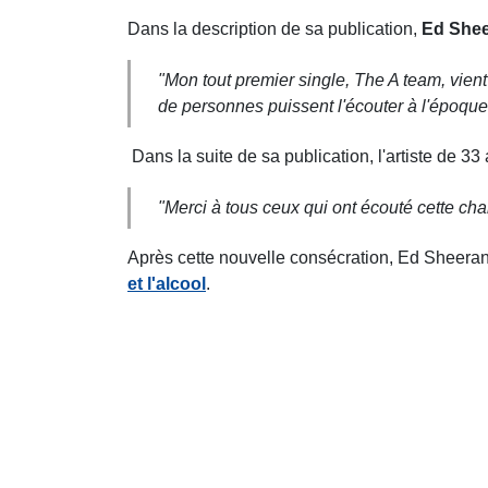
Dans la description de sa publication,
Ed Sheer
"Mon tout premier single, The A team, vient 
de personnes puissent l'écouter à l'époque
Dans la suite de sa publication, l'artiste de 33
"Merci à tous ceux qui ont écouté cette chan
Après cette nouvelle consécration, Ed Sheera
et l'alcool
.