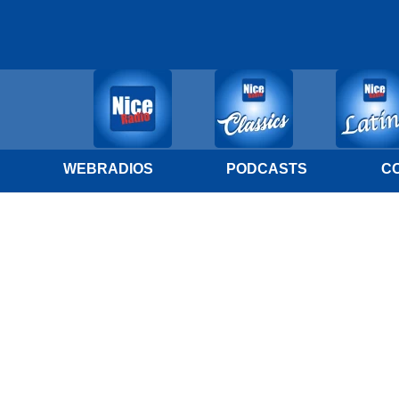
WEBRADIOS
PODCASTS
C