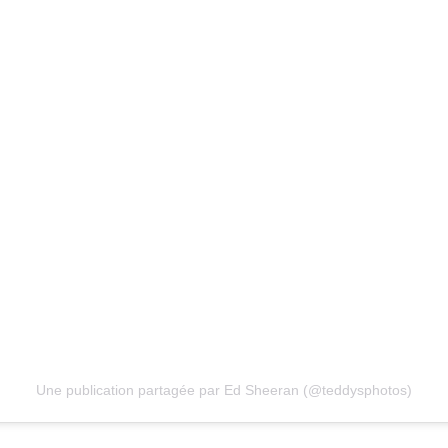
Une publication partagée par Ed Sheeran (@teddysphotos)