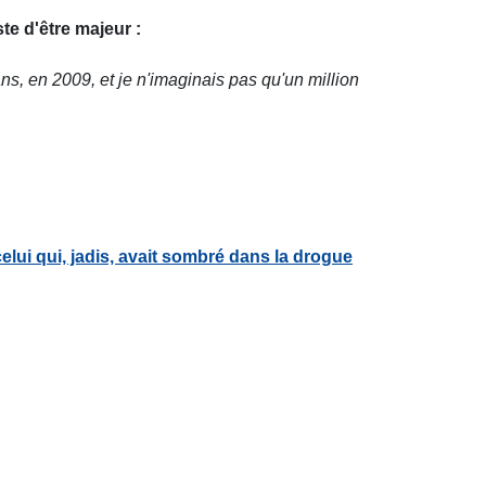
te d'être majeur :
ans, en 2009, et je n'imaginais pas qu'un million
lui qui, jadis, avait sombré dans la drogue