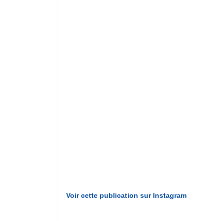
Voir cette publication sur Instagram