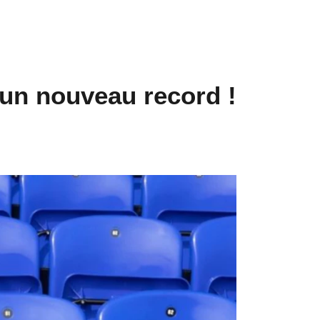
 un nouveau record !