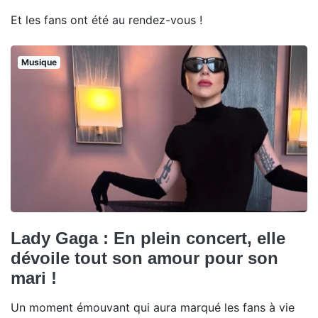
Et les fans ont été au rendez-vous !
Musique
Lady Gaga : En plein concert, elle
dévoile tout son amour pour son
mari !
Un moment émouvant qui aura marqué les fans à vie