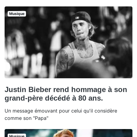
Musique
Justin Bieber rend hommage à son
grand-père décédé à 80 ans.
Un message émouvant pour celui qu'il considère
comme son "Papa"
Musique