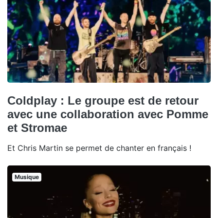
Coldplay : Le groupe est de retour
avec une collaboration avec Pomme
et Stromae
Et Chris Martin se permet de chanter en français !
Musique