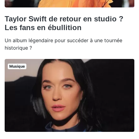
Taylor Swift de retour en studio ?
Les fans en ébullition
Un album légendaire pour succéder à une tournée
historique ?
Musique