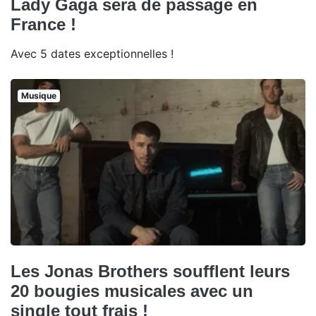
Lady Gaga sera de passage en
France !
Avec 5 dates exceptionnelles !
Musique
Les Jonas Brothers soufflent leurs
20 bougies musicales avec un
single tout frais !