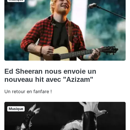
Ed Sheeran nous envoie un
nouveau hit avec "Azizam"
Un retour en fanfare !
Musique