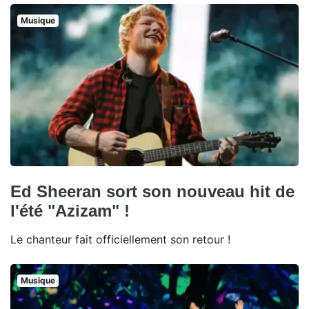
Musique
Ed Sheeran sort son nouveau hit de
l'été "Azizam" !
Le chanteur fait officiellement son retour !
Musique