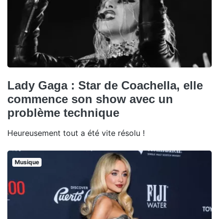
Lady Gaga : Star de Coachella, elle
commence son show avec un
problème technique
Heureusement tout a été vite résolu !
Musique