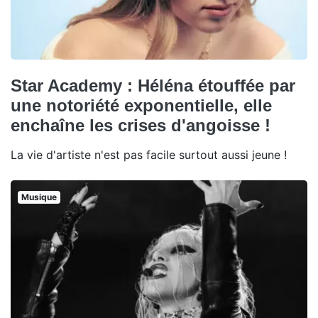
Star Academy : Héléna étouffée par
une notoriété exponentielle, elle
enchaîne les crises d'angoisse !
La vie d'artiste n'est pas facile surtout aussi jeune !
Musique