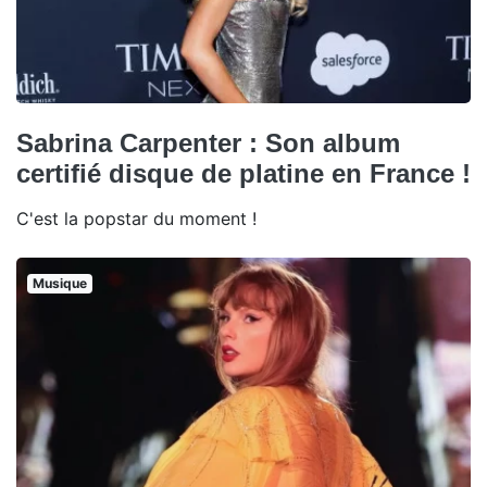
Sabrina Carpenter : Son album
certifié disque de platine en France !
C'est la popstar du moment !
Musique