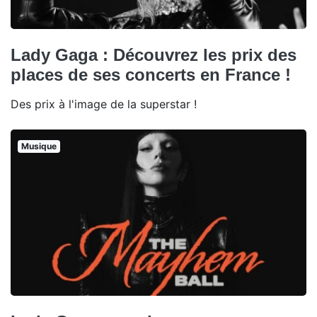
Lady Gaga : Découvrez les prix des
places de ses concerts en France !
Des prix à l'image de la superstar !
Musique