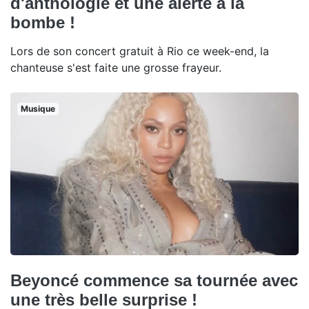
d'anthologie et une alerte à la
bombe !
Lors de son concert gratuit à Rio ce week-end, la
chanteuse s'est faite une grosse frayeur.
Musique
Beyoncé commence sa tournée avec
une très belle surprise !