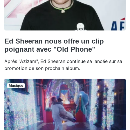
Ed Sheeran nous offre un clip
poignant avec "Old Phone"
Après "Azizam", Ed Sheeran continue sa lancée sur sa
promotion de son prochain album.
Musique