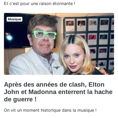
Et c'est pour une raison étonnante !
Musique
Après des années de clash, Elton
John et Madonna enterrent la hache
de guerre !
On vit un moment historique dans la musique !