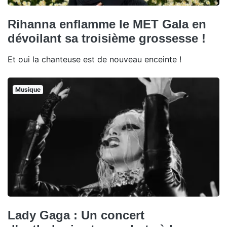
Rihanna enflamme le MET Gala en
dévoilant sa troisième grossesse !
Et oui la chanteuse est de nouveau enceinte !
Musique
Lady Gaga : Un concert