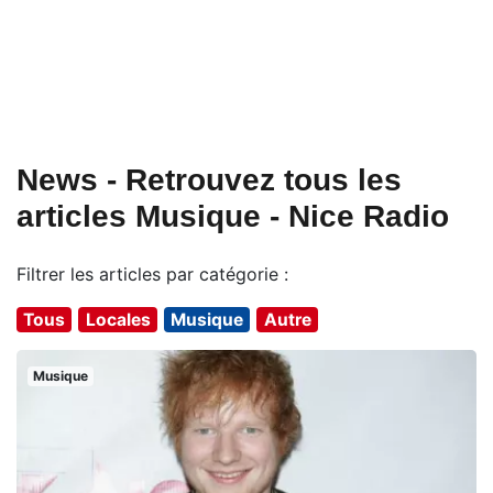
News - Retrouvez tous les
articles Musique - Nice Radio
Filtrer les articles par catégorie :
Tous
Locales
Musique
Autre
Musique