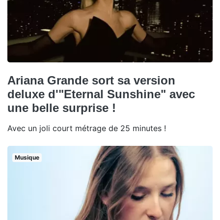
Ariana Grande sort sa version
deluxe d'"Eternal Sunshine" avec
une belle surprise !
Avec un joli court métrage de 25 minutes !
Musique