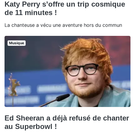
Katy Perry s’offre un trip cosmique
de 11 minutes !
La chanteuse a vécu une aventure hors du commun
Musique
Ed Sheeran a déjà refusé de chanter
au Superbowl !