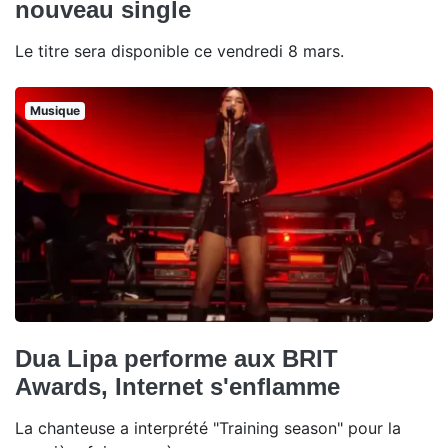
nouveau single
Le titre sera disponible ce vendredi 8 mars.
Musique
Dua Lipa performe aux BRIT
Awards, Internet s'enflamme
La chanteuse a interprété "Training season" pour la