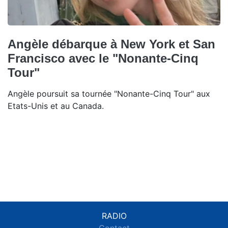
Angèle débarque à New York et San
Francisco avec le "Nonante-Cinq
Tour"
Angèle poursuit sa tournée "Nonante-Cinq Tour" aux
Etats-Unis et au Canada.
RADIO