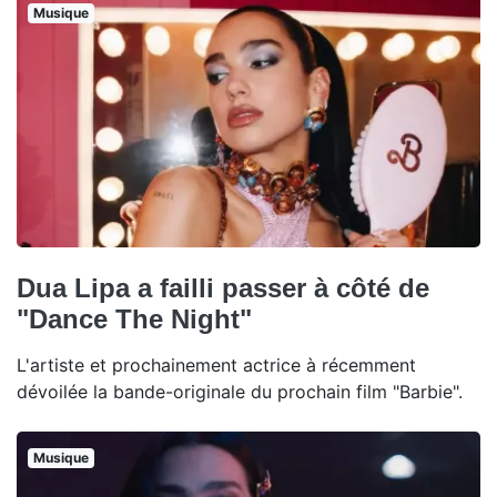
Musique
Dua Lipa a failli passer à côté de
"Dance The Night"
L'artiste et prochainement actrice à récemment
dévoilée la bande-originale du prochain film "Barbie".
Musique