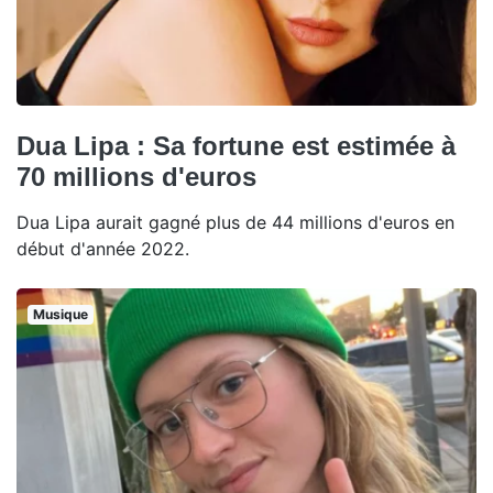
Dua Lipa : Sa fortune est estimée à
70 millions d'euros
Dua Lipa aurait gagné plus de 44 millions d'euros en
début d'année 2022.
Musique