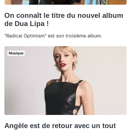
On connaît le titre du nouvel album
de Dua Lipa !
"Radical Optimism" est son troisième album.
Musique
Angèle est de retour avec un tout