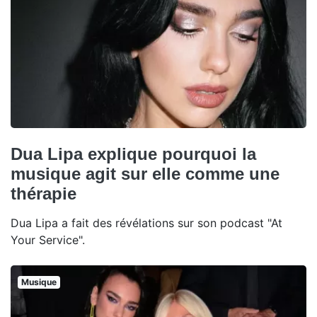
Dua Lipa explique pourquoi la
musique agit sur elle comme une
thérapie
Dua Lipa a fait des révélations sur son podcast "At
Your Service".
Musique