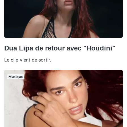
Dua Lipa de retour avec "Houdini"
Le clip vient de sortir.
Musique