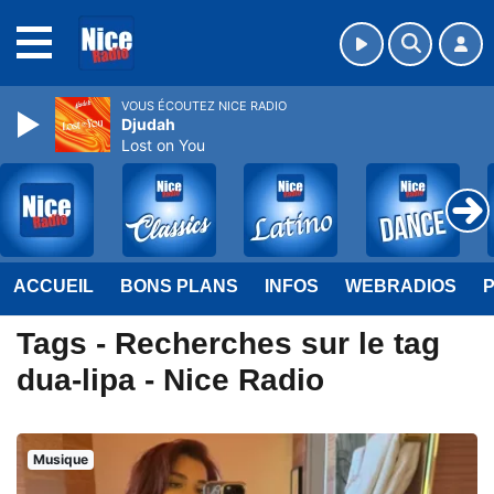
MENU
VOUS ÉCOUTEZ NICE RADIO
Djudah
Lost on You
ACCUEIL
BONS PLANS
INFOS
WEBRADIOS
Tags - Recherches sur le tag
dua-lipa - Nice Radio
Musique