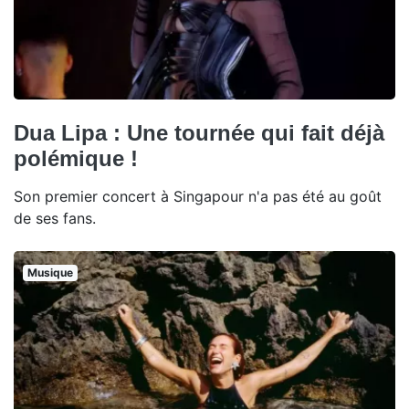
Dua Lipa : Une tournée qui fait déjà
polémique !
Son premier concert à Singapour n'a pas été au goût
de ses fans.
Musique