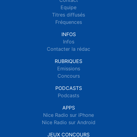
Contact
Equipe
Titres diffusés
Fréquences
INFOS
Infos
Contacter la rédac
RUBRIQUES
Emissions
Concours
PODCASTS
Podcasts
APPS
Nice Radio sur iPhone
Nice Radio sur Android
JEUX CONCOURS