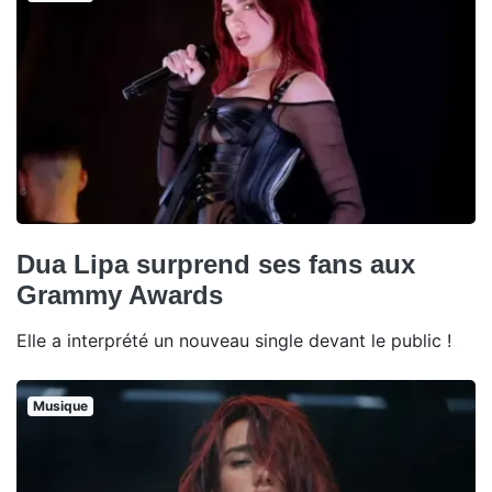
Dua Lipa surprend ses fans aux
Grammy Awards
Elle a interprété un nouveau single devant le public !
Musique