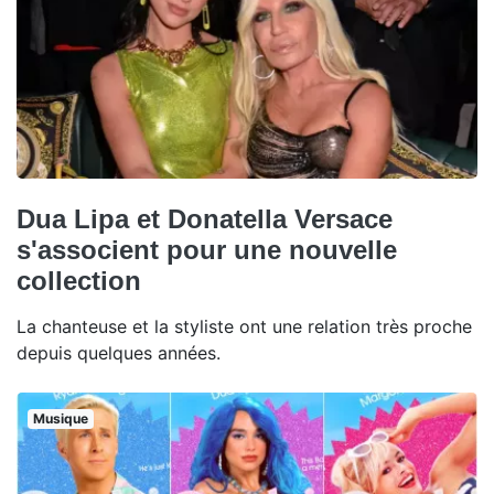
Dua Lipa et Donatella Versace
s'associent pour une nouvelle
collection
La chanteuse et la styliste ont une relation très proche
depuis quelques années.
Musique