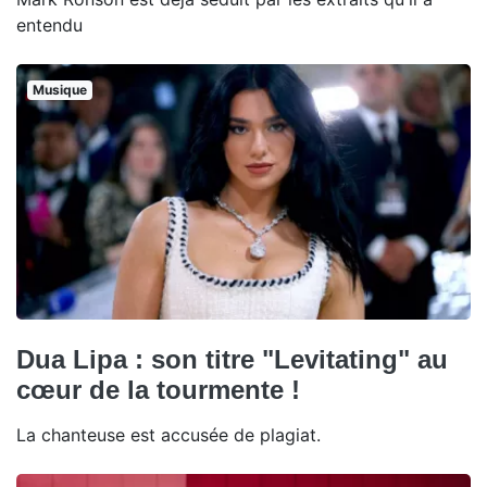
entendu
Musique
Dua Lipa : son titre "Levitating" au
cœur de la tourmente !
La chanteuse est accusée de plagiat.