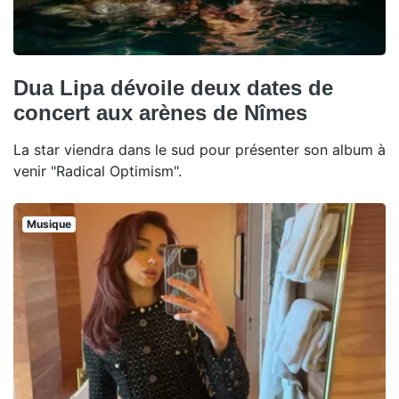
Dua Lipa dévoile deux dates de
concert aux arènes de Nîmes
La star viendra dans le sud pour présenter son album à
venir "Radical Optimism".
Musique