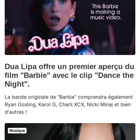
Dua Lipa offre un premier aperçu du
film "Barbie" avec le clip "Dance the
Night".
La bande originale de "Barbie" comprendra également
Ryan Gosling, Karol G, Charli XCX, Nicki Minaj et bien
d'autres !
Musique