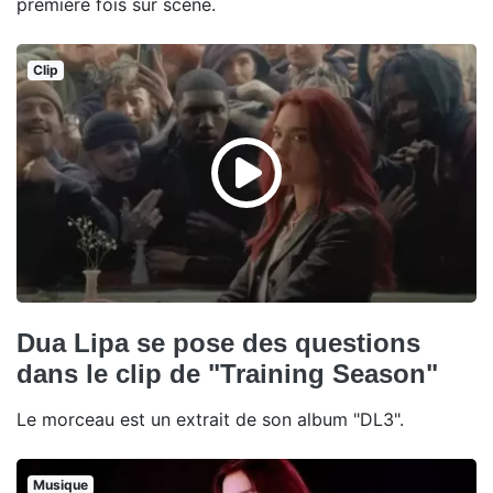
première fois sur scène.
Clip
Dua Lipa se pose des questions
dans le clip de "Training Season"
Le morceau est un extrait de son album "DL3".
Musique