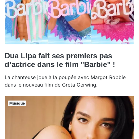
Dua Lipa fait ses premiers pas
d’actrice dans le film "Barbie" !
La chanteuse joue à la poupée avec Margot Robbie
dans le nouveau film de Greta Gerwing.
Musique