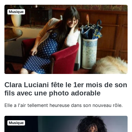
Musique
Clara Luciani fête le 1er mois de son
fils avec une photo adorable
Elle a l'air tellement heureuse dans son nouveau rôle.
Musique