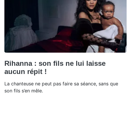
Rihanna : son fils ne lui laisse
aucun répit !
La chanteuse ne peut pas faire sa séance, sans que
son fils s’en mêle.