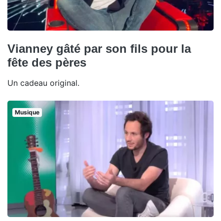
Vianney gâté par son fils pour la
fête des pères
Un cadeau original.
Musique