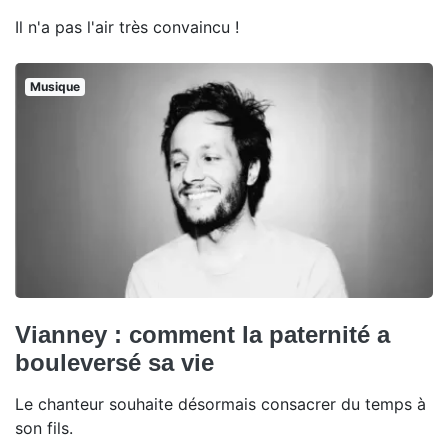
Il n'a pas l'air très convaincu !
Musique
Vianney : comment la paternité a
bouleversé sa vie
Le chanteur souhaite désormais consacrer du temps à
son fils.