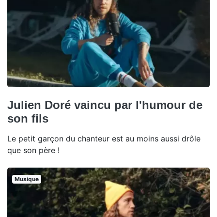
Julien Doré vaincu par l'humour de
son fils
Le petit garçon du chanteur est au moins aussi drôle
que son père !
Musique