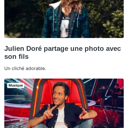
Julien Doré partage une photo avec
son fils
Un cliché adorable.
Musique