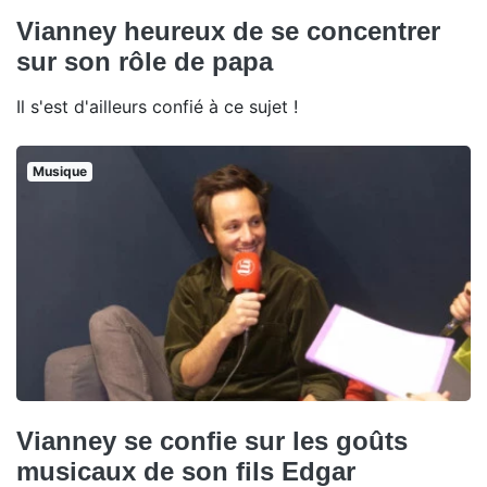
Vianney heureux de se concentrer
sur son rôle de papa
Il s'est d'ailleurs confié à ce sujet !
Musique
Vianney se confie sur les goûts
musicaux de son fils Edgar