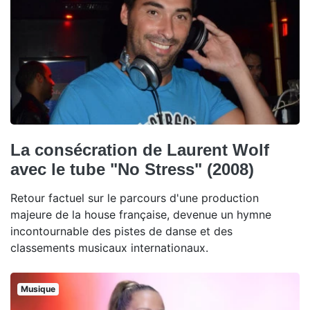
La consécration de Laurent Wolf
avec le tube "No Stress" (2008)
Retour factuel sur le parcours d'une production
majeure de la house française, devenue un hymne
incontournable des pistes de danse et des
classements musicaux internationaux.
Musique