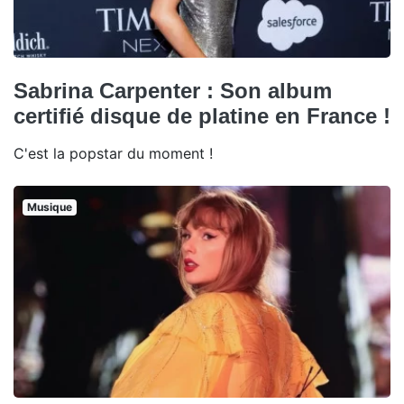
Sabrina Carpenter : Son album
certifié disque de platine en France !
C'est la popstar du moment !
Musique