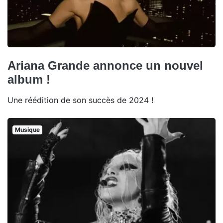
Ariana Grande annonce un nouvel
album !
Une réédition de son succès de 2024 !
Musique