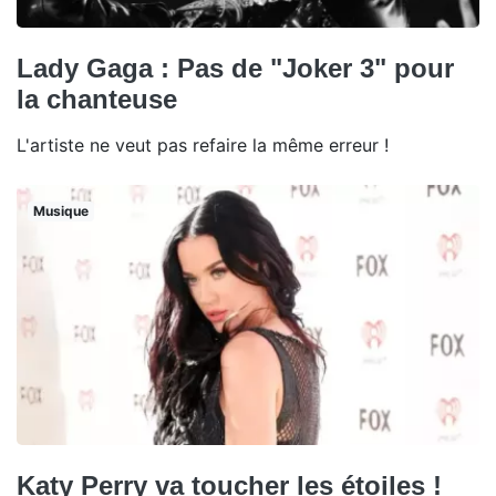
Lady Gaga : Pas de "Joker 3" pour
la chanteuse
L'artiste ne veut pas refaire la même erreur !
Musique
Katy Perry va toucher les étoiles !