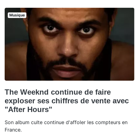
Musique
The Weeknd continue de faire
exploser ses chiffres de vente avec
"After Hours"
Son album culte continue d'affoler les compteurs en
France.