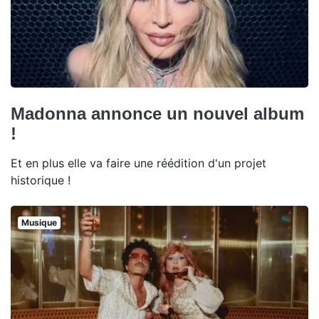
Madonna annonce un nouvel album
!
Et en plus elle va faire une réédition d'un projet
historique !
Musique