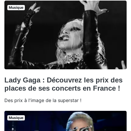
Musique
Lady Gaga : Découvrez les prix des
places de ses concerts en France !
Des prix à l'image de la superstar !
Musique