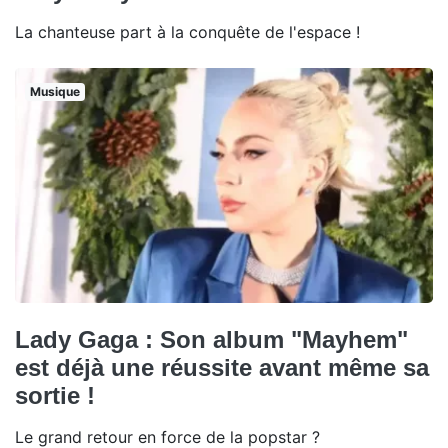
La chanteuse part à la conquête de l'espace !
Musique
Lady Gaga : Son album "Mayhem"
est déjà une réussite avant même sa
sortie !
Le grand retour en force de la popstar ?