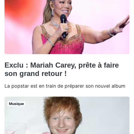
Exclu : Mariah Carey, prête à faire
son grand retour !
La popstar est en train de préparer son nouvel album
Musique