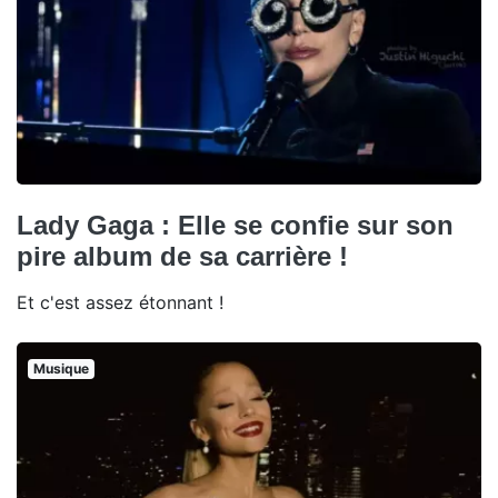
Lady Gaga : Elle se confie sur son
pire album de sa carrière !
Et c'est assez étonnant !
Musique