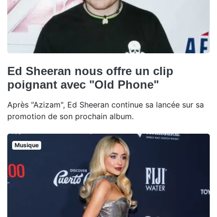
Ed Sheeran nous offre un clip
poignant avec "Old Phone"
Après "Azizam", Ed Sheeran continue sa lancée sur sa
promotion de son prochain album.
Musique