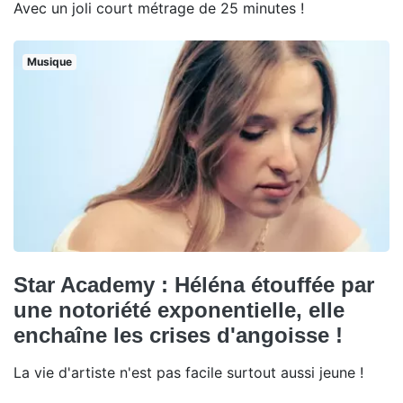
Avec un joli court métrage de 25 minutes !
Musique
Star Academy : Héléna étouffée par
une notoriété exponentielle, elle
enchaîne les crises d'angoisse !
La vie d'artiste n'est pas facile surtout aussi jeune !