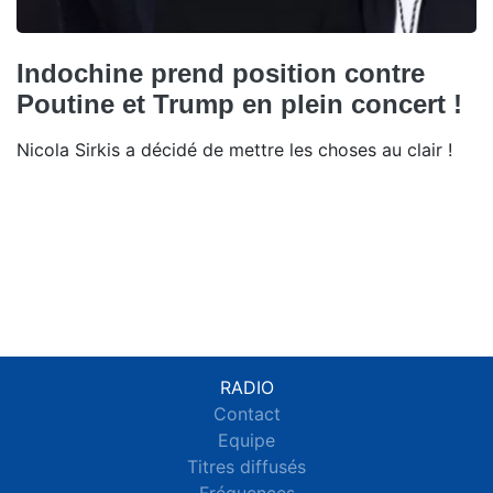
Indochine prend position contre
Poutine et Trump en plein concert !
Nicola Sirkis a décidé de mettre les choses au clair !
RADIO
Contact
Equipe
Titres diffusés