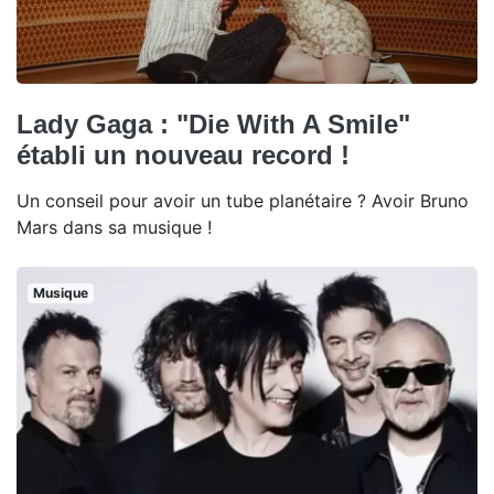
Lady Gaga : "Die With A Smile"
établi un nouveau record !
Un conseil pour avoir un tube planétaire ? Avoir Bruno
Mars dans sa musique !
Musique