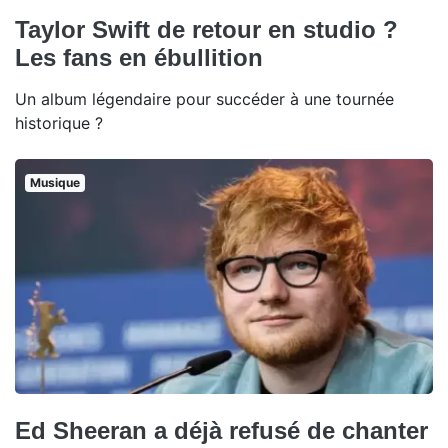
Taylor Swift de retour en studio ?
Les fans en ébullition
Un album légendaire pour succéder à une tournée
historique ?
Musique
Ed Sheeran a déjà refusé de chanter