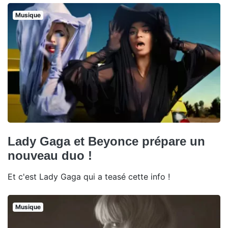
Musique
Lady Gaga et Beyonce prépare un
nouveau duo !
Et c'est Lady Gaga qui a teasé cette info !
Musique