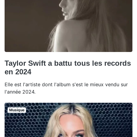
Taylor Swift a battu tous les records
en 2024
Elle est l'artiste dont l'album s'est le mieux vendu sur
l'année 2024.
Musique