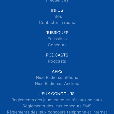
Fréquences
INFOS
Infos
Contacter la rédac
RUBRIQUES
Emissions
Concours
PODCASTS
Podcasts
APPS
Nice Radio sur iPhone
Nice Radio sur Android
JEUX CONCOURS
Règlements des jeux concours réseaux sociaux
Règlements des jeux concours SMS
Règlements des jeux concours téléphone et internet