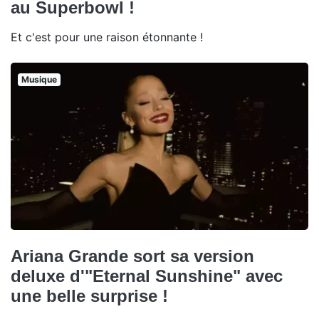
au Superbowl !
Et c'est pour une raison étonnante !
Musique
Ariana Grande sort sa version
deluxe d'"Eternal Sunshine" avec
une belle surprise !