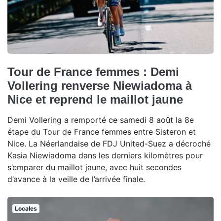
Tour de France femmes : Demi
Vollering renverse Niewiadoma à
Nice et reprend le maillot jaune
Demi Vollering a remporté ce samedi 8 août la 8e
étape du Tour de France femmes entre Sisteron et
Nice. La Néerlandaise de FDJ United-Suez a décroché
Kasia Niewiadoma dans les derniers kilomètres pour
s’emparer du maillot jaune, avec huit secondes
d’avance à la veille de l’arrivée finale.
Locales