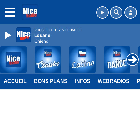
MENU
VOUS ÉCOUTEZ NICE RADIO
Louane
Chiens
ACCUEIL
BONS PLANS
INFOS
WEBRADIOS