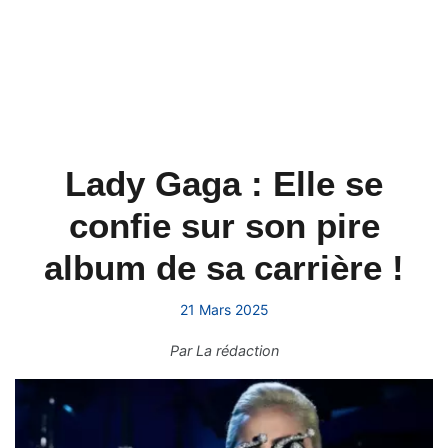
Lady Gaga : Elle se
confie sur son pire
album de sa carrière !
21 Mars 2025
Par
La rédaction