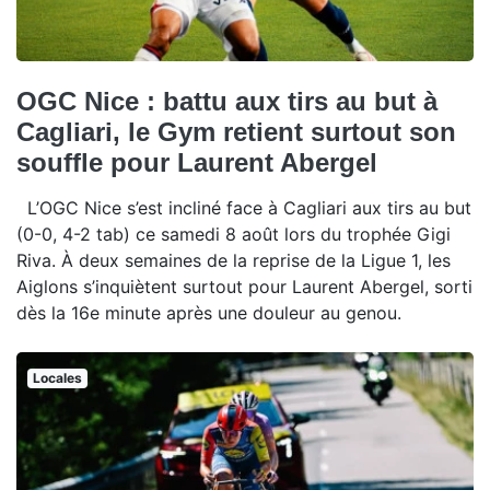
OGC Nice : battu aux tirs au but à
Cagliari, le Gym retient surtout son
souffle pour Laurent Abergel
L’OGC Nice s’est incliné face à Cagliari aux tirs au but
(0-0, 4-2 tab) ce samedi 8 août lors du trophée Gigi
Riva. À deux semaines de la reprise de la Ligue 1, les
Aiglons s’inquiètent surtout pour Laurent Abergel, sorti
dès la 16e minute après une douleur au genou.
Locales