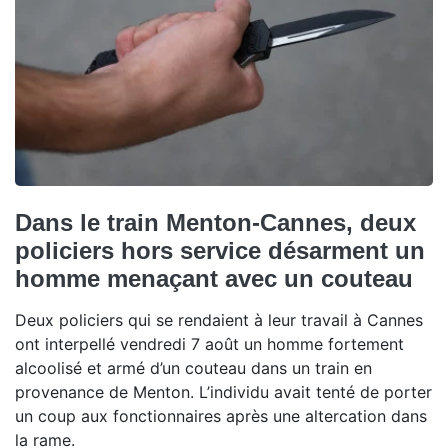
Dans le train Menton-Cannes, deux
policiers hors service désarment un
homme menaçant avec un couteau
Deux policiers qui se rendaient à leur travail à Cannes
ont interpellé vendredi 7 août un homme fortement
alcoolisé et armé d’un couteau dans un train en
provenance de Menton. L’individu avait tenté de porter
un coup aux fonctionnaires après une altercation dans
la rame.