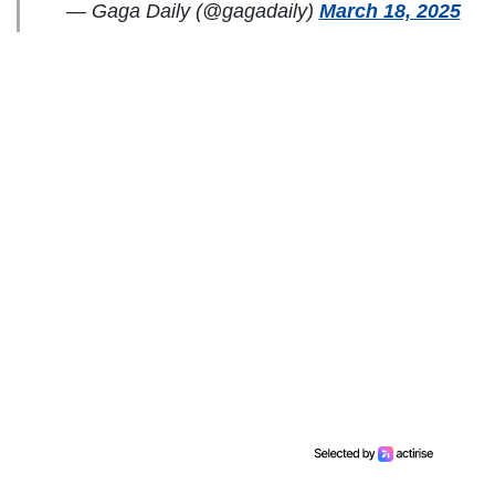
— Gaga Daily (@gagadaily)
March 18, 2025