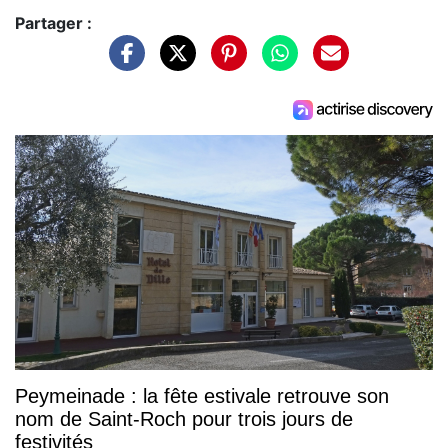
Partager :
Peymeinade : la fête estivale retrouve son
nom de Saint-Roch pour trois jours de
festivités