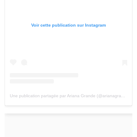
Voir cette publication sur Instagram
Une publication partagée par Ariana Grande (@arianagrande)