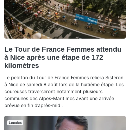
Le Tour de France Femmes attendu
à Nice après une étape de 172
kilomètres
Le peloton du Tour de France Femmes reliera Sisteron
à Nice ce samedi 8 août lors de la huitième étape. Les
coureuses traverseront notamment plusieurs
communes des Alpes-Maritimes avant une arrivée
prévue en fin d’après-midi.
Locales