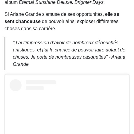
album
Eternal Sunshine Deluxe: Brighter Days.
Si Ariane Grande s'amuse de ses opportunités,
elle se
sent chanceuse
de pouvoir ainsi exploser différentes
choses dans sa carrière.
"J’ai l’impression d’avoir de nombreux débouchés
artistiques, et j’ai la chance de pouvoir faire autant de
choses. Je porte de nombreuses casquettes" -
Ariana
Grande