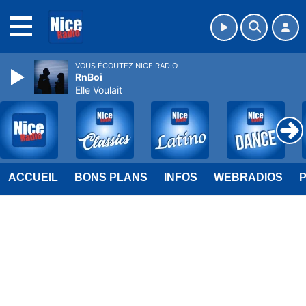
MENU
VOUS ÉCOUTEZ NICE RADIO
RnBoi
Elle Voulait
ACCUEIL
BONS PLANS
INFOS
WEBRADIOS