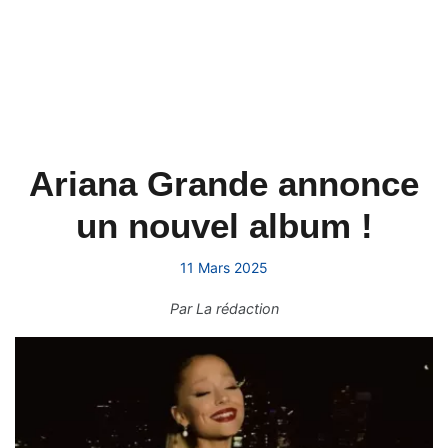
Ariana Grande annonce
un nouvel album !
11 Mars 2025
Par
La rédaction