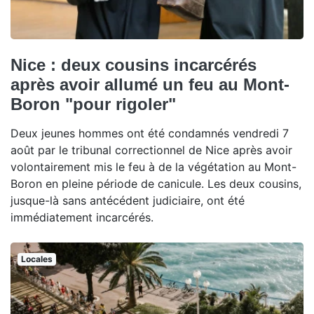
Nice : deux cousins incarcérés
après avoir allumé un feu au Mont-
Boron "pour rigoler"
Deux jeunes hommes ont été condamnés vendredi 7
août par le tribunal correctionnel de Nice après avoir
volontairement mis le feu à de la végétation au Mont-
Boron en pleine période de canicule. Les deux cousins,
jusque-là sans antécédent judiciaire, ont été
immédiatement incarcérés.
Locales