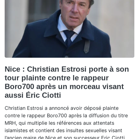
Nice : Christian Estrosi porte à son
tour plainte contre le rappeur
Boro700 après un morceau visant
aussi Éric Ciotti
Christian Estrosi a annoncé avoir déposé plainte
contre le rappeur Boro700 après la diffusion du titre
MRH, qui multiplie les références aux attentats
islamistes et contient des insultes sexuelles visant
l’ancien maire de Nice et son successeur Eric Ciotti.