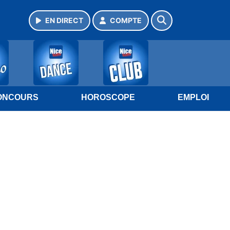
EN DIRECT
COMPTE
ONCOURS
HOROSCOPE
EMPLOI