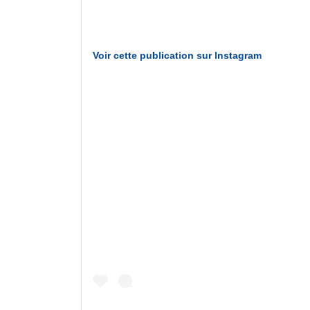
Voir cette publication sur Instagram