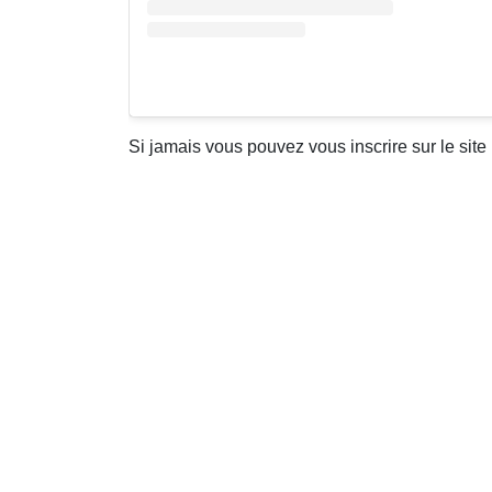
Si jamais vous pouvez vous inscrire sur le site