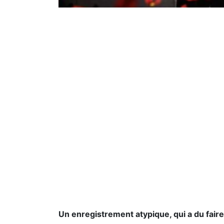
Un enregistrement atypique, qui a du fair