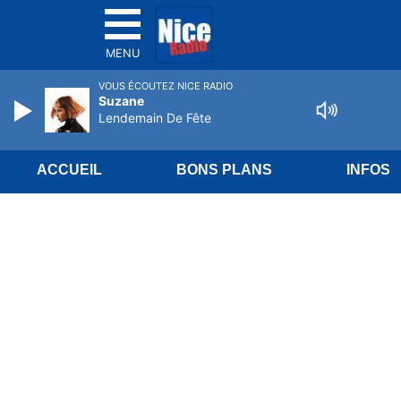
MENU
VOUS ÉCOUTEZ NICE RADIO
Suzane
Lendemain De Fête
ACCUEIL
BONS PLANS
INFOS