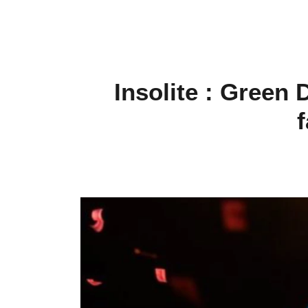
Insolite : Green