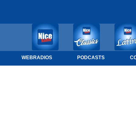
WEBRADIOS
PODCASTS
C