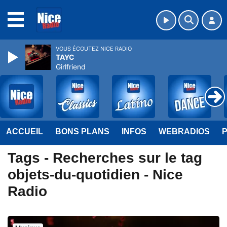
MENU
VOUS ÉCOUTEZ NICE RADIO
TAYC
Girlfriend
ACCUEIL
BONS PLANS
INFOS
WEBRADIOS
Tags - Recherches sur le tag
objets-du-quotidien - Nice
Radio