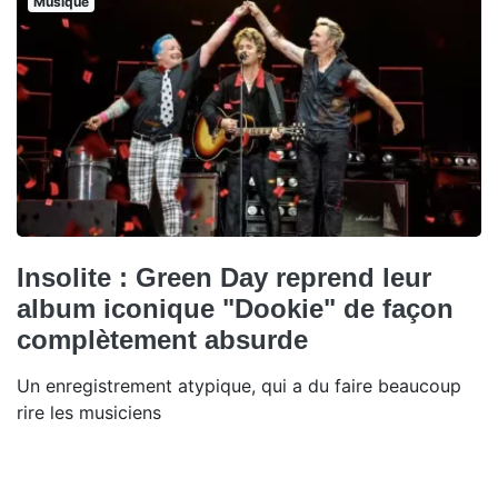
Musique
Insolite : Green Day reprend leur
album iconique "Dookie" de façon
complètement absurde
Un enregistrement atypique, qui a du faire beaucoup
rire les musiciens