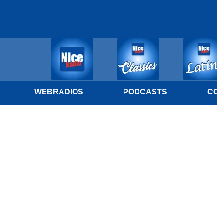
WEBRADIOS
PODCASTS
C