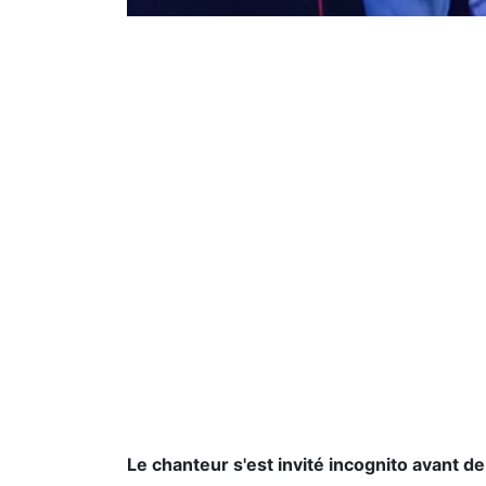
Le chanteur s'est invité incognito avant de 