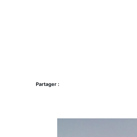
Partager :