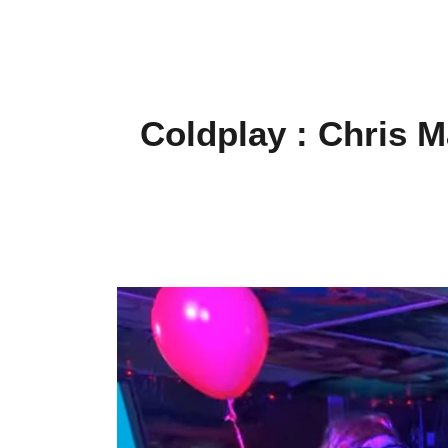
Coldplay : Chris M