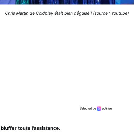
Chris Martin de Coldplay était bien déguisé ! (source : Youtube)
bluffer toute l'assistance.