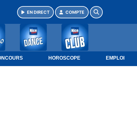
EN DIRECT
COMPTE
ONCOURS
HOROSCOPE
EMPLOI