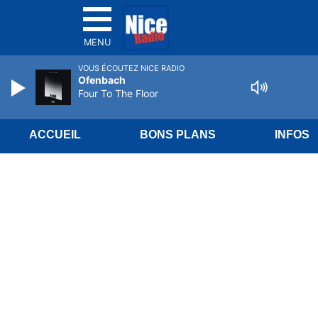
MENU
VOUS ÉCOUTEZ NICE RADIO
Ofenbach
Four To The Floor
ACCUEIL
BONS PLANS
INFOS