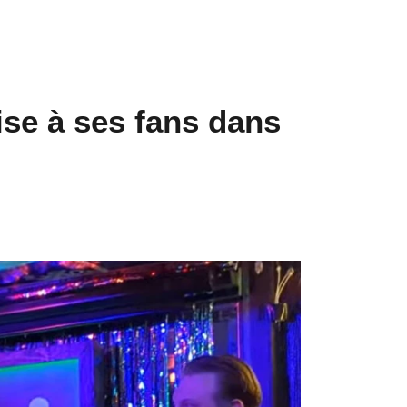
ise à ses fans dans