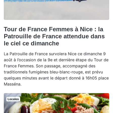
Tour de France Femmes à Nice : la
Patrouille de France attendue dans
le ciel ce dimanche
La Patrouille de France survolera Nice ce dimanche 9
août à l’occasion de la 9e et dernière étape du Tour de
France Femmes. Son passage, accompagné des
traditionnels fumigènes bleu-blanc-rouge, est prévu
quelques minutes avant le départ donné à 16h05 place
Masséna.
Locales