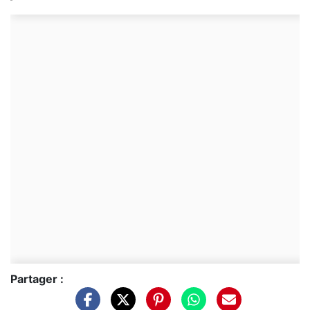
Partager :