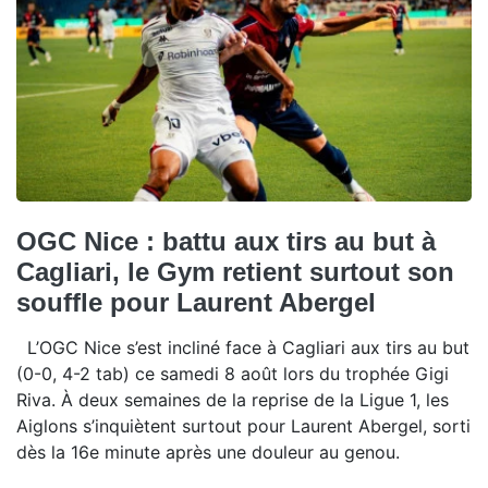
OGC Nice : battu aux tirs au but à
Cagliari, le Gym retient surtout son
souffle pour Laurent Abergel
L’OGC Nice s’est incliné face à Cagliari aux tirs au but
(0-0, 4-2 tab) ce samedi 8 août lors du trophée Gigi
Riva. À deux semaines de la reprise de la Ligue 1, les
Aiglons s’inquiètent surtout pour Laurent Abergel, sorti
dès la 16e minute après une douleur au genou.