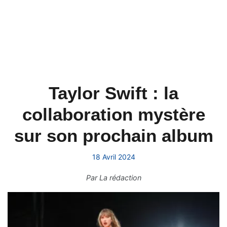
Taylor Swift : la
collaboration mystère
sur son prochain album
18 Avril 2024
Par
La rédaction