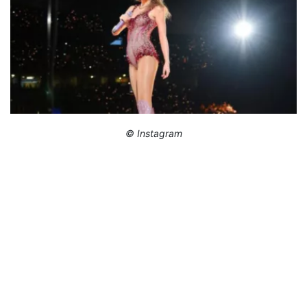
© Instagram