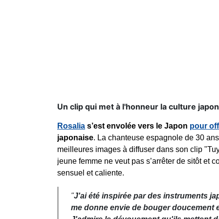
Un clip qui met à l'honneur la culture japon
Rosalia
s’est envolée vers le Japon
pour off
japonaise
. La chanteuse espagnole de 30 ans p
meilleures images à diffuser dans son clip "Tu
jeune femme ne veut pas s’arrêter de sitôt et 
sensuel et caliente.
"
J'ai été inspirée par des instruments 
me donne envie de bouger doucement et 