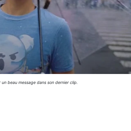
er un beau message dans son dernier clip.