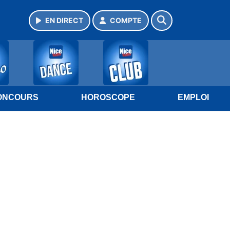
EN DIRECT
COMPTE
ONCOURS
HOROSCOPE
EMPLOI