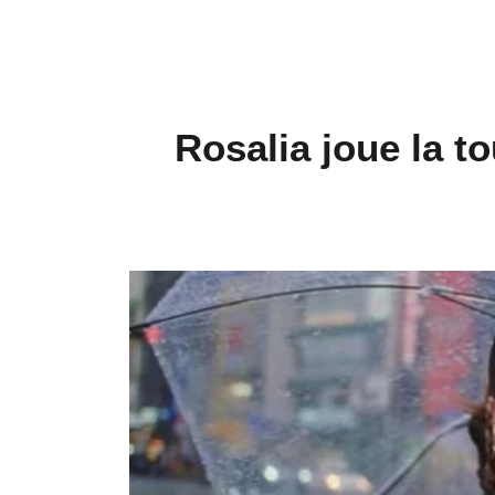
Rosalia joue la t