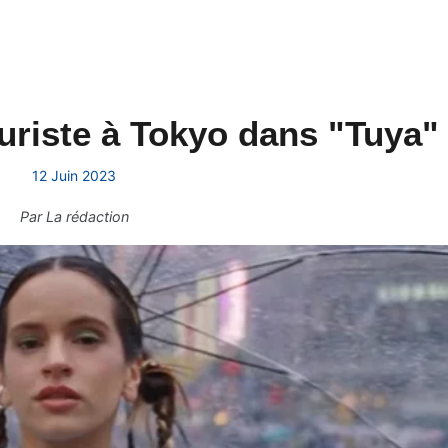
ouriste à Tokyo dans "Tuya"
12 Juin 2023
Par
La rédaction