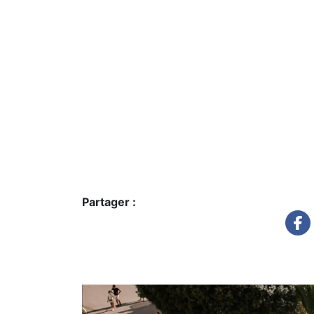
Partager :