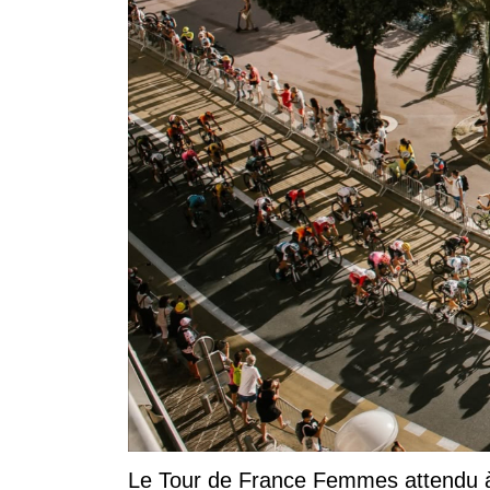
Le Tour de France Femmes attendu à