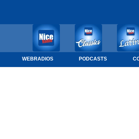
WEBRADIOS
PODCASTS
C