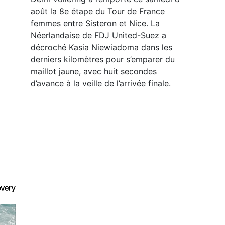
août la 8e étape du Tour de France
femmes entre Sisteron et Nice. La
Néerlandaise de FDJ United-Suez a
décroché Kasia Niewiadoma dans les
derniers kilomètres pour s’emparer du
maillot jaune, avec huit secondes
d’avance à la veille de l’arrivée finale.