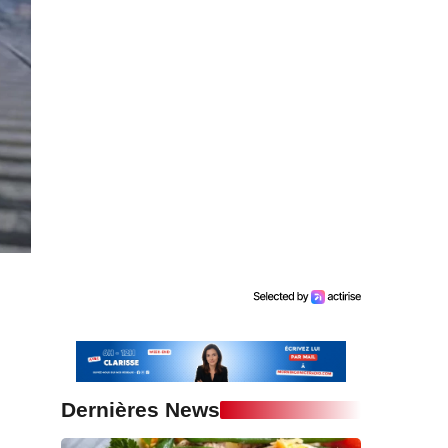
Dernières News