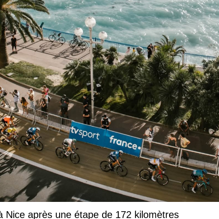
 Nice après une étape de 172 kilomètres