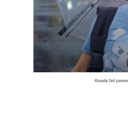
Rosalia fait pass