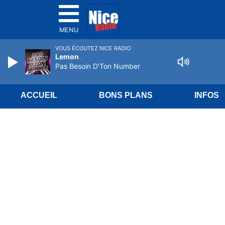
MENU
VOUS ÉCOUTEZ NICE RADIO
Lemon
Pas Besoin D'Ton Number
ACCUEIL
BONS PLANS
INFOS