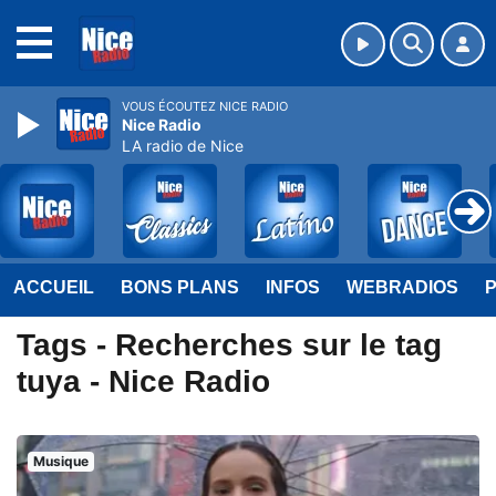
MENU
VOUS ÉCOUTEZ NICE RADIO
Nice Radio
LA radio de Nice
ACCUEIL
BONS PLANS
INFOS
WEBRADIOS
Tags - Recherches sur le tag
tuya - Nice Radio
Musique