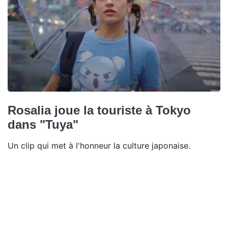
Rosalia joue la touriste à Tokyo
dans "Tuya"
Un clip qui met à l'honneur la culture japonaise.