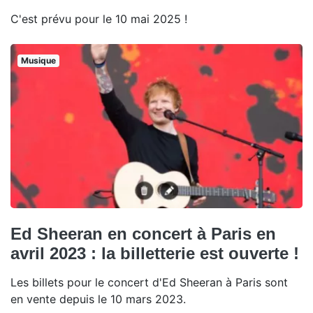
C'est prévu pour le 10 mai 2025 !
Musique
Ed Sheeran en concert à Paris en
avril 2023 : la billetterie est ouverte !
Les billets pour le concert d'Ed Sheeran à Paris sont
en vente depuis le 10 mars 2023.