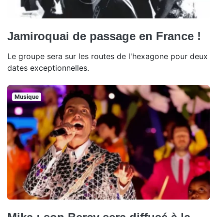
Jamiroquai de passage en France !
Le groupe sera sur les routes de l'hexagone pour deux
dates exceptionnelles.
Musique