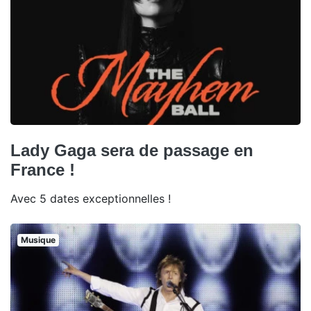
Lady Gaga sera de passage en
France !
Avec 5 dates exceptionnelles !
Musique