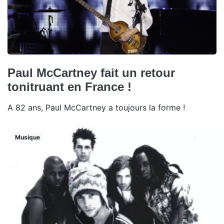
Paul McCartney fait un retour
tonitruant en France !
A 82 ans, Paul McCartney a toujours la forme !
Musique