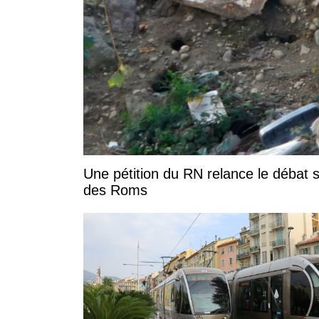
Une pétition du RN relance le débat s
des Roms