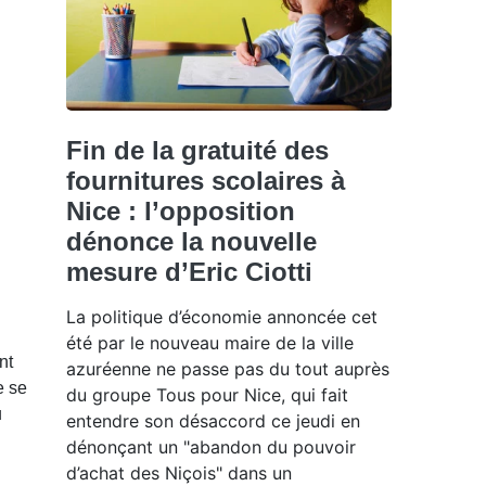
Fin de la gratuité des
fournitures scolaires à
Nice : l’opposition
dénonce la nouvelle
mesure d’Eric Ciotti
La politique d’économie annoncée cet
été par le nouveau maire de la ville
nt
azuréenne ne passe pas du tout auprès
e se
du groupe Tous pour Nice, qui fait
u
entendre son désaccord ce jeudi en
dénonçant un "abandon du pouvoir
d’achat des Niçois" dans un