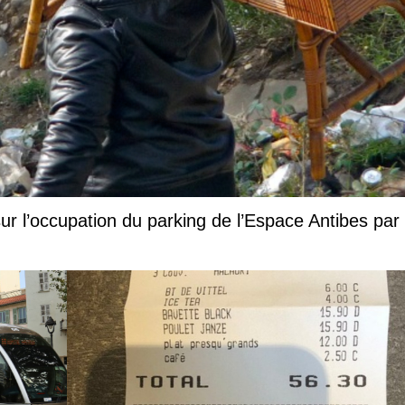
ur l’occupation du parking de l’Espace Antibes par