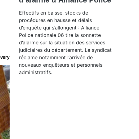
Effectifs en baisse, stocks de
procédures en hausse et délais
d’enquête qui s’allongent : Alliance
Police nationale 06 tire la sonnette
d’alarme sur la situation des services
judiciaires du département. Le syndicat
réclame notamment l’arrivée de
nouveaux enquêteurs et personnels
administratifs.