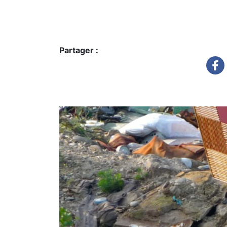
Partager :