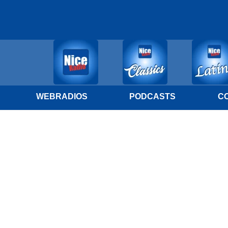
WEBRADIOS
PODCASTS
C