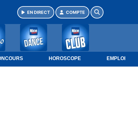
EN DIRECT
COMPTE
ONCOURS
HOROSCOPE
EMPLOI