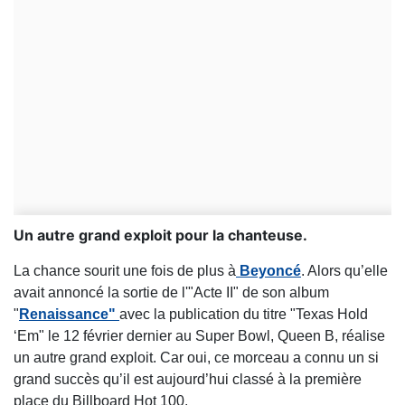
Un autre grand exploit pour la chanteuse.
La chance sourit une fois de plus à
Beyoncé
. Alors qu’elle
avait annoncé la sortie de l'"Acte II" de son album
"
Renaissance"
avec la publication du titre "Texas Hold
‘Em" le 12 février dernier au Super Bowl, Queen B, réalise
un autre grand exploit. Car oui, ce morceau a connu un si
grand succès qu’il est aujourd’hui classé à la première
place du Billboard Hot 100.