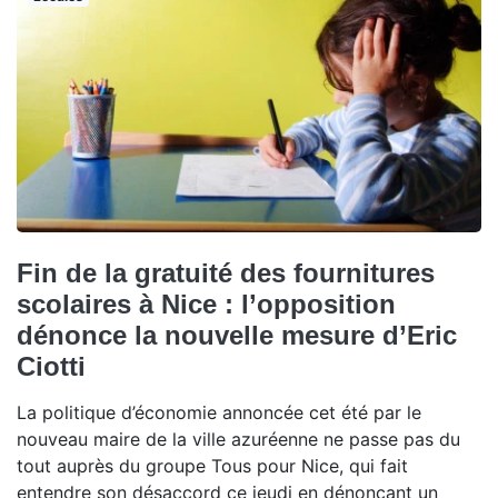
Fin de la gratuité des fournitures
scolaires à Nice : l’opposition
dénonce la nouvelle mesure d’Eric
Ciotti
La politique d’économie annoncée cet été par le
nouveau maire de la ville azuréenne ne passe pas du
tout auprès du groupe Tous pour Nice, qui fait
entendre son désaccord ce jeudi en dénonçant un