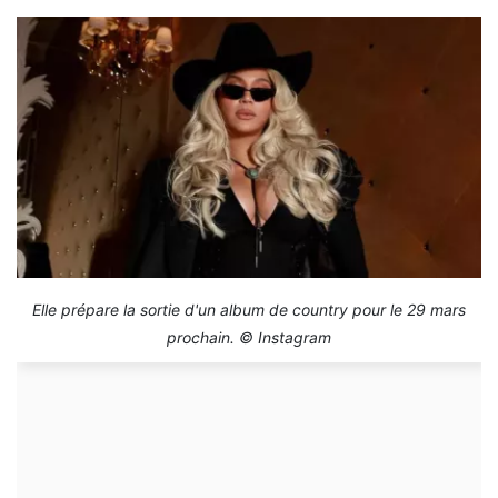
Elle prépare la sortie d'un album de country pour le 29 mars
prochain. © Instagram