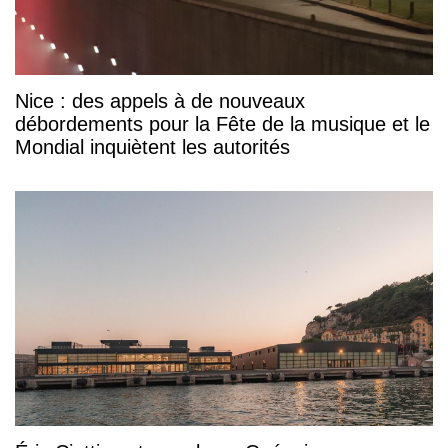
Nice : des appels à de nouveaux
débordements pour la Fête de la musique et le
Mondial inquiètent les autorités