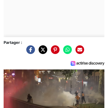
Partager :