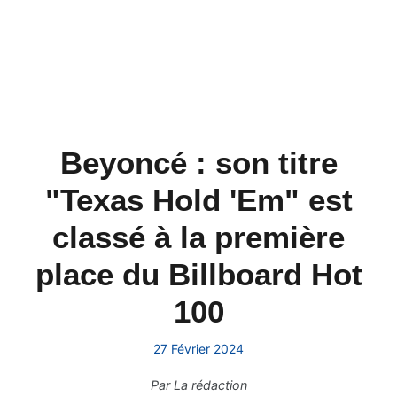
Beyoncé : son titre
"Texas Hold 'Em" est
classé à la première
place du Billboard Hot
100
27 Février 2024
Par
La rédaction