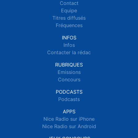
Contact
Equipe
Titres diffusés
Fréquences
INFOS
Infos
Contacter la rédac
RUBRIQUES
Emissions
Concours
PODCASTS
Podcasts
APPS
Nice Radio sur iPhone
Nice Radio sur Android