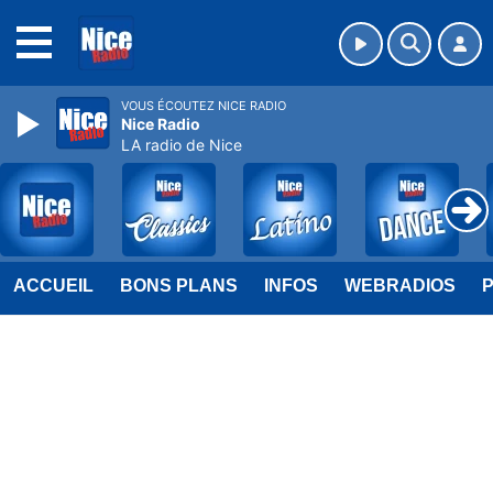
MENU
VOUS ÉCOUTEZ NICE RADIO
Nice Radio
LA radio de Nice
ACCUEIL
BONS PLANS
INFOS
WEBRADIOS