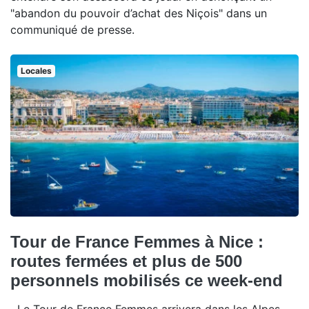
"abandon du pouvoir d’achat des Niçois" dans un
communiqué de presse.
Locales
Tour de France Femmes à Nice :
routes fermées et plus de 500
personnels mobilisés ce week-end
Le Tour de France Femmes arrivera dans les Alpes-