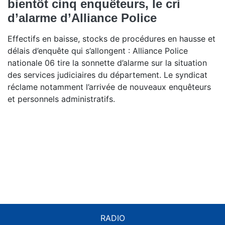
bientôt cinq enquêteurs, le cri
d’alarme d’Alliance Police
Effectifs en baisse, stocks de procédures en hausse et
délais d’enquête qui s’allongent : Alliance Police
nationale 06 tire la sonnette d’alarme sur la situation
des services judiciaires du département. Le syndicat
réclame notamment l’arrivée de nouveaux enquêteurs
et personnels administratifs.
RADIO