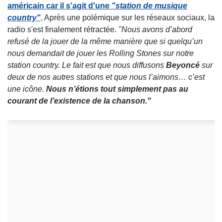
américain car il s'agit d'une
"station de musique
country"
. Après une polémique sur les réseaux sociaux, la
radio s'est finalement rétractée.
"Nous avons d’abord
refusé de la jouer de la même manière que si quelqu’un
nous demandait de jouer les Rolling Stones sur notre
station country. Le fait est que nous diffusons
Beyoncé
sur
deux de nos autres stations et que nous l’aimons… c’est
une icône.
Nous n’étions tout simplement pas au
courant de l’existence de la chanson."