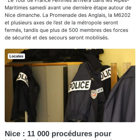
Maritimes samedi avant une dernière étape autour de
Nice dimanche. La Promenade des Anglais, la M6202
et plusieurs axes de l’est de la métropole seront
fermés, tandis que plus de 500 membres des forces
de sécurité et des secours seront mobilisés.
Locales
Nice : 11 000 procédures pour