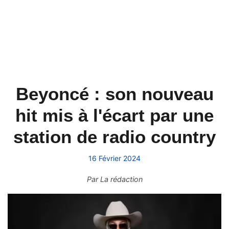
Beyoncé : son nouveau
hit mis à l'écart par une
station de radio country
16 Février 2024
Par
La rédaction