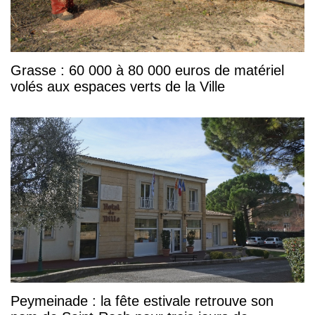
Grasse : 60 000 à 80 000 euros de matériel
volés aux espaces verts de la Ville
Peymeinade : la fête estivale retrouve son