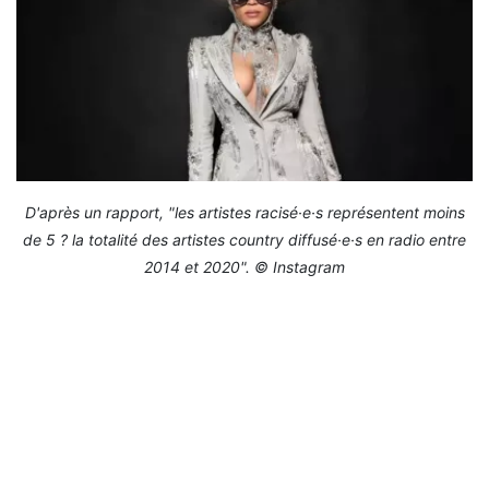
D'après un rapport, "les artistes racisé·e·s représentent moins
de 5 ? la totalité des artistes country diffusé·e·s en radio entre
2014 et 2020". © Instagram