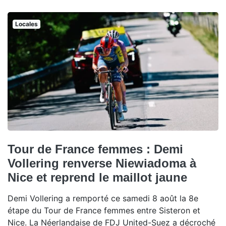
Locales
Tour de France femmes : Demi
Vollering renverse Niewiadoma à
Nice et reprend le maillot jaune
Demi Vollering a remporté ce samedi 8 août la 8e
étape du Tour de France femmes entre Sisteron et
Nice. La Néerlandaise de FDJ United-Suez a décroché