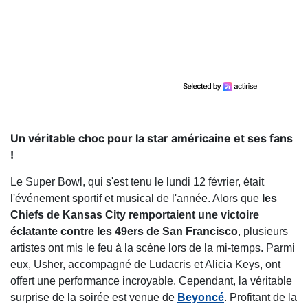
Un véritable choc pour la star américaine et ses fans
!
Le Super Bowl, qui s'est tenu le lundi 12 février, était
l'événement sportif et musical de l'année. Alors que
les
Chiefs de Kansas City remportaient une victoire
éclatante contre les 49ers de San Francisco
, plusieurs
artistes ont mis le feu à la scène lors de la mi-temps. Parmi
eux, Usher, accompagné de Ludacris et Alicia Keys, ont
offert une performance incroyable. Cependant, la véritable
surprise de la soirée est venue de
Beyoncé
. Profitant de la