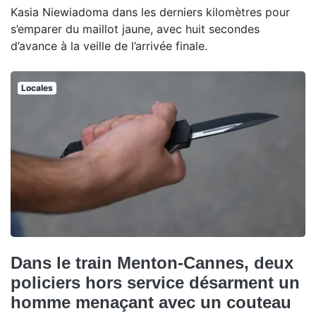
Kasia Niewiadoma dans les derniers kilomètres pour
s’emparer du maillot jaune, avec huit secondes
d’avance à la veille de l’arrivée finale.
Locales
Dans le train Menton-Cannes, deux
policiers hors service désarment un
homme menaçant avec un couteau