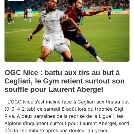
OGC Nice : battu aux tirs au but à
Cagliari, le Gym retient surtout son
souffle pour Laurent Abergel
L’OGC Nice s’est incliné face à Cagliari aux tirs au but
(0-0, 4-2 tab) ce samedi 8 août lors du trophée Gigi
Riva. À deux semaines de la reprise de la Ligue 1, les
Aiglons s’inquiètent surtout pour Laurent Abergel, sorti
dès la 16e minute après une douleur au genou.