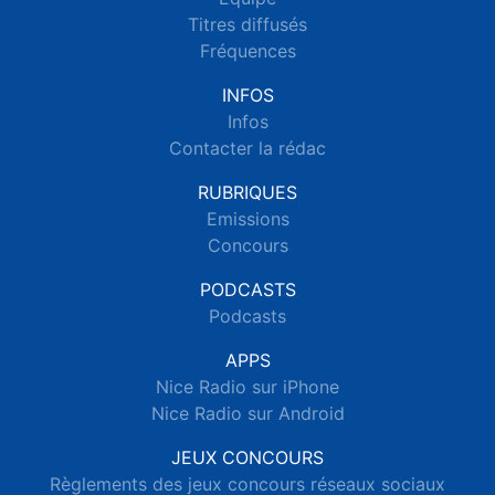
Titres diffusés
Fréquences
INFOS
Infos
Contacter la rédac
RUBRIQUES
Emissions
Concours
PODCASTS
Podcasts
APPS
Nice Radio sur iPhone
Nice Radio sur Android
JEUX CONCOURS
Règlements des jeux concours réseaux sociaux