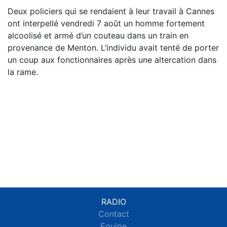
Deux policiers qui se rendaient à leur travail à Cannes
ont interpellé vendredi 7 août un homme fortement
alcoolisé et armé d’un couteau dans un train en
provenance de Menton. L’individu avait tenté de porter
un coup aux fonctionnaires après une altercation dans
la rame.
RADIO
Contact
Equipe