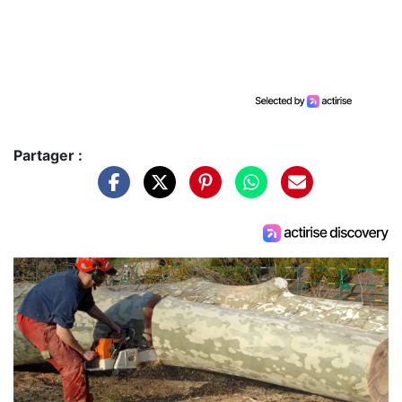
Partager :