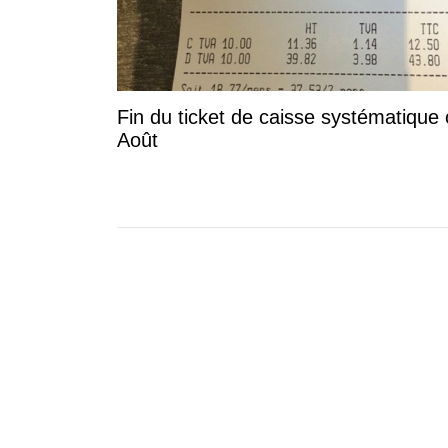
Fin du ticket de caisse systématique 
Août