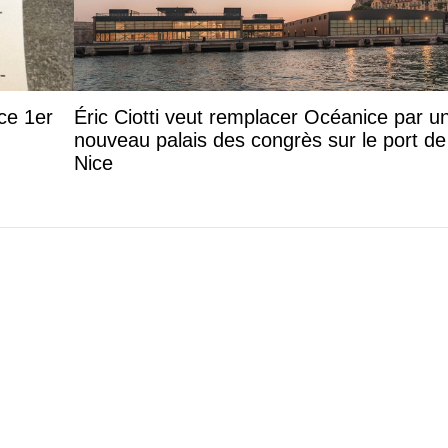
ce 1er
Éric Ciotti veut remplacer Océanice par u
nouveau palais des congrès sur le port de
Nice