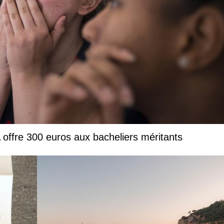
 offre 300 euros aux bacheliers méritants