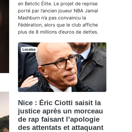
en Betclic Élite. Le projet de reprise
porté par l’ancien joueur NBA Jamal
Mashburn n’a pas convaincu la
Fédération, alors que le club affiche
plus de 8 millions d’euros de dettes.
Locales
Nice : Éric Ciotti saisit la
justice après un morceau
de rap faisant l’apologie
des attentats et attaquant