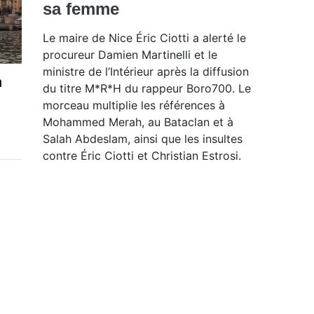
sa femme
Le maire de Nice Éric Ciotti a alerté le
procureur Damien Martinelli et le
ministre de l’Intérieur après la diffusion
n
du titre M*R*H du rappeur Boro700. Le
morceau multiplie les références à
Mohammed Merah, au Bataclan et à
Salah Abdeslam, ainsi que les insultes
contre Éric Ciotti et Christian Estrosi.