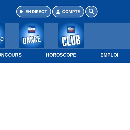
EN DIRECT
COMPTE
ONCOURS
HOROSCOPE
EMPLOI