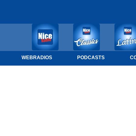
WEBRADIOS
PODCASTS
C