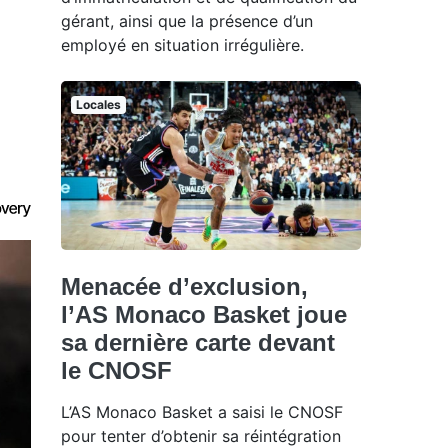
gérant, ainsi que la présence d’un
employé en situation irrégulière.
Locales
Menacée d’exclusion,
l’AS Monaco Basket joue
sa dernière carte devant
le CNOSF
L’AS Monaco Basket a saisi le CNOSF
pour tenter d’obtenir sa réintégration