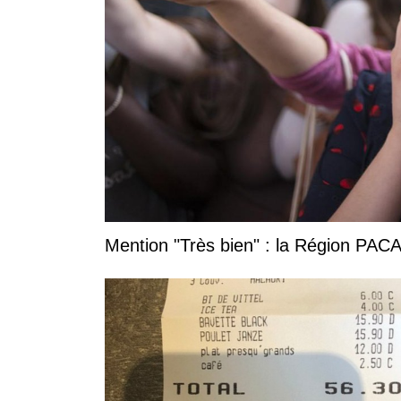
Mention "Très bien" : la Région PACA