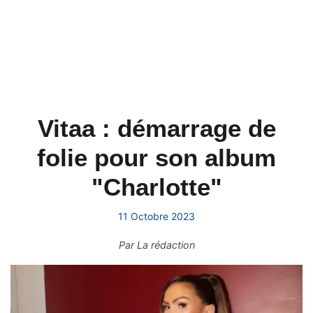
Vitaa : démarrage de
folie pour son album
"Charlotte"
11 Octobre 2023
Par
La rédaction