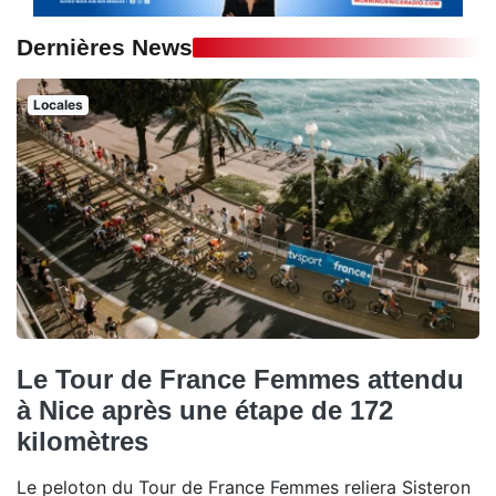
Dernières News
Locales
Le Tour de France Femmes attendu
à Nice après une étape de 172
kilomètres
Le peloton du Tour de France Femmes reliera Sisteron