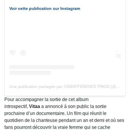
Voir cette publication sur Instagram
Une publication partagée par ©️INDIFFERENCE PROD (@indifferenceprod)
Pour accompagner la sortie de cet album
introspectif,
Vitaa
a annoncé à son public la sortie
prochaine d’un documentaire. Un film qui réunit le
quotidien de la chanteuse pendant un an et demi et où ses
fans pourront découvrir la vraie femme qui se cache