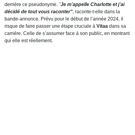
derrière ce pseudonyme.
"
Je m’appelle Charlotte et j’ai
décidé de tout vous raconter"
, raconte-t-elle dans la
bande-annonce. Prévu pour le début de l’année 2024, il
risque de faire passer une étape cruciale à
Vitaa
dans sa
carrière. Celle de s’assumer face à son public, en montrant
qui elle est réellement.