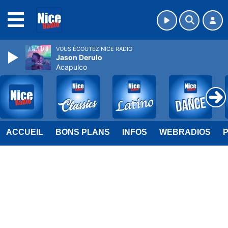
MENU
VOUS ÉCOUTEZ NICE RADIO
Jason Derulo
Acapulco
ACCUEIL
BONS PLANS
INFOS
WEBRADIOS