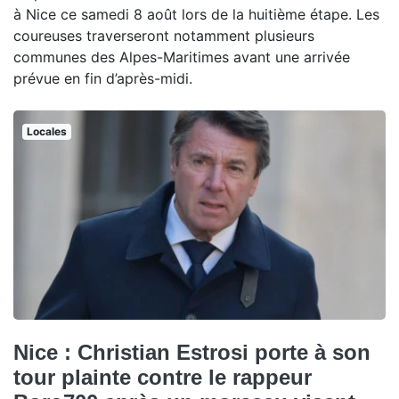
à Nice ce samedi 8 août lors de la huitième étape. Les
coureuses traverseront notamment plusieurs
communes des Alpes-Maritimes avant une arrivée
prévue en fin d’après-midi.
Locales
Nice : Christian Estrosi porte à son
tour plainte contre le rappeur