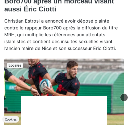
Boro700 après un morceau visant
aussi Éric Ciotti
Christian Estrosi a annoncé avoir déposé plainte
contre le rappeur Boro700 après la diffusion du titre
MRH, qui multiplie les références aux attentats
islamistes et contient des insultes sexuelles visant
l’ancien maire de Nice et son successeur Eric Ciotti.
Locales
Cookies