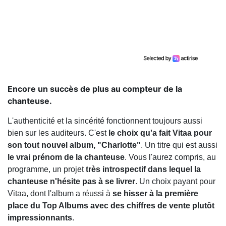
Encore un succès de plus au compteur de la
chanteuse.
L'authenticité et la sincérité fonctionnent toujours aussi
bien sur les auditeurs. C'est
le choix qu'a fait Vitaa pour
son tout nouvel album, "Charlotte"
. Un titre qui est aussi
le vrai prénom de la chanteuse
. Vous l'aurez compris, au
programme, un projet
très introspectif dans lequel la
chanteuse n'hésite pas à se livrer
. Un choix payant pour
Vitaa, dont l'album a réussi à
se hisser à la première
place du Top Albums avec des chiffres de vente plutôt
impressionnants
.