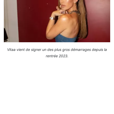
Vitaa vient de signer un des plus gros démarrages depuis la
rentrée 2023.