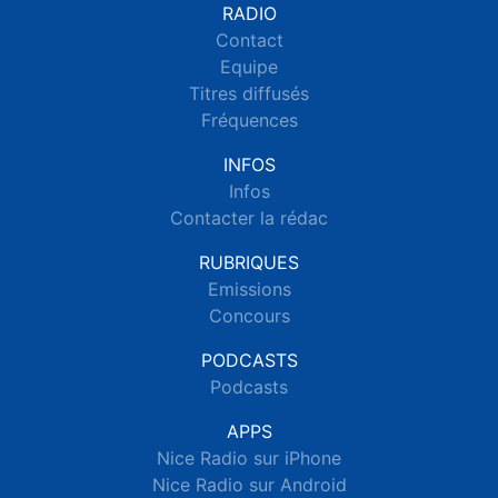
RADIO
Contact
Equipe
Titres diffusés
Fréquences
INFOS
Infos
Contacter la rédac
RUBRIQUES
Emissions
Concours
PODCASTS
Podcasts
APPS
Nice Radio sur iPhone
Nice Radio sur Android