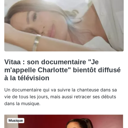
Vitaa : son documentaire "Je
m'appelle Charlotte" bientôt diffusé
à la télévision
Un documentaire qui va suivre la chanteuse dans sa
vie de tous les jours, mais aussi retracer ses débuts
dans la musique.
Musique