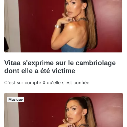
Vitaa s'exprime sur le cambriolage
dont elle a été victime
C'est sur compte X qu'elle s'est confiée.
Musique