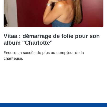
Vitaa : démarrage de folie pour son
album "Charlotte"
Encore un succès de plus au compteur de la
chanteuse.