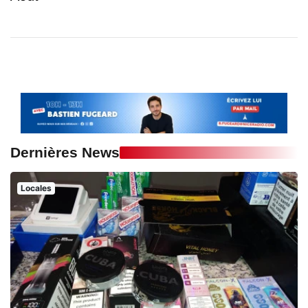
Dernières News
Locales