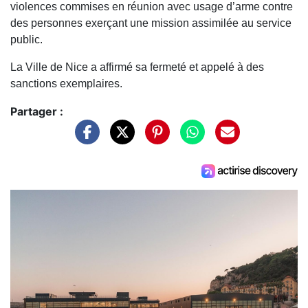
violences commises en réunion avec usage d’arme contre
des personnes exerçant une mission assimilée au service
public.
La Ville de Nice a affirmé sa fermeté et appelé à des
sanctions exemplaires.
Partager :