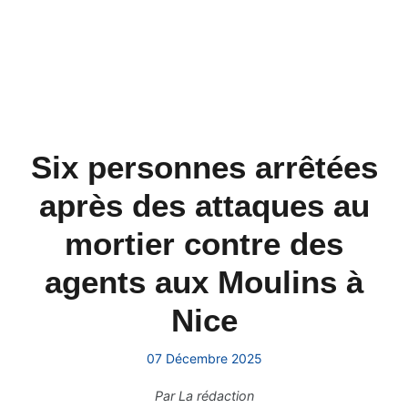
Six personnes arrêtées
après des attaques au
mortier contre des
agents aux Moulins à
Nice
07 Décembre 2025
Par
La rédaction