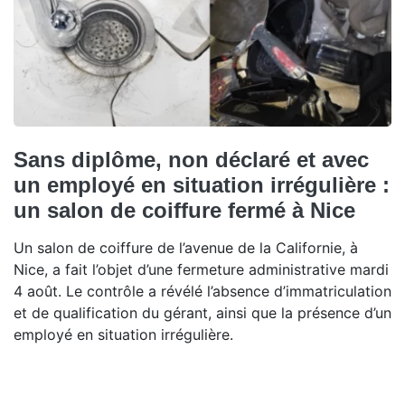
Sans diplôme, non déclaré et avec
un employé en situation irrégulière :
un salon de coiffure fermé à Nice
Un salon de coiffure de l’avenue de la Californie, à
Nice, a fait l’objet d’une fermeture administrative mardi
4 août. Le contrôle a révélé l’absence d’immatriculation
et de qualification du gérant, ainsi que la présence d’un
employé en situation irrégulière.