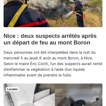
Nice : deux suspects arrêtés après
un départ de feu au mont Boron
Deux personnes ont été interpellées dans la nuit du
mercredi 5 au jeudi 6 août au mont Boron, à Nice.
Selon le maire Éric Ciotti, l’un des suspects aurait tenté
d’enflammer la végétation à l’aide d’un liquide
inflammable avant de prendre la fuite.
Locales