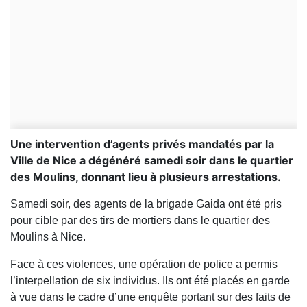
Une intervention d’agents privés mandatés par la
Ville de Nice a dégénéré samedi soir dans le quartier
des Moulins, donnant lieu à plusieurs arrestations.
Samedi soir, des agents de la brigade Gaida ont été pris
pour cible par des tirs de mortiers dans le quartier des
Moulins à Nice.
Face à ces violences, une opération de police a permis
l’interpellation de six individus. Ils ont été placés en garde
à vue dans le cadre d’une enquête portant sur des faits de