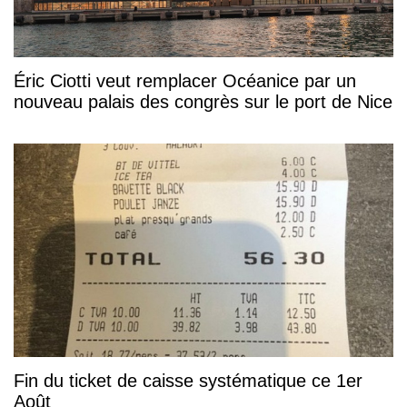
Éric Ciotti veut remplacer Océanice par un
nouveau palais des congrès sur le port de Nice
Fin du ticket de caisse systématique ce 1er
Août