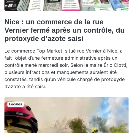
Nice : un commerce de la rue
Vernier fermé après un contrôle, du
protoxyde d’azote saisi
Le commerce Top Market, situé rue Vernier à Nice, a
fait l’objet d’une fermeture administrative après un
contrôle mené mercredi soir. Selon le maire Éric Ciotti,
plusieurs infractions et manquements auraient été
constatés, tandis qu’un véhicule chargé de protoxyde
d’azote a été saisi.
Locales