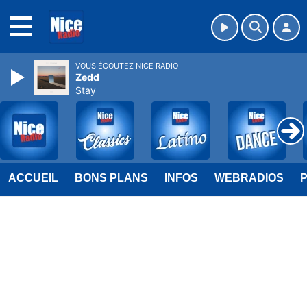
MENU
VOUS ÉCOUTEZ NICE RADIO
Zedd
Stay
ACCUEIL
BONS PLANS
INFOS
WEBRADIOS