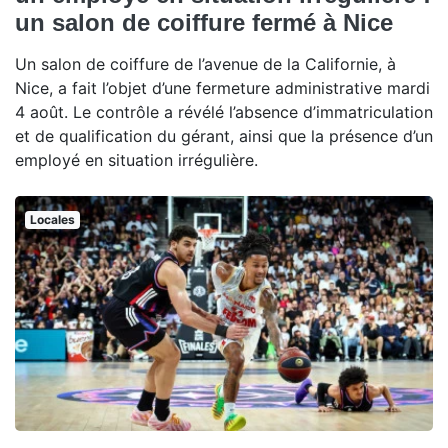
un salon de coiffure fermé à Nice
Un salon de coiffure de l’avenue de la Californie, à
Nice, a fait l’objet d’une fermeture administrative mardi
4 août. Le contrôle a révélé l’absence d’immatriculation
et de qualification du gérant, ainsi que la présence d’un
employé en situation irrégulière.
Locales