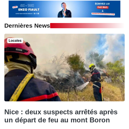
Dernières News
Locales
Nice : deux suspects arrêtés après
un départ de feu au mont Boron