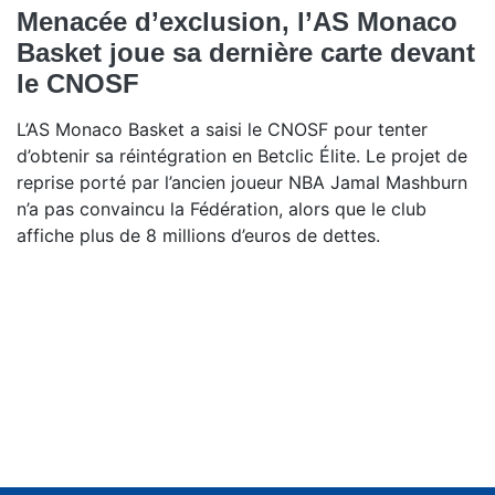
Menacée d’exclusion, l’AS Monaco
Basket joue sa dernière carte devant
le CNOSF
L’AS Monaco Basket a saisi le CNOSF pour tenter
d’obtenir sa réintégration en Betclic Élite. Le projet de
reprise porté par l’ancien joueur NBA Jamal Mashburn
n’a pas convaincu la Fédération, alors que le club
affiche plus de 8 millions d’euros de dettes.