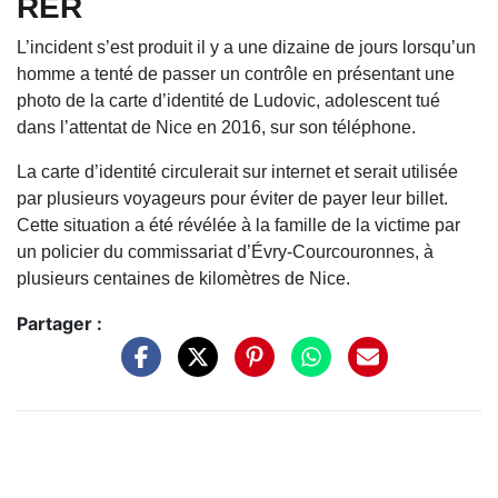
RER
L’incident s’est produit il y a une dizaine de jours lorsqu’un
homme a tenté de passer un contrôle en présentant une
photo de la carte d’identité de Ludovic, adolescent tué
dans l’attentat de Nice en 2016, sur son téléphone.
La carte d’identité circulerait sur internet et serait utilisée
par plusieurs voyageurs pour éviter de payer leur billet.
Cette situation a été révélée à la famille de la victime par
un policier du commissariat d’Évry-Courcouronnes, à
plusieurs centaines de kilomètres de Nice.
Partager :