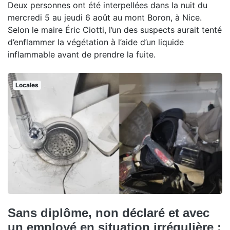
Deux personnes ont été interpellées dans la nuit du
mercredi 5 au jeudi 6 août au mont Boron, à Nice.
Selon le maire Éric Ciotti, l’un des suspects aurait tenté
d’enflammer la végétation à l’aide d’un liquide
inflammable avant de prendre la fuite.
Locales
Sans diplôme, non déclaré et avec
un employé en situation irrégulière :