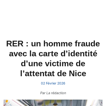
RER : un homme fraude
avec la carte d’identité
d’une victime de
l’attentat de Nice
02 Février 2026
Par
La rédaction