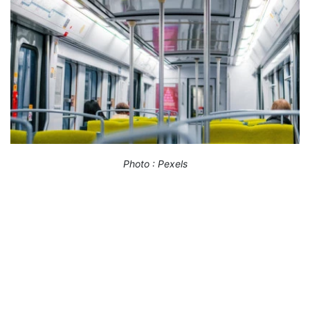
Photo : Pexels