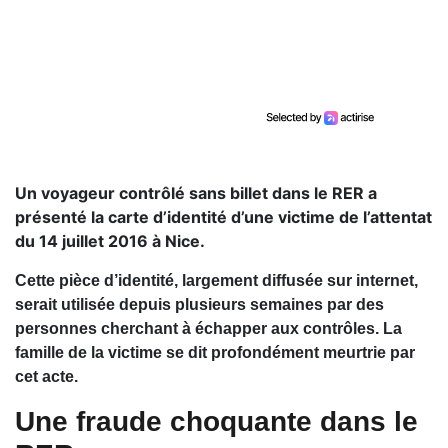
Un voyageur contrôlé sans billet dans le RER a
présenté la carte d’identité d’une victime de l’attentat
du 14 juillet 2016 à Nice.
Cette pièce d’identité, largement diffusée sur internet,
serait utilisée depuis plusieurs semaines par des
personnes cherchant à échapper aux contrôles. La
famille de la victime se dit profondément meurtrie par
cet acte.
Une fraude choquante dans le