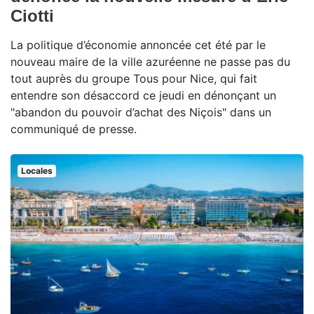
Ciotti
La politique d’économie annoncée cet été par le
nouveau maire de la ville azuréenne ne passe pas du
tout auprès du groupe Tous pour Nice, qui fait
entendre son désaccord ce jeudi en dénonçant un
"abandon du pouvoir d’achat des Niçois" dans un
communiqué de presse.
Locales