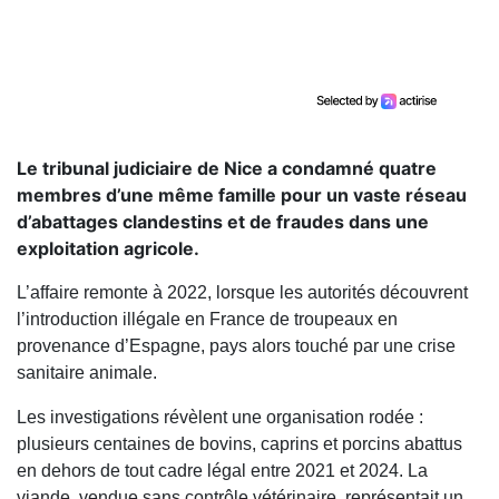
Le tribunal judiciaire de Nice a condamné quatre
membres d’une même famille pour un vaste réseau
d’abattages clandestins et de fraudes dans une
exploitation agricole.
L’affaire remonte à 2022, lorsque les autorités découvrent
l’introduction illégale en France de troupeaux en
provenance d’Espagne, pays alors touché par une crise
sanitaire animale.
Les investigations révèlent une organisation rodée :
plusieurs centaines de bovins, caprins et porcins abattus
en dehors de tout cadre légal entre 2021 et 2024. La
viande, vendue sans contrôle vétérinaire, représentait un