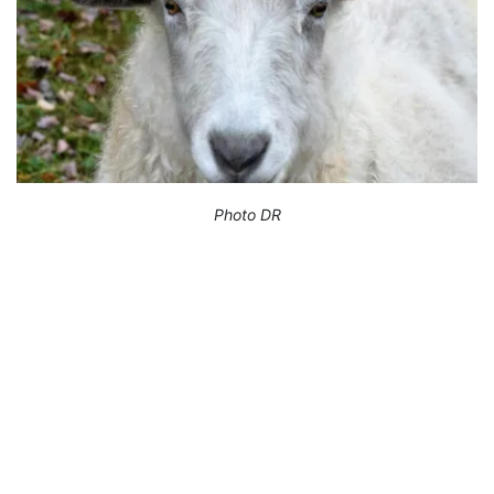
Photo DR