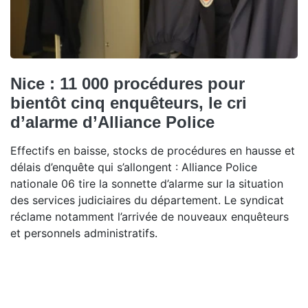
Nice : 11 000 procédures pour
bientôt cinq enquêteurs, le cri
d’alarme d’Alliance Police
Effectifs en baisse, stocks de procédures en hausse et
délais d’enquête qui s’allongent : Alliance Police
nationale 06 tire la sonnette d’alarme sur la situation
des services judiciaires du département. Le syndicat
réclame notamment l’arrivée de nouveaux enquêteurs
et personnels administratifs.