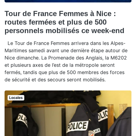
Tour de France Femmes à Nice :
routes fermées et plus de 500
personnels mobilisés ce week-end
Le Tour de France Femmes arrivera dans les Alpes-
Maritimes samedi avant une dernière étape autour de
Nice dimanche. La Promenade des Anglais, la M6202
et plusieurs axes de l’est de la métropole seront
fermés, tandis que plus de 500 membres des forces
de sécurité et des secours seront mobilisés.
Locales