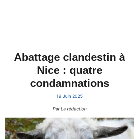
Abattage clandestin à
Nice : quatre
condamnations
19 Juin 2025
Par
La rédaction