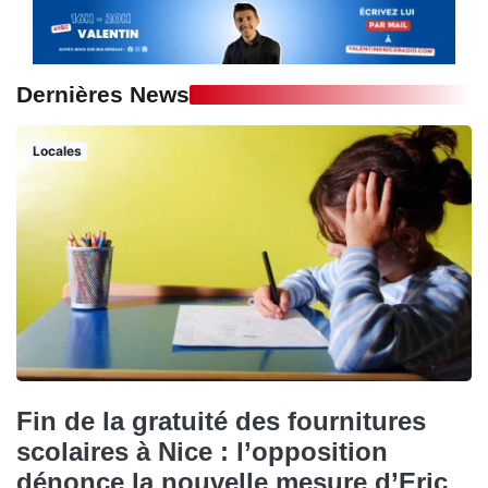
Dernières News
Locales
Fin de la gratuité des fournitures
scolaires à Nice : l’opposition
dénonce la nouvelle mesure d’Eric