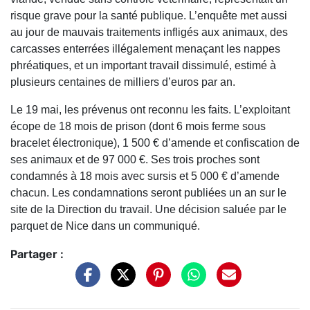
risque grave pour la santé publique. L’enquête met aussi
au jour de mauvais traitements infligés aux animaux, des
carcasses enterrées illégalement menaçant les nappes
phréatiques, et un important travail dissimulé, estimé à
plusieurs centaines de milliers d’euros par an.
Le 19 mai, les prévenus ont reconnu les faits. L’exploitant
écope de 18 mois de prison (dont 6 mois ferme sous
bracelet électronique), 1 500 € d’amende et confiscation de
ses animaux et de 97 000 €. Ses trois proches sont
condamnés à 18 mois avec sursis et 5 000 € d’amende
chacun. Les condamnations seront publiées un an sur le
site de la Direction du travail. Une décision saluée par le
parquet de Nice dans un communiqué.
Partager :