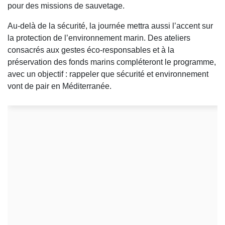
pour des missions de sauvetage.
Au-delà de la sécurité, la journée mettra aussi l’accent sur
la protection de l’environnement marin. Des ateliers
consacrés aux gestes éco-responsables et à la
préservation des fonds marins compléteront le programme,
avec un objectif : rappeler que sécurité et environnement
vont de pair en Méditerranée.