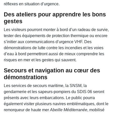
réflexes en situation d’urgence.
Des ateliers pour apprendre les bons
gestes
Les visiteurs pourront monter à bord d’un radeau de survie,
tester des équipements de protection thermique ou encore
s’initier aux communications d’urgence VHF. Des
démonstrations de lutte contre les incendies et les voies
d’eau à bord permettront aussi de mieux comprendre les
risques en mer et les gestes qui sauvent.
Secours et navigation au cœur des
démonstrations
Les services de secours maritime, la SNSM, la
gendarmerie et les sapeurs-pompiers du SDIS 06 seront
présents avec leurs embarcations. Le public pourra
également visiter plusieurs navires emblématiques, dont le
remorqueur de haute mer
Abeille Méditerranée
, mobilisé