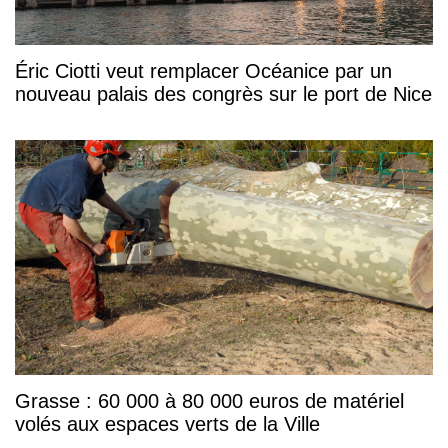
Éric Ciotti veut remplacer Océanice par un
nouveau palais des congrès sur le port de Nice
Grasse : 60 000 à 80 000 euros de matériel
volés aux espaces verts de la Ville