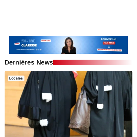
Dernières News
Locales