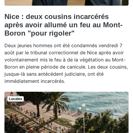
Nice : deux cousins incarcérés
après avoir allumé un feu au Mont-
Boron "pour rigoler"
Deux jeunes hommes ont été condamnés vendredi 7
août par le tribunal correctionnel de Nice après avoir
volontairement mis le feu à de la végétation au Mont-
Boron en pleine période de canicule. Les deux cousins,
jusque-là sans antécédent judiciaire, ont été
immédiatement incarcérés.
Locales