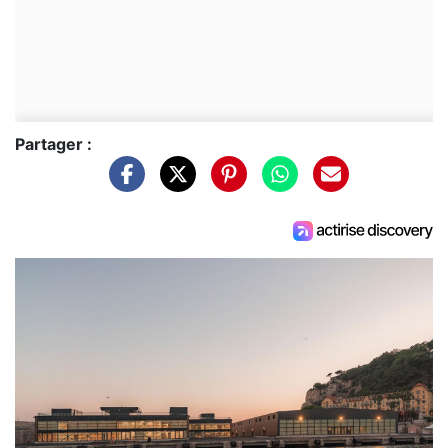
Partager :