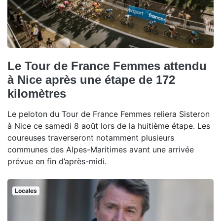
Le Tour de France Femmes attendu
à Nice après une étape de 172
kilomètres
Le peloton du Tour de France Femmes reliera Sisteron
à Nice ce samedi 8 août lors de la huitième étape. Les
coureuses traverseront notamment plusieurs
communes des Alpes-Maritimes avant une arrivée
prévue en fin d’après-midi.
Locales