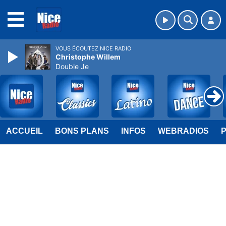
MENU
VOUS ÉCOUTEZ NICE RADIO
Christophe Willem
Double Je
ACCUEIL
BONS PLANS
INFOS
WEBRADIOS