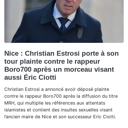
Nice : Christian Estrosi porte à son
tour plainte contre le rappeur
Boro700 après un morceau visant
aussi Éric Ciotti
Christian Estrosi a annoncé avoir déposé plainte
contre le rappeur Boro700 après la diffusion du titre
MRH, qui multiplie les références aux attentats
islamistes et contient des insultes sexuelles visant
l’ancien maire de Nice et son successeur Eric Ciotti.