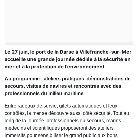
Le 27 juin, le port de la Darse à Villefranche-sur-Mer
accueille une grande journée dédiée à la sécurité en
mer et à la protection de l’environnement.
Au programme : ateliers pratiques, démonstrations de
secours, visites de navires et rencontres avec des
professionnels du milieu maritime.
Entre radeaux de survie, gilets automatiques et feux
contrôlés, la mer se découvre aussi côté sécurité. Tout au
long de la journée, professionnels du secours, marins,
médecins et scientifiques proposeront des ateliers
immersifs pour sensibiliser le grand public aux bons