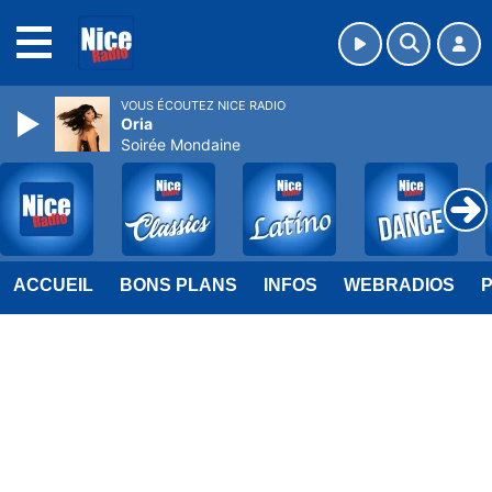
MENU
VOUS ÉCOUTEZ NICE RADIO
Oria
Soirée Mondaine
ACCUEIL
BONS PLANS
INFOS
WEBRADIOS