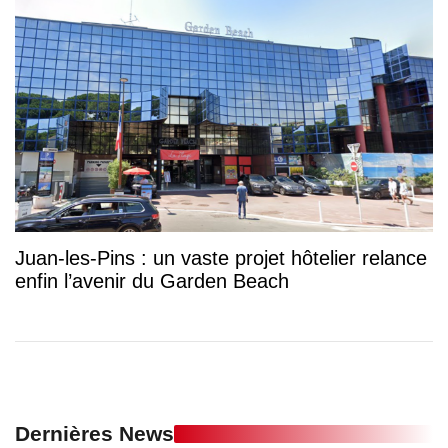
Juan-les-Pins : un vaste projet hôtelier relance
enfin l’avenir du Garden Beach
Dernières News