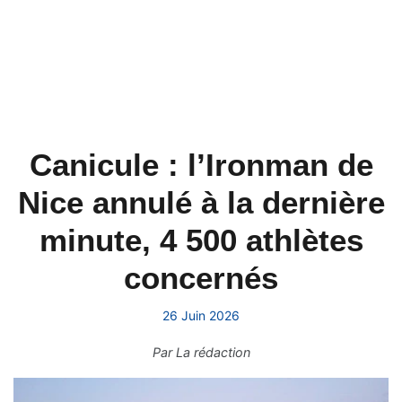
Canicule : l’Ironman de
Nice annulé à la dernière
minute, 4 500 athlètes
concernés
26 Juin 2026
Par
La rédaction