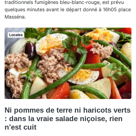
traditionnels fumigènes bleu-blanc-rouge, est prévu
quelques minutes avant le départ donné à 16h05 place
Masséna.
Locales
Ni pommes de terre ni haricots verts
: dans la vraie salade niçoise, rien
n'est cuit