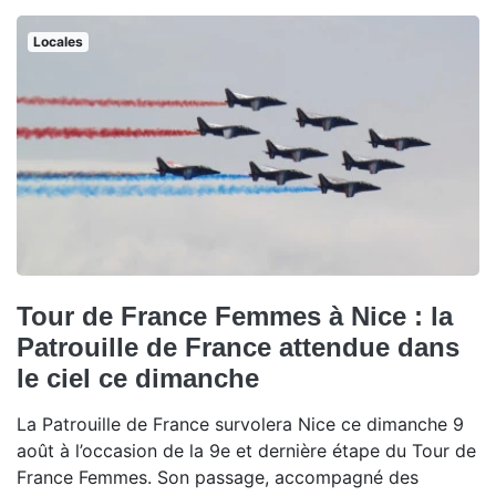
Locales
Tour de France Femmes à Nice : la
Patrouille de France attendue dans
le ciel ce dimanche
La Patrouille de France survolera Nice ce dimanche 9
août à l’occasion de la 9e et dernière étape du Tour de
France Femmes. Son passage, accompagné des