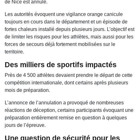
de Nice est annulé.
Les autorités évoquent une vigilance orange canicule
toujours en cours dans le département et un épisode de
fortes chaleurs installé depuis plusieurs jours. L’objectif est
de limiter les risques pour les athlètes, mais aussi pour les
forces de secours déjà fortement mobilisées sur le
territoire.
Des milliers de sportifs impactés
Près de 4 500 athlètes devaient prendre le départ de cette
compétition internationale, dont certains après plusieurs
mois de préparation.
L’annonce de l’annulation a provoqué de nombreuses
réactions de déception, certains participants évoquant une
préparation entièrement remise en question à quelques
jours de l’épreuve.
Une question de sécurité pour les