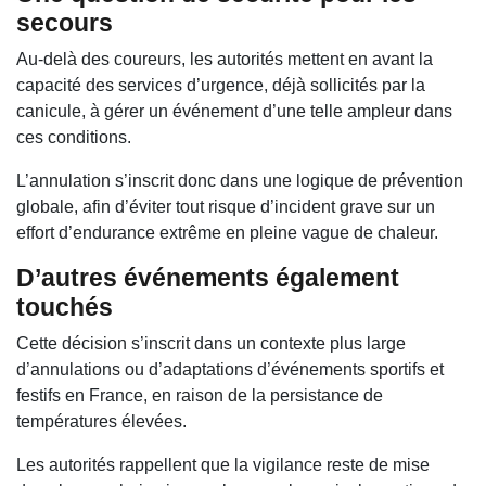
secours
Au-delà des coureurs, les autorités mettent en avant la
capacité des services d’urgence, déjà sollicités par la
canicule, à gérer un événement d’une telle ampleur dans
ces conditions.
L’annulation s’inscrit donc dans une logique de prévention
globale, afin d’éviter tout risque d’incident grave sur un
effort d’endurance extrême en pleine vague de chaleur.
D’autres événements également
touchés
Cette décision s’inscrit dans un contexte plus large
d’annulations ou d’adaptations d’événements sportifs et
festifs en France, en raison de la persistance de
températures élevées.
Les autorités rappellent que la vigilance reste de mise