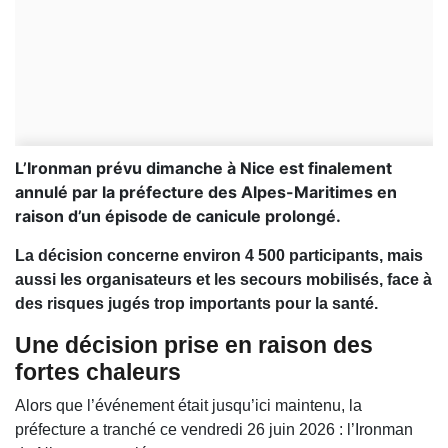
L’Ironman prévu dimanche à Nice est finalement
annulé par la préfecture des Alpes-Maritimes en
raison d’un épisode de canicule prolongé.
La décision concerne environ 4 500 participants, mais
aussi les organisateurs et les secours mobilisés, face à
des risques jugés trop importants pour la santé.
Une décision prise en raison des
fortes chaleurs
Alors que l’événement était jusqu’ici maintenu, la
préfecture a tranché ce vendredi 26 juin 2026 : l’Ironman