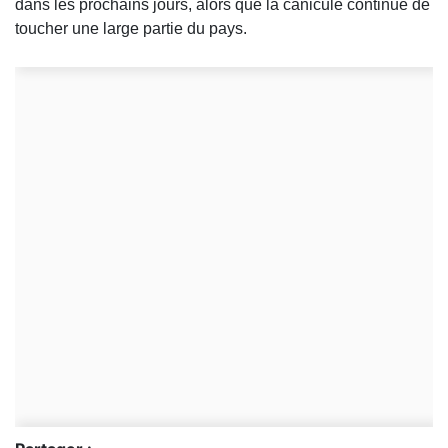
dans les prochains jours, alors que la canicule continue de
toucher une large partie du pays.