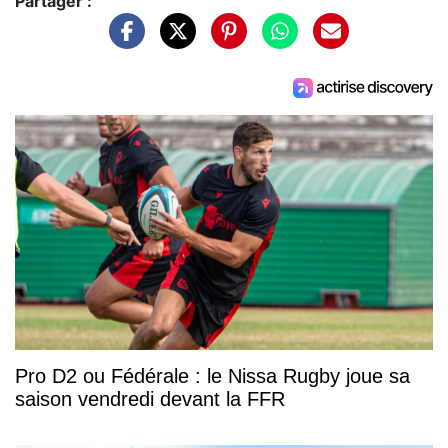
Partager :
Pro D2 ou Fédérale : le Nissa Rugby joue sa
saison vendredi devant la FFR