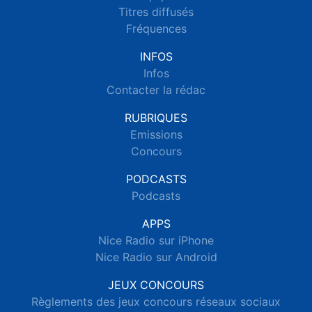
Titres diffusés
Fréquences
INFOS
Infos
Contacter la rédac
RUBRIQUES
Emissions
Concours
PODCASTS
Podcasts
APPS
Nice Radio sur iPhone
Nice Radio sur Android
JEUX CONCOURS
Règlements des jeux concours réseaux sociaux