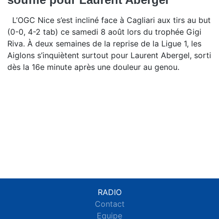
L’OGC Nice s’est incliné face à Cagliari aux tirs au but
(0-0, 4-2 tab) ce samedi 8 août lors du trophée Gigi
Riva. À deux semaines de la reprise de la Ligue 1, les
Aiglons s’inquiètent surtout pour Laurent Abergel, sorti
dès la 16e minute après une douleur au genou.
RADIO
Contact
Equipe