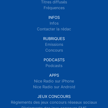
Titres diffusés
Fréquences
INFOS
Infos
Contacter la rédac
RUBRIQUES
Emissions
Concours
PODCASTS
Podcasts
APPS
Nice Radio sur iPhone
Nice Radio sur Android
JEUX CONCOURS
Règlements des jeux concours réseaux sociaux