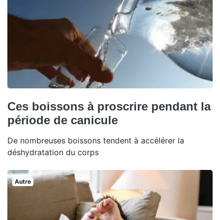
Ces boissons à proscrire pendant la
période de canicule
De nombreuses boissons tendent à accélérer la
déshydratation du corps
Autre