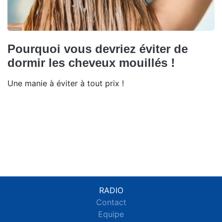
Pourquoi vous devriez éviter de
dormir les cheveux mouillés !
Une manie à éviter à tout prix !
RADIO
Contact
Equipe