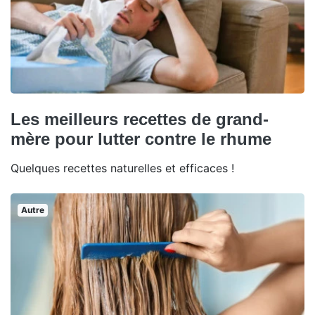
Les meilleurs recettes de grand-
mère pour lutter contre le rhume
Quelques recettes naturelles et efficaces !
Autre