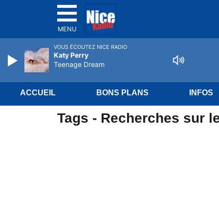
MENU
VOUS ÉCOUTEZ NICE RADIO
Katy Perry
Teenage Dream
ACCUEIL
BONS PLANS
INFOS
Tags - Recherches sur le