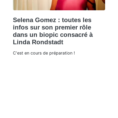
Selena Gomez : toutes les
infos sur son premier rôle
dans un biopic consacré à
Linda Rondstadt
C'est en cours de préparation !