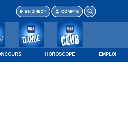
EN DIRECT
COMPTE
ONCOURS
HOROSCOPE
EMPLOI