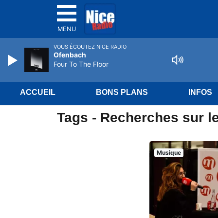
MENU
VOUS ÉCOUTEZ NICE RADIO
Ofenbach
Four To The Floor
ACCUEIL
BONS PLANS
INFOS
Tags - Recherches sur le
Musique