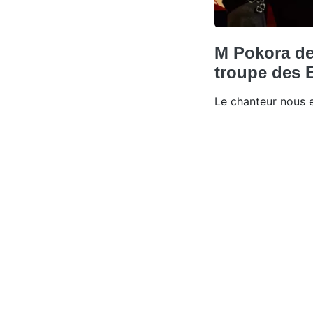
M Pokora de
troupe des 
Le chanteur nous 