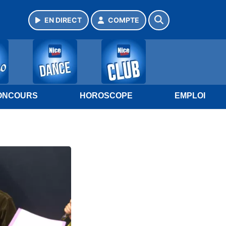
EN DIRECT
COMPTE
ONCOURS
HOROSCOPE
EMPLOI