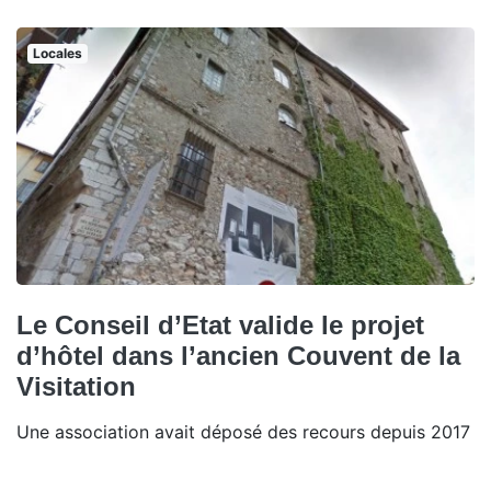
Locales
Le Conseil d’Etat valide le projet
d’hôtel dans l’ancien Couvent de la
Visitation
Une association avait déposé des recours depuis 2017