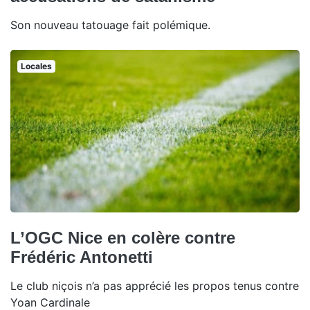
Son nouveau tatouage fait polémique.
Locales
L’OGC Nice en colère contre
Frédéric Antonetti
Le club niçois n’a pas apprécié les propos tenus contre
Yoan Cardinale