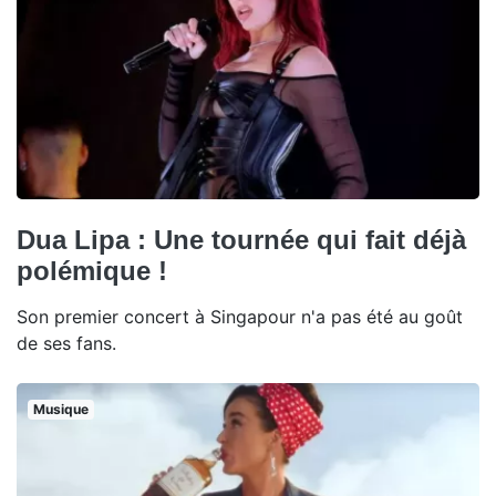
Dua Lipa : Une tournée qui fait déjà
polémique !
Son premier concert à Singapour n'a pas été au goût
de ses fans.
Musique