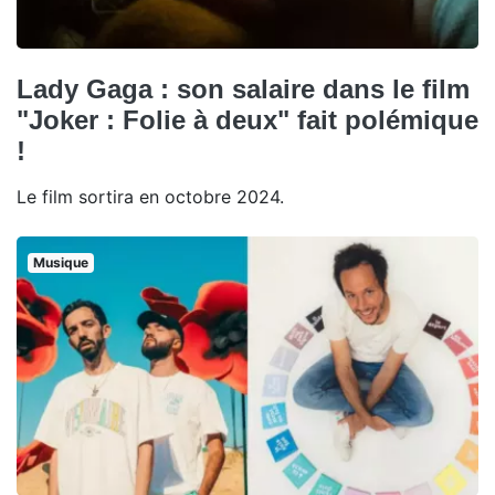
Lady Gaga : son salaire dans le film
"Joker : Folie à deux" fait polémique
!
Le film sortira en octobre 2024.
Musique