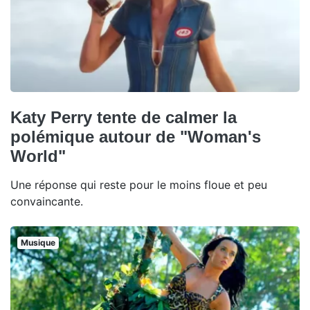
Katy Perry tente de calmer la
polémique autour de "Woman's
World"
Une réponse qui reste pour le moins floue et peu
convaincante.
Musique