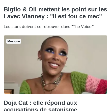
Bigflo & Oli mettent les point sur les
i avec Vianney : "Il est fou ce mec"
Les stars doivent se retrouver dans "The Voice."
Musique
Doja Cat : elle répond aux
accusations de satanisme