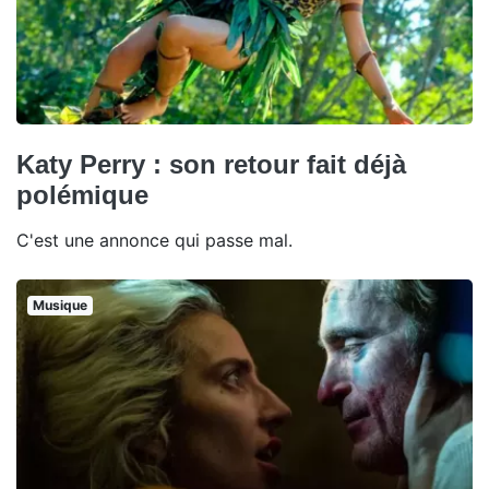
Katy Perry : son retour fait déjà
polémique
C'est une annonce qui passe mal.
Musique