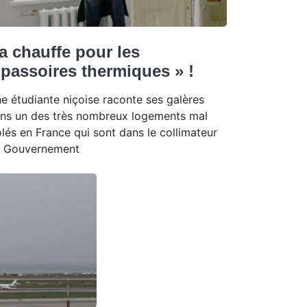
a chauffe pour les
 passoires thermiques » !
e étudiante niçoise raconte ses galères
ns un des très nombreux logements mal
olés en France qui sont dans le collimateur
 Gouvernement