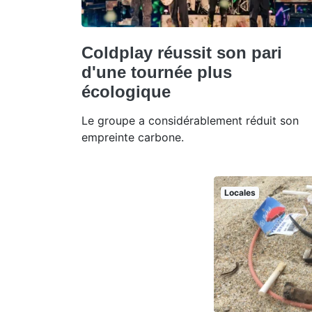
Coldplay réussit son pari
d'une tournée plus
écologique
Le groupe a considérablement réduit son
empreinte carbone.
Locales