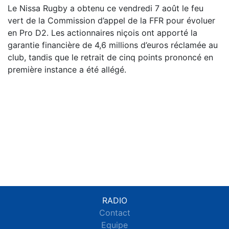
Le Nissa Rugby a obtenu ce vendredi 7 août le feu
vert de la Commission d’appel de la FFR pour évoluer
en Pro D2. Les actionnaires niçois ont apporté la
garantie financière de 4,6 millions d’euros réclamée au
club, tandis que le retrait de cinq points prononcé en
première instance a été allégé.
RADIO
Contact
Equipe