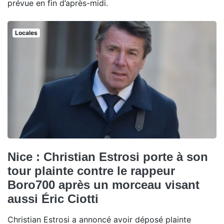
prévue en fin d’après-midi.
Locales
Nice : Christian Estrosi porte à son
tour plainte contre le rappeur
Boro700 après un morceau visant
aussi Éric Ciotti
Christian Estrosi a annoncé avoir déposé plainte