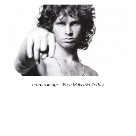
credits image : Free Malaysia Today