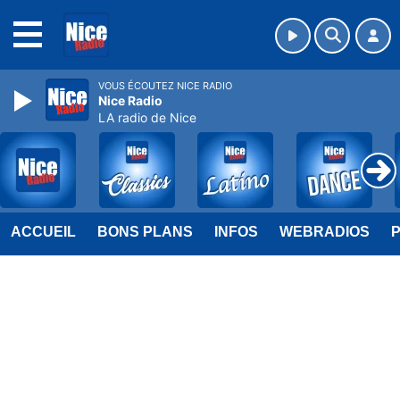
MENU
VOUS ÉCOUTEZ NICE RADIO
Nice Radio
LA radio de Nice
ACCUEIL
BONS PLANS
INFOS
WEBRADIOS