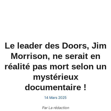
Le leader des Doors, Jim
Morrison, ne serait en
réalité pas mort selon un
mystérieux
documentaire !
14 Mars 2025
Par
La rédaction