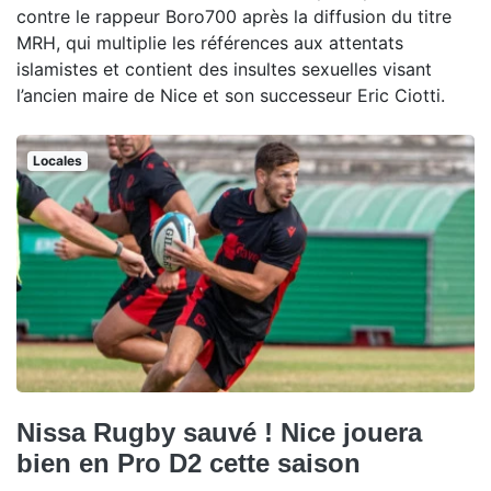
contre le rappeur Boro700 après la diffusion du titre
MRH, qui multiplie les références aux attentats
islamistes et contient des insultes sexuelles visant
l’ancien maire de Nice et son successeur Eric Ciotti.
Locales
Nissa Rugby sauvé ! Nice jouera
bien en Pro D2 cette saison