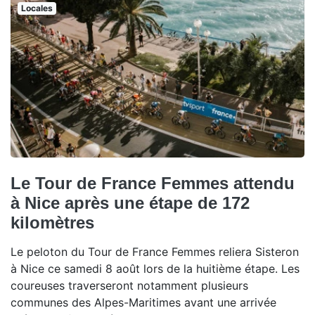
Locales
Le Tour de France Femmes attendu
à Nice après une étape de 172
kilomètres
Le peloton du Tour de France Femmes reliera Sisteron
à Nice ce samedi 8 août lors de la huitième étape. Les
coureuses traverseront notamment plusieurs
communes des Alpes-Maritimes avant une arrivée