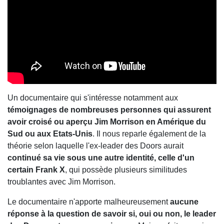
Un documentaire qui s'intéresse notamment aux
témoignages de nombreuses personnes qui assurent
avoir croisé ou aperçu Jim Morrison en Amérique du
Sud ou aux Etats-Unis
. Il nous reparle également de la
théorie selon laquelle l'ex-leader des Doors aurait
continué sa vie sous une autre identité, celle d'un
certain Frank X
, qui possède plusieurs similitudes
troublantes avec Jim Morrison.
Le documentaire n'apporte malheureusement
aucune
réponse à la question de savoir si, oui ou non, le leader