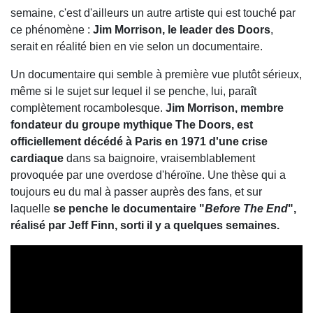
semaine, c'est d'ailleurs un autre artiste qui est touché par
ce phénomène :
Jim Morrison, le leader des Doors
,
serait en réalité bien en vie selon un documentaire.
Un documentaire qui semble à première vue plutôt sérieux,
même si le sujet sur lequel il se penche, lui, paraît
complètement rocambolesque.
Jim Morrison, membre
fondateur du groupe mythique The Doors, est
officiellement décédé à Paris en 1971 d'une crise
cardiaque
dans sa baignoire, vraisemblablement
provoquée par une overdose d'héroïne. Une thèse qui a
toujours eu du mal à passer auprès des fans, et sur
laquelle
se penche le documentaire "
Before The End
",
réalisé par Jeff Finn, sorti il y a quelques semaines.