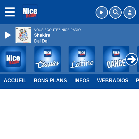
MENU
VOUS ÉCOUTEZ NICE RADIO
Shakira
Dai Dai
ACCUEIL
BONS PLANS
INFOS
WEBRADIOS