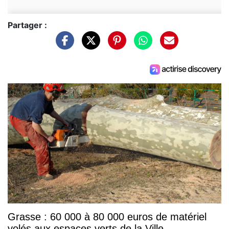
Partager :
Grasse : 60 000 à 80 000 euros de matériel
volés aux espaces verts de la Ville