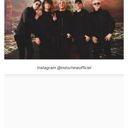
Instagram @indochineofficiel