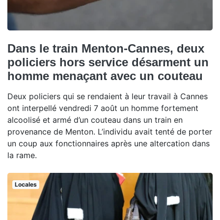
Dans le train Menton-Cannes, deux
policiers hors service désarment un
homme menaçant avec un couteau
Deux policiers qui se rendaient à leur travail à Cannes
ont interpellé vendredi 7 août un homme fortement
alcoolisé et armé d’un couteau dans un train en
provenance de Menton. L’individu avait tenté de porter
un coup aux fonctionnaires après une altercation dans
la rame.
Locales