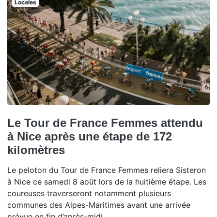
Locales
Le Tour de France Femmes attendu
à Nice après une étape de 172
kilomètres
Le peloton du Tour de France Femmes reliera Sisteron
à Nice ce samedi 8 août lors de la huitième étape. Les
coureuses traverseront notamment plusieurs
communes des Alpes-Maritimes avant une arrivée
prévue en fin d’après-midi.