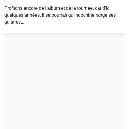
Profitons encore de l'album et de la tournée, car d'ici
quelques années, il se pourrait qu'Indochine range ses
guitares...