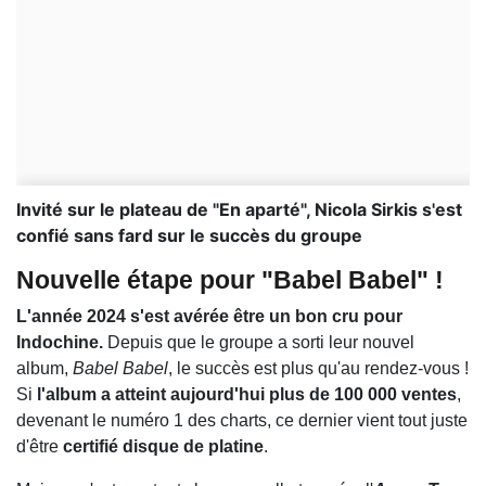
Invité sur le plateau de "En aparté", Nicola Sirkis s'est
confié sans fard sur le succès du groupe
Nouvelle étape pour "Babel Babel" !
L'année 2024 s'est avérée être un bon cru pour
Indochine.
Depuis que le groupe a sorti leur nouvel
album,
Babel Babel
, le succès est plus qu'au rendez-vous !
Si
l'album a atteint aujourd'hui plus de 100 000 ventes
,
devenant le numéro 1 des charts, ce dernier vient tout juste
d'être
certifié disque de platine
.