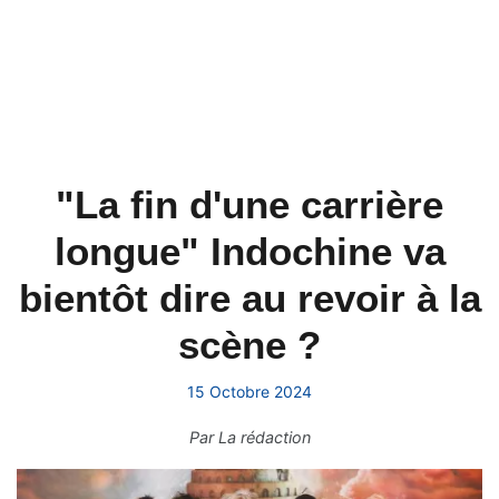
"La fin d'une carrière
longue" Indochine va
bientôt dire au revoir à la
scène ?
15 Octobre 2024
Par
La rédaction