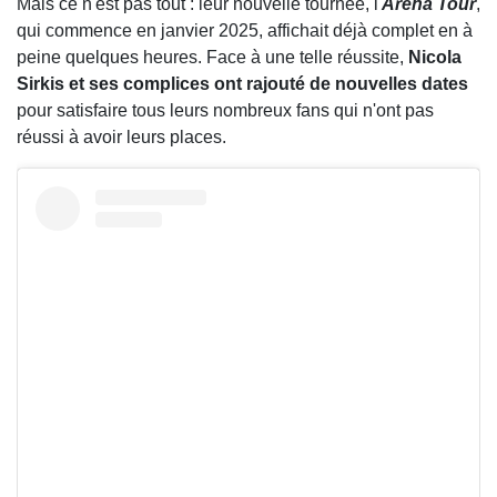
Mais ce n'est pas tout : leur nouvelle tournée, l'
Arena Tour
,
qui commence en janvier 2025, affichait déjà complet en à
peine quelques heures. Face à une telle réussite,
Nicola
Sirkis et ses complices ont rajouté de nouvelles dates
pour satisfaire tous leurs nombreux fans qui n'ont pas
réussi à avoir leurs places.