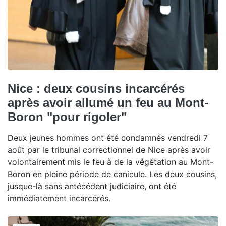
Nice : deux cousins incarcérés
après avoir allumé un feu au Mont-
Boron "pour rigoler"
Deux jeunes hommes ont été condamnés vendredi 7
août par le tribunal correctionnel de Nice après avoir
volontairement mis le feu à de la végétation au Mont-
Boron en pleine période de canicule. Les deux cousins,
jusque-là sans antécédent judiciaire, ont été
immédiatement incarcérés.