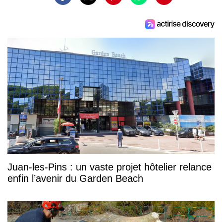
Juan-les-Pins : un vaste projet hôtelier relance
enfin l’avenir du Garden Beach