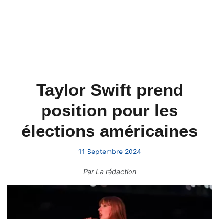
Taylor Swift prend
position pour les
élections américaines
11 Septembre 2024
Par
La rédaction