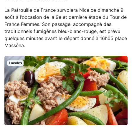
La Patrouille de France survolera Nice ce dimanche 9
août à l’occasion de la 9e et dernière étape du Tour de
France Femmes. Son passage, accompagné des
traditionnels fumigènes bleu-blanc-rouge, est prévu
quelques minutes avant le départ donné à 16h05 place
Masséna.
Locales