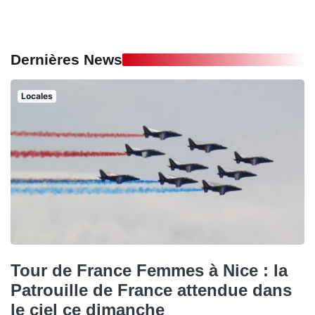
Dernières News
Locales
Tour de France Femmes à Nice : la
Patrouille de France attendue dans
le ciel ce dimanche