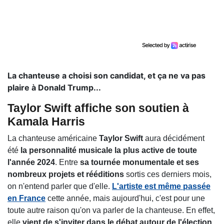
La chanteuse a choisi son candidat, et ça ne va pas
plaire à Donald Trump...
Taylor Swift affiche son soutien à
Kamala Harris
La chanteuse américaine
Taylor Swift
aura décidément
été
la personnalité musicale la plus active de toute
l'année 2024
. Entre
sa tournée monumentale et ses
nombreux projets et rééditions
sortis ces derniers mois,
on n'entend parler que d'elle.
L'artiste est même passée
en France
cette année, mais aujourd'hui, c'est pour une
toute autre raison qu'on va parler de la chanteuse. En effet,
elle
vient de s'inviter dans le débat autour de l'élection