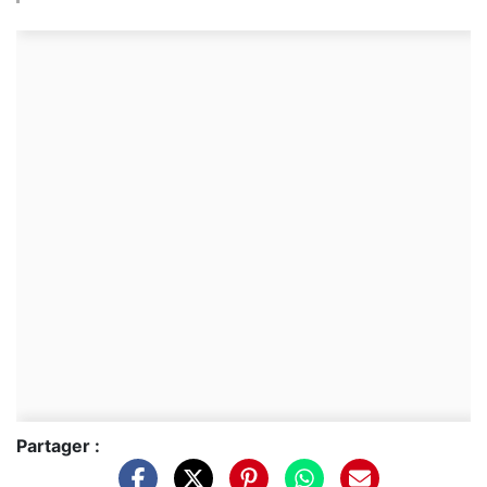
Partager :