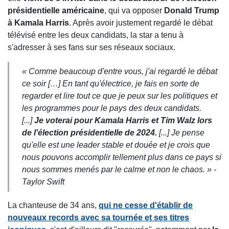
présidentielle américaine
, qui va opposer
Donald Trump
à Kamala Harris
. Après avoir justement regardé le débat
télévisé entre les deux candidats, la star a tenu à
s'adresser à ses fans sur ses réseaux sociaux.
« Comme beaucoup d'entre vous, j'ai regardé le débat
ce soir […] En tant qu'électrice, je fais en sorte de
regarder et lire tout ce que je peux sur les politiques et
les programmes pour le pays des deux candidats.
[...]
Je voterai pour Kamala Harris et Tim Walz lors
de l'élection présidentielle de 2024.
[...] Je pense
qu'elle est une leader stable et douée et je crois que
nous pouvons accomplir tellement plus dans ce pays si
nous sommes menés par le calme et non le chaos. » -
Taylor Swift
La chanteuse de 34 ans,
qui ne cesse d'établir de
nouveaux records avec sa tournée et ses titres