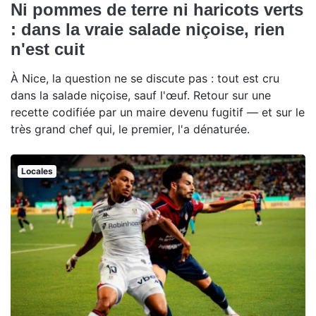
Ni pommes de terre ni haricots verts
: dans la vraie salade niçoise, rien
n'est cuit
À Nice, la question ne se discute pas : tout est cru
dans la salade niçoise, sauf l'œuf. Retour sur une
recette codifiée par un maire devenu fugitif — et sur le
très grand chef qui, le premier, l'a dénaturée.
Locales