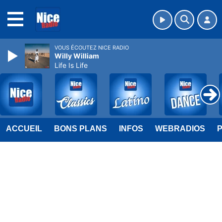
MENU
VOUS ÉCOUTEZ NICE RADIO
Willy William
Life Is Life
ACCUEIL
BONS PLANS
INFOS
WEBRADIOS