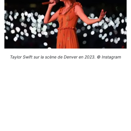
Taylor Swift sur la scène de Denver en 2023. © Instagram