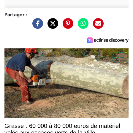
Partager :
Grasse : 60 000 à 80 000 euros de matériel
volés aux espaces verts de la Ville