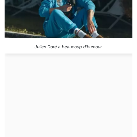
Julien Doré a beaucoup d'humour.