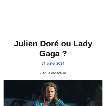
Julien Doré ou Lady
Gaga ?
31 Juillet 2024
Par
La rédaction