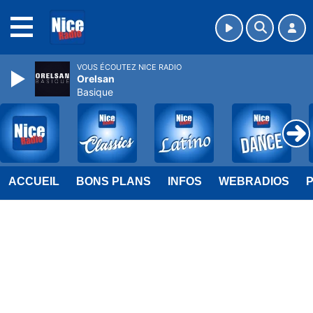
MENU
VOUS ÉCOUTEZ NICE RADIO
Orelsan
Basique
ACCUEIL
BONS PLANS
INFOS
WEBRADIOS