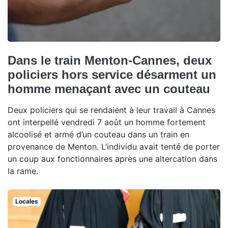
Dans le train Menton-Cannes, deux
policiers hors service désarment un
homme menaçant avec un couteau
Deux policiers qui se rendaient à leur travail à Cannes
ont interpellé vendredi 7 août un homme fortement
alcoolisé et armé d’un couteau dans un train en
provenance de Menton. L’individu avait tenté de porter
un coup aux fonctionnaires après une altercation dans
la rame.
Locales