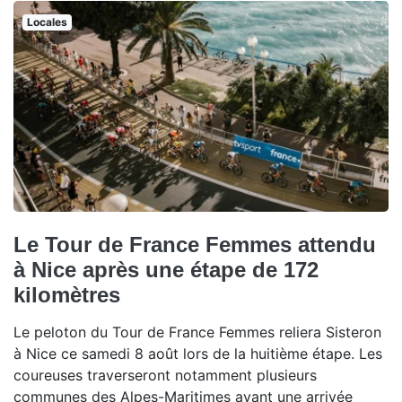
Locales
Le Tour de France Femmes attendu
à Nice après une étape de 172
kilomètres
Le peloton du Tour de France Femmes reliera Sisteron
à Nice ce samedi 8 août lors de la huitième étape. Les
coureuses traverseront notamment plusieurs
communes des Alpes-Maritimes avant une arrivée