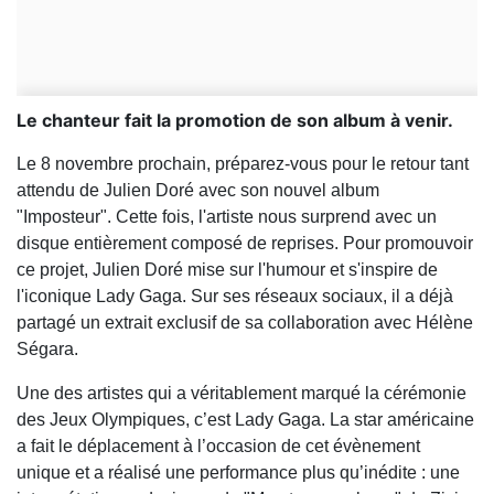
Le chanteur fait la promotion de son album à venir.
Le 8 novembre prochain, préparez-vous pour le retour tant
attendu de Julien Doré avec son nouvel album
"Imposteur". Cette fois, l'artiste nous surprend avec un
disque entièrement composé de reprises. Pour promouvoir
ce projet, Julien Doré mise sur l'humour et s'inspire de
l'iconique Lady Gaga. Sur ses réseaux sociaux, il a déjà
partagé un extrait exclusif de sa collaboration avec Hélène
Ségara.
Une des artistes qui a véritablement marqué la cérémonie
des Jeux Olympiques, c’est Lady Gaga. La star américaine
a fait le déplacement à l’occasion de cet évènement
unique et a réalisé une performance plus qu’inédite : une