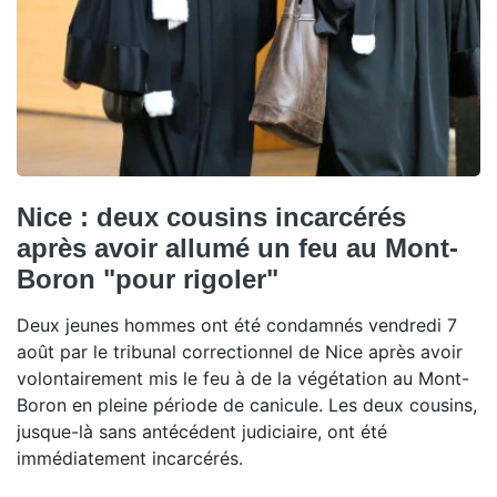
Nice : deux cousins incarcérés
après avoir allumé un feu au Mont-
Boron "pour rigoler"
Deux jeunes hommes ont été condamnés vendredi 7
août par le tribunal correctionnel de Nice après avoir
volontairement mis le feu à de la végétation au Mont-
Boron en pleine période de canicule. Les deux cousins,
jusque-là sans antécédent judiciaire, ont été
immédiatement incarcérés.