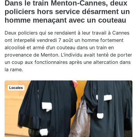
Dans le train Menton-Cannes, deux
policiers hors service désarment un
homme menaçant avec un couteau
Deux policiers qui se rendaient à leur travail à Cannes
ont interpellé vendredi 7 août un homme fortement
alcoolisé et armé d’un couteau dans un train en
provenance de Menton. L’individu avait tenté de porter
un coup aux fonctionnaires après une altercation dans
la rame.
Locales