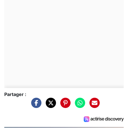
Partager :