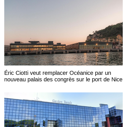
Éric Ciotti veut remplacer Océanice par un
nouveau palais des congrès sur le port de Nice