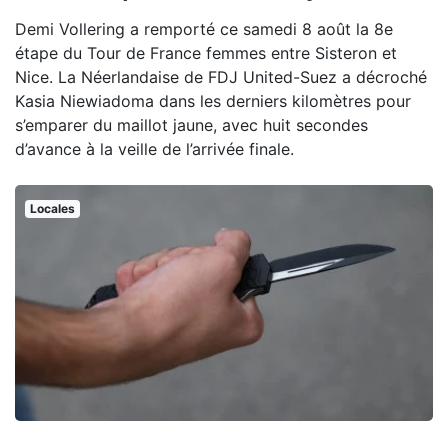
Demi Vollering a remporté ce samedi 8 août la 8e
étape du Tour de France femmes entre Sisteron et
Nice. La Néerlandaise de FDJ United-Suez a décroché
Kasia Niewiadoma dans les derniers kilomètres pour
s’emparer du maillot jaune, avec huit secondes
d’avance à la veille de l’arrivée finale.
Locales