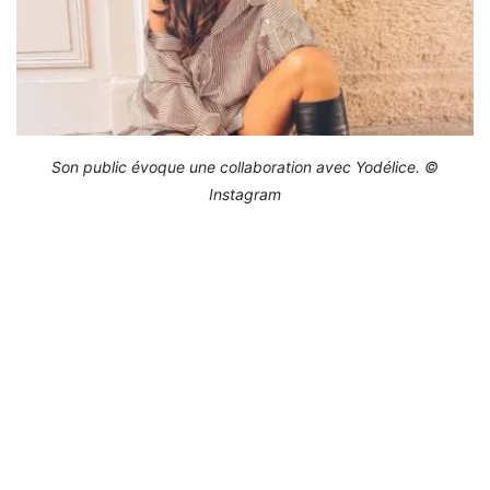
Son public évoque une collaboration avec Yodélice. ©
Instagram