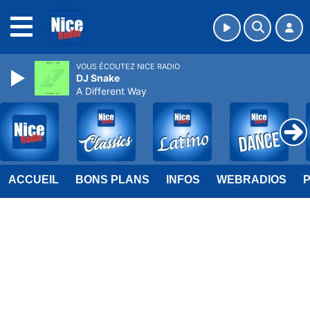
MENU
VOUS ÉCOUTEZ NICE RADIO
DJ Snake
A Different Way
ACCUEIL
BONS PLANS
INFOS
WEBRADIOS