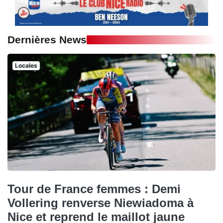
Dernières News
Locales
Tour de France femmes : Demi
Vollering renverse Niewiadoma à
Nice et reprend le maillot jaune