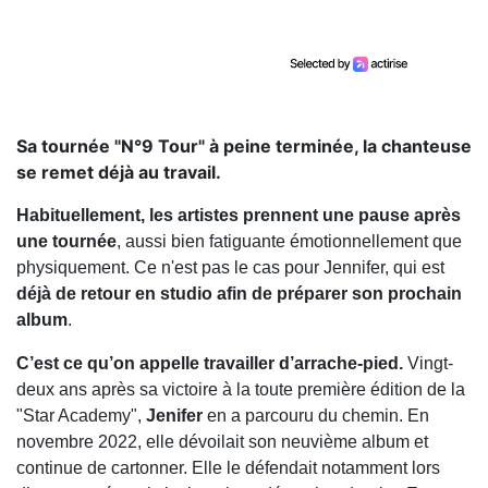
Sa tournée "N°9 Tour" à peine terminée, la chanteuse
se remet déjà au travail.
Habituellement, les artistes prennent une pause après
une tournée
, aussi bien fatiguante émotionnellement que
physiquement. Ce n'est pas le cas pour Jennifer, qui est
déjà de retour en studio afin de préparer son prochain
album
.
C’est ce qu’on appelle travailler d’arrache-pied.
Vingt-
deux ans après sa victoire à la toute première édition de la
"Star Academy",
Jenifer
en a parcouru du chemin. En
novembre 2022, elle dévoilait son neuvième album et
continue de cartonner. Elle le défendait notamment lors