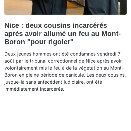
Nice : deux cousins incarcérés
après avoir allumé un feu au Mont-
Boron "pour rigoler"
Deux jeunes hommes ont été condamnés vendredi 7
août par le tribunal correctionnel de Nice après avoir
volontairement mis le feu à de la végétation au Mont-
Boron en pleine période de canicule. Les deux cousins,
jusque-là sans antécédent judiciaire, ont été
immédiatement incarcérés.