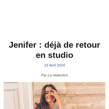
Jenifer : déjà de retour
en studio
22 Avril 2024
Par
La rédaction