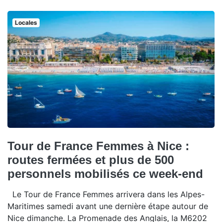
Locales
Tour de France Femmes à Nice :
routes fermées et plus de 500
personnels mobilisés ce week-end
Le Tour de France Femmes arrivera dans les Alpes-
Maritimes samedi avant une dernière étape autour de
Nice dimanche. La Promenade des Anglais, la M6202