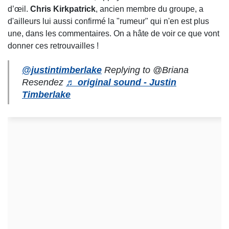
d’œil.
Chris Kirkpatrick
, ancien membre du groupe, a
d'ailleurs lui aussi confirmé la "rumeur" qui n'en est plus
une, dans les commentaires. On a hâte de voir ce que vont
donner ces retrouvailles !
@justintimberlake
Replying to @Briana
Resendez
♬ original sound - Justin
Timberlake