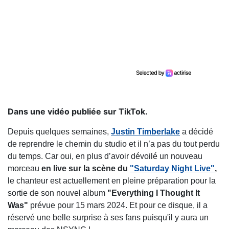
Dans une vidéo publiée sur TikTok.
Depuis quelques semaines,
Justin Timberlake
a décidé
de reprendre le chemin du studio et il n’a pas du tout perdu
du temps. Car oui, en plus d’avoir dévoilé un nouveau
morceau
en live sur la scène du
"Saturday Night Live"
,
le chanteur est actuellement en pleine préparation pour la
sortie de son nouvel album
"Everything I Thought It
Was"
prévue pour 15 mars 2024. Et pour ce disque, il a
réservé une belle surprise à ses fans puisqu'il y aura un