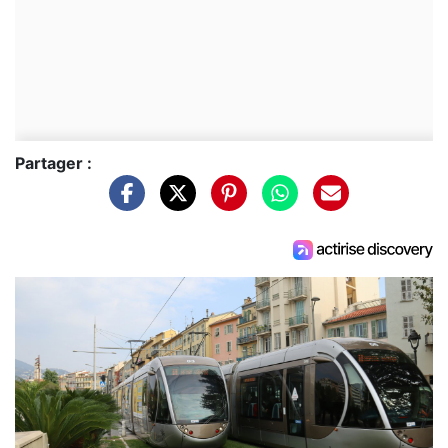
Partager :