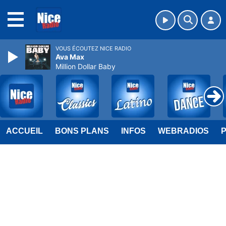
MENU
VOUS ÉCOUTEZ NICE RADIO
Ava Max
Million Dollar Baby
ACCUEIL
BONS PLANS
INFOS
WEBRADIOS