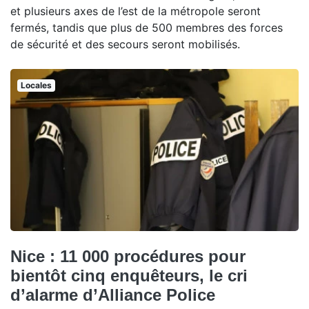
et plusieurs axes de l’est de la métropole seront
fermés, tandis que plus de 500 membres des forces
de sécurité et des secours seront mobilisés.
Locales
Nice : 11 000 procédures pour
bientôt cinq enquêteurs, le cri
d’alarme d’Alliance Police