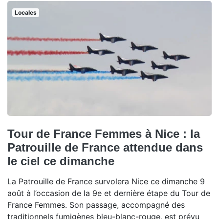
Locales
Tour de France Femmes à Nice : la
Patrouille de France attendue dans
le ciel ce dimanche
La Patrouille de France survolera Nice ce dimanche 9
août à l’occasion de la 9e et dernière étape du Tour de
France Femmes. Son passage, accompagné des
traditionnels fumigènes bleu-blanc-rouge, est prévu