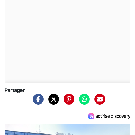
Partager :