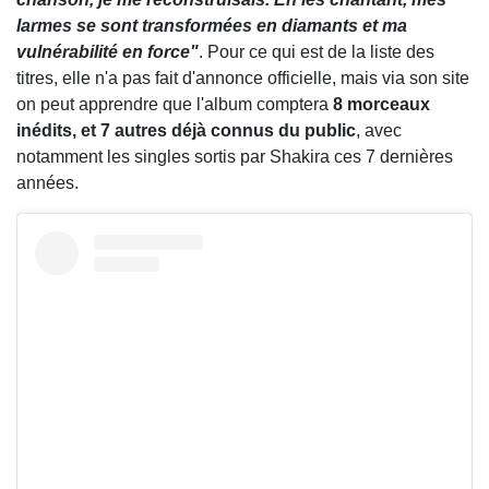
larmes se sont transformées en diamants et ma
vulnérabilité en force"
. Pour ce qui est de la liste des
titres, elle n'a pas fait d'annonce officielle, mais via son site
on peut apprendre que l'album comptera
8 morceaux
inédits, et 7 autres déjà connus du public
, avec
notamment les singles sortis par Shakira ces 7 dernières
années.