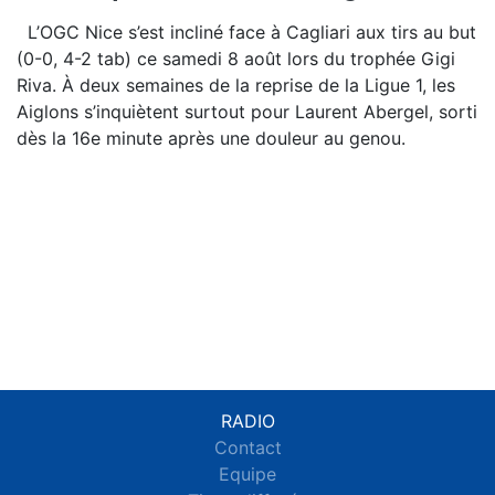
L’OGC Nice s’est incliné face à Cagliari aux tirs au but
(0-0, 4-2 tab) ce samedi 8 août lors du trophée Gigi
Riva. À deux semaines de la reprise de la Ligue 1, les
Aiglons s’inquiètent surtout pour Laurent Abergel, sorti
dès la 16e minute après une douleur au genou.
RADIO
Contact
Equipe