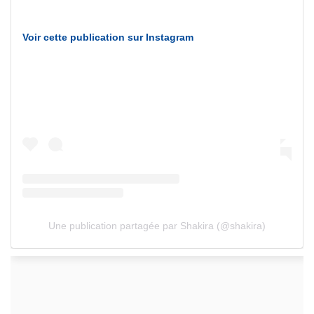
Voir cette publication sur Instagram
Une publication partagée par Shakira (@shakira)