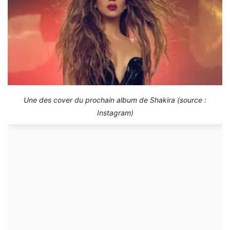
Une des cover du prochain album de Shakira (source :
Instagram)