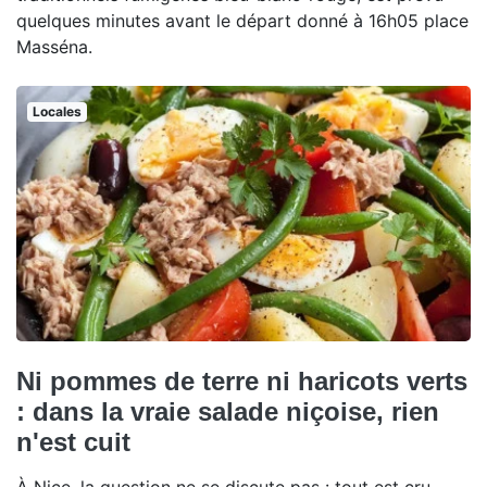
quelques minutes avant le départ donné à 16h05 place
Masséna.
Locales
Ni pommes de terre ni haricots verts
: dans la vraie salade niçoise, rien
n'est cuit