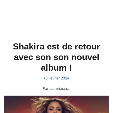
Shakira est de retour
avec son son nouvel
album !
16 Février 2024
Par
La rédaction