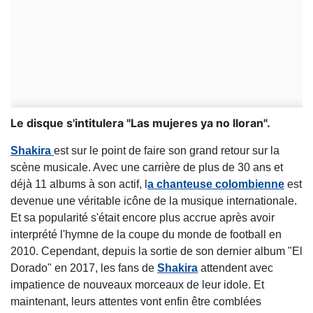
Le disque s'intitulera "Las mujeres ya no lloran".
Shakira
est sur le point de faire son grand retour sur la
scène musicale. Avec une carrière de plus de 30 ans et
déjà 11 albums à son actif, l
a chanteuse colombienne
est
devenue une véritable icône de la musique internationale.
Et sa popularité s'était encore plus accrue après avoir
interprété l'hymne de la coupe du monde de football en
2010. Cependant, depuis la sortie de son dernier album "El
Dorado" en 2017, les fans de
Shakira
attendent avec
impatience de nouveaux morceaux de leur idole. Et
maintenant, leurs attentes vont enfin être comblées