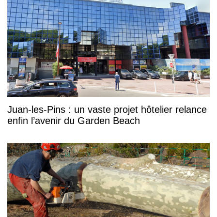
Juan-les-Pins : un vaste projet hôtelier relance
enfin l’avenir du Garden Beach