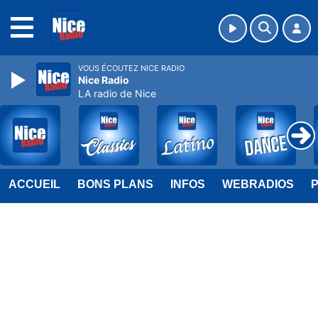
MENU
VOUS ÉCOUTEZ NICE RADIO
Nice Radio
LA radio de Nice
ACCUEIL
BONS PLANS
INFOS
WEBRADIOS