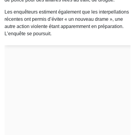
Les enquêteurs estiment également que les interpellations
récentes ont permis d’éviter « un nouveau drame », une
autre action violente étant apparemment en préparation.
L’enquête se poursuit.