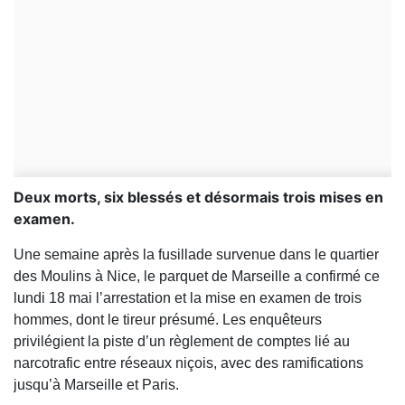
Deux morts, six blessés et désormais trois mises en
examen.
Une semaine après la fusillade survenue dans le quartier
des Moulins à Nice, le parquet de Marseille a confirmé ce
lundi 18 mai l’arrestation et la mise en examen de trois
hommes, dont le tireur présumé. Les enquêteurs
privilégient la piste d’un règlement de comptes lié au
narcotrafic entre réseaux niçois, avec des ramifications
jusqu’à Marseille et Paris.