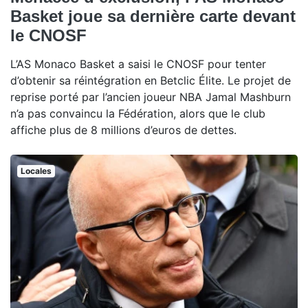
Basket joue sa dernière carte devant
le CNOSF
L’AS Monaco Basket a saisi le CNOSF pour tenter
d’obtenir sa réintégration en Betclic Élite. Le projet de
reprise porté par l’ancien joueur NBA Jamal Mashburn
n’a pas convaincu la Fédération, alors que le club
affiche plus de 8 millions d’euros de dettes.
Locales