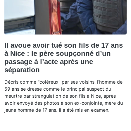
Il avoue avoir tué son fils de 17 ans
à Nice : le père soupçonné d’un
passage à l’acte après une
séparation
Décris comme "coléreux" par ses voisins, l’homme de
59 ans se dresse comme le principal suspect du
meurtre par strangulation de son fils à Nice, après
avoir envoyé des photos à son ex-conjointe, mère du
jeune homme de 17 ans. Il a été mis en examen.