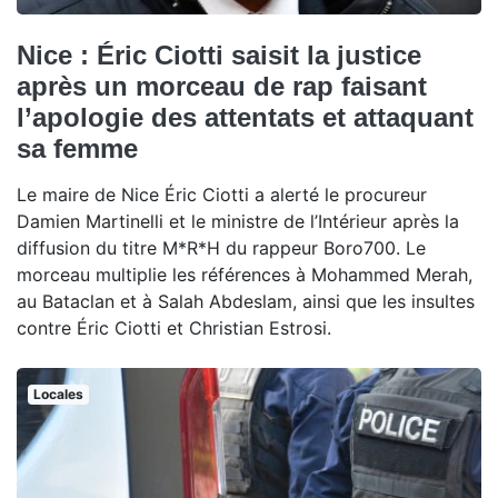
Nice : Éric Ciotti saisit la justice
après un morceau de rap faisant
l’apologie des attentats et attaquant
sa femme
Le maire de Nice Éric Ciotti a alerté le procureur
Damien Martinelli et le ministre de l’Intérieur après la
diffusion du titre M*R*H du rappeur Boro700. Le
morceau multiplie les références à Mohammed Merah,
au Bataclan et à Salah Abdeslam, ainsi que les insultes
contre Éric Ciotti et Christian Estrosi.
Locales