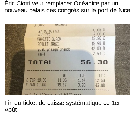
Éric Ciotti veut remplacer Océanice par un
nouveau palais des congrès sur le port de Nice
Fin du ticket de caisse systématique ce 1er
Août