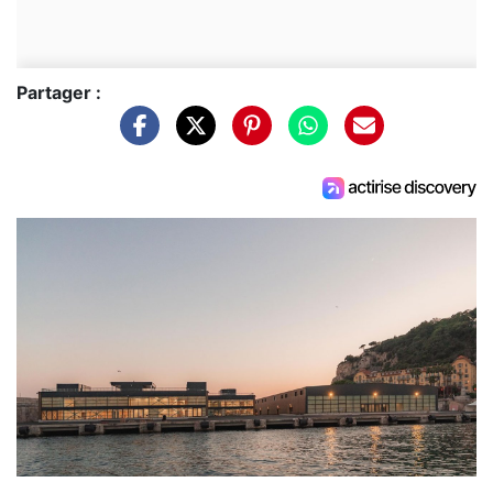
Partager :