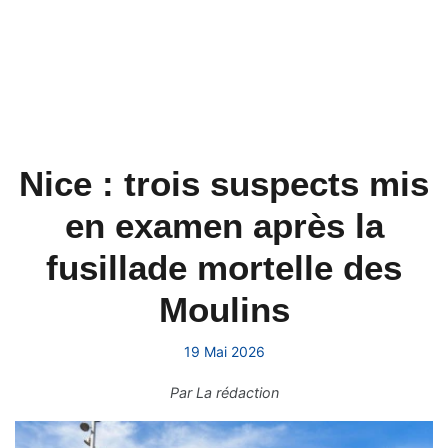
Nice : trois suspects mis
en examen après la
fusillade mortelle des
Moulins
19 Mai 2026
Par
La rédaction