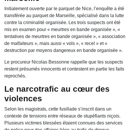
Initialement ouverte par le parquet de Nice, l’enquête a été
transférée au parquet de Marseille, spécialisé dans la lutte
contre la criminalité organisée. Les trois suspects ont été
mis en examen pour « meurtres en bande organisée », «
tentatives de meurtres en bande organisée », « association
de malfaiteurs », mais aussi « vols », « recel » et «
destruction par moyens dangereux en bande organisée ».
Le procureur Nicolas Bessonne rappelle que les suspects
restent présumés innocents et contestent en partie les faits
reprochés.
Le narcotrafic au cœur des
violences
Selon les magistrats, cette fusillade s’inscrit dans un
contexte de tensions entre réseaux de stupéfiants niçois.
Plusieurs victimes blessées étaient connues des services
de police pour des affaires liées au trafic de drogue.