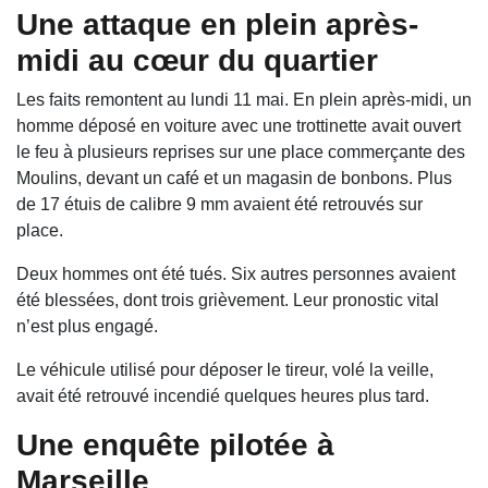
Une attaque en plein après-
midi au cœur du quartier
Les faits remontent au lundi 11 mai. En plein après-midi, un
homme déposé en voiture avec une trottinette avait ouvert
le feu à plusieurs reprises sur une place commerçante des
Moulins, devant un café et un magasin de bonbons. Plus
de 17 étuis de calibre 9 mm avaient été retrouvés sur
place.
Deux hommes ont été tués. Six autres personnes avaient
été blessées, dont trois grièvement. Leur pronostic vital
n’est plus engagé.
Le véhicule utilisé pour déposer le tireur, volé la veille,
avait été retrouvé incendié quelques heures plus tard.
Une enquête pilotée à
Marseille