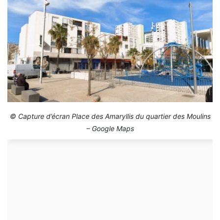
© Capture d’écran Place des Amaryllis du quartier des Moulins
– Google Maps