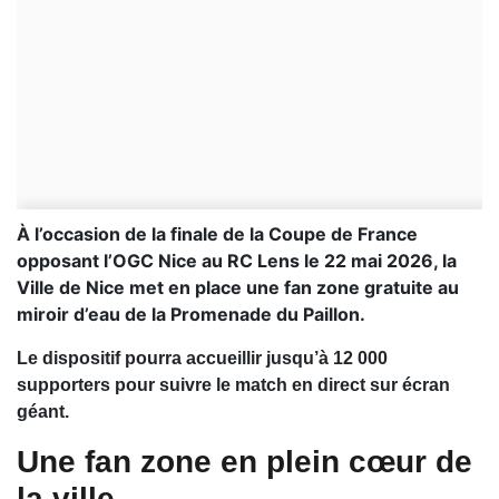
À l’occasion de la finale de la Coupe de France
opposant l’OGC Nice au RC Lens le 22 mai 2026, la
Ville de Nice met en place une fan zone gratuite au
miroir d’eau de la Promenade du Paillon.
Le dispositif pourra accueillir jusqu’à 12 000
supporters pour suivre le match en direct sur écran
géant.
Une fan zone en plein cœur de
la ville