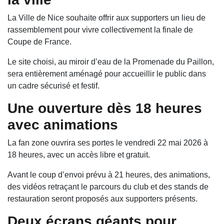
La Ville de Nice souhaite offrir aux supporters un lieu de
rassemblement pour vivre collectivement la finale de
Coupe de France.
Le site choisi, au miroir d’eau de la Promenade du Paillon,
sera entièrement aménagé pour accueillir le public dans
un cadre sécurisé et festif.
Une ouverture dès 18 heures
avec animations
La fan zone ouvrira ses portes le vendredi 22 mai 2026 à
18 heures, avec un accès libre et gratuit.
Avant le coup d’envoi prévu à 21 heures, des animations,
des vidéos retraçant le parcours du club et des stands de
restauration seront proposés aux supporters présents.
Deux écrans géants pour