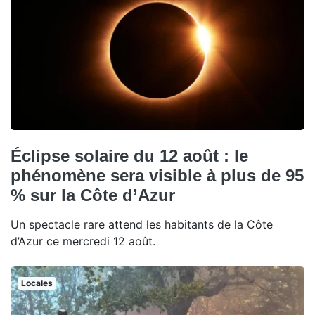
Éclipse solaire du 12 août : le
phénomène sera visible à plus de 95
% sur la Côte d’Azur
Un spectacle rare attend les habitants de la Côte
d’Azur ce mercredi 12 août.
Locales