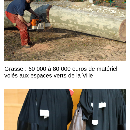
Grasse : 60 000 à 80 000 euros de matériel
volés aux espaces verts de la Ville