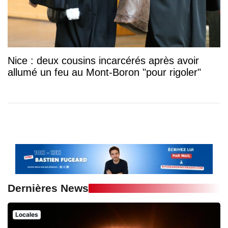
Nice : deux cousins incarcérés après avoir
allumé un feu au Mont-Boron "pour rigoler"
Dernières News
Locales