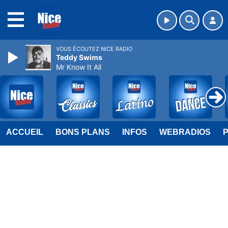
MENU
VOUS ÉCOUTEZ NICE RADIO
Teddy Swims
Mr Know It All
ACCUEIL
BONS PLANS
INFOS
WEBRADIOS