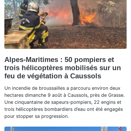
Alpes-Maritimes : 50 pompiers et
trois hélicoptères mobilisés sur un
feu de végétation à Caussols
Un incendie de broussailles a parcouru environ deux
hectares dimanche 9 août à Caussols, près de Grasse.
Une cinquantaine de sapeurs-pompiers, 22 engins et
trois hélicoptères bombardiers d’eau ont été engagés
pour stopper sa progression.