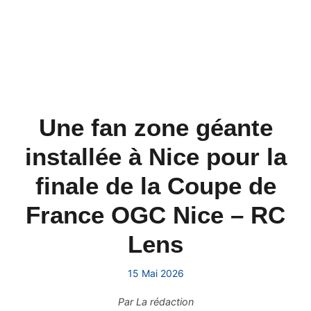
Une fan zone géante
installée à Nice pour la
finale de la Coupe de
France OGC Nice – RC
Lens
15 Mai 2026
Par
La rédaction