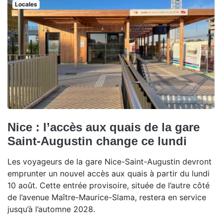
Locales
Nice : l’accès aux quais de la gare
Saint-Augustin change ce lundi
Les voyageurs de la gare Nice-Saint-Augustin devront
emprunter un nouvel accès aux quais à partir du lundi
10 août. Cette entrée provisoire, située de l’autre côté
de l’avenue Maître-Maurice-Slama, restera en service
jusqu’à l’automne 2028.