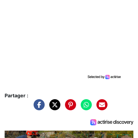
Partager :