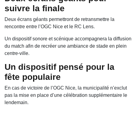
suivre la finale
Deux écrans géants permettront de retransmettre la
rencontre entre l’OGC Nice et le RC Lens.
Un dispositif sonore et scénique accompagnera la diffusion
du match afin de recréer une ambiance de stade en plein
centre-ville.
Un dispositif pensé pour la
fête populaire
En cas de victoire de l’OGC Nice, la municipalité n’exclut
pas la mise en place d’une célébration supplémentaire le
lendemain.