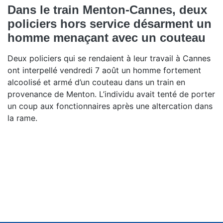
Dans le train Menton-Cannes, deux
policiers hors service désarment un
homme menaçant avec un couteau
Deux policiers qui se rendaient à leur travail à Cannes
ont interpellé vendredi 7 août un homme fortement
alcoolisé et armé d’un couteau dans un train en
provenance de Menton. L’individu avait tenté de porter
un coup aux fonctionnaires après une altercation dans
la rame.