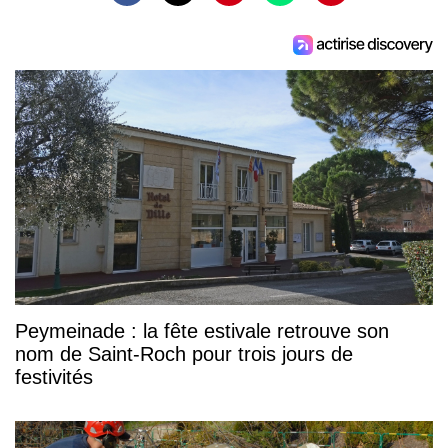
Peymeinade : la fête estivale retrouve son
nom de Saint-Roch pour trois jours de
festivités