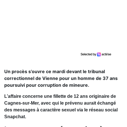
Un procès s’ouvre ce mardi devant le tribunal
correctionnel de Vienne pour un homme de 37 ans
poursuivi pour corruption de mineure.
L’affaire concerne une fillette de 12 ans originaire de
Cagnes-sur-Mer
, avec qui le prévenu aurait échangé
des messages à caractère sexuel via le réseau social
Snapchat.