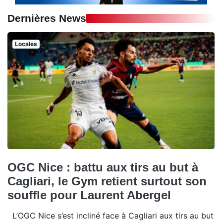
Dernières News
Locales
OGC Nice : battu aux tirs au but à
Cagliari, le Gym retient surtout son
souffle pour Laurent Abergel
L’OGC Nice s’est incliné face à Cagliari aux tirs au but