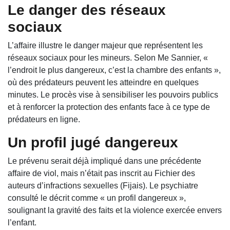
Le danger des réseaux
sociaux
L’affaire illustre le danger majeur que représentent les
réseaux sociaux pour les mineurs. Selon Me Sannier, «
l’endroit le plus dangereux, c’est la chambre des enfants »,
où des prédateurs peuvent les atteindre en quelques
minutes. Le procès vise à sensibiliser les pouvoirs publics
et à renforcer la protection des enfants face à ce type de
prédateurs en ligne.
Un profil jugé dangereux
Le prévenu serait déjà impliqué dans une précédente
affaire de viol, mais n’était pas inscrit au Fichier des
auteurs d’infractions sexuelles (Fijais). Le psychiatre
consulté le décrit comme « un profil dangereux »,
soulignant la gravité des faits et la violence exercée envers
l’enfant.