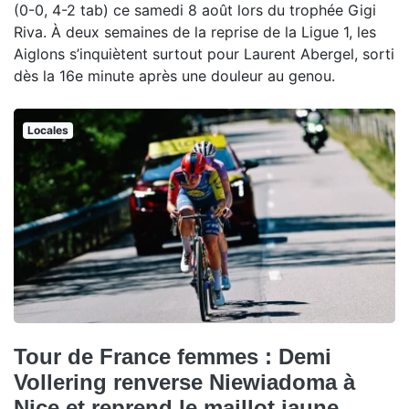
(0-0, 4-2 tab) ce samedi 8 août lors du trophée Gigi
Riva. À deux semaines de la reprise de la Ligue 1, les
Aiglons s’inquiètent surtout pour Laurent Abergel, sorti
dès la 16e minute après une douleur au genou.
Locales
Tour de France femmes : Demi
Vollering renverse Niewiadoma à
Nice et reprend le maillot jaune