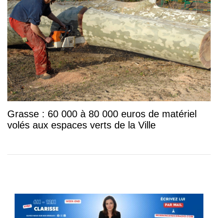
Grasse : 60 000 à 80 000 euros de matériel
volés aux espaces verts de la Ville