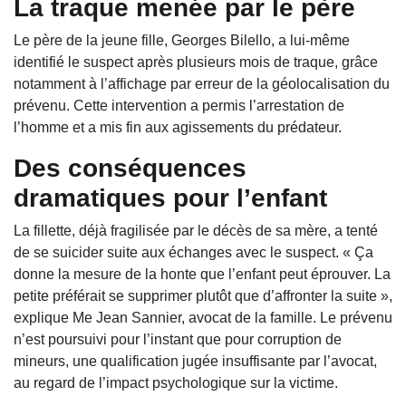
La traque menée par le père
Le père de la jeune fille,
Georges Bilello
, a lui-même
identifié le suspect après plusieurs mois de traque, grâce
notamment à l’affichage par erreur de la géolocalisation du
prévenu. Cette intervention a permis l’arrestation de
l’homme et a mis fin aux agissements du prédateur.
Des conséquences
dramatiques pour l’enfant
La fillette, déjà fragilisée par le décès de sa mère, a tenté
de se suicider suite aux échanges avec le suspect. « Ça
donne la mesure de la honte que l’enfant peut éprouver. La
petite préférait se supprimer plutôt que d’affronter la suite »,
explique Me Jean Sannier, avocat de la famille. Le prévenu
n’est poursuivi pour l’instant que pour corruption de
mineurs, une qualification jugée insuffisante par l’avocat,
au regard de l’impact psychologique sur la victime.