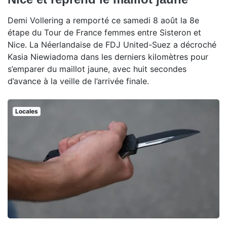
Demi Vollering a remporté ce samedi 8 août la 8e
étape du Tour de France femmes entre Sisteron et
Nice. La Néerlandaise de FDJ United-Suez a décroché
Kasia Niewiadoma dans les derniers kilomètres pour
s’emparer du maillot jaune, avec huit secondes
d’avance à la veille de l’arrivée finale.
Locales