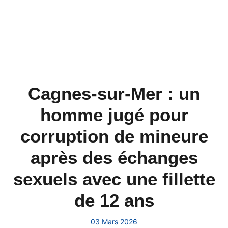
Cagnes-sur-Mer : un
homme jugé pour
corruption de mineure
après des échanges
sexuels avec une fillette
de 12 ans
03 Mars 2026