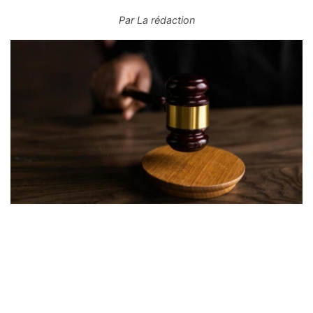
Par
La rédaction