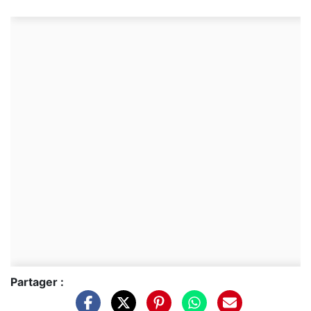
Partager :