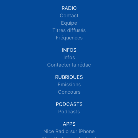
RADIO
Contact
Equipe
Titres diffusés
Fréquences
INFOS
Infos
Contacter la rédac
RUBRIQUES
Emissions
Concours
PODCASTS
Podcasts
APPS
Nice Radio sur iPhone