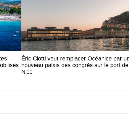
tes
Éric Ciotti veut remplacer Océanice par u
obilisés
nouveau palais des congrès sur le port de
Nice