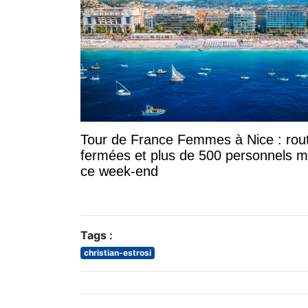
Tour de France Femmes à Nice : rou
fermées et plus de 500 personnels m
ce week-end
Tags :
christian-estrosi