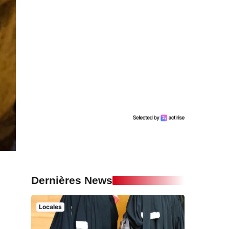
Dernières News
Locales