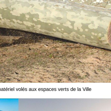
tériel volés aux espaces verts de la Ville