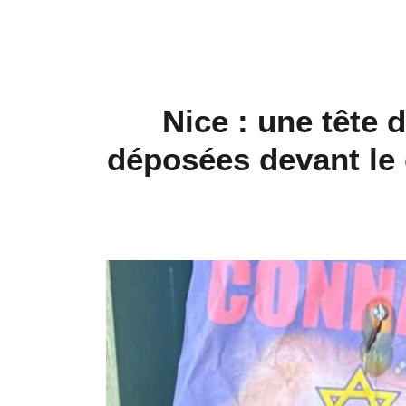
Nice : une tête 
déposées devant le 