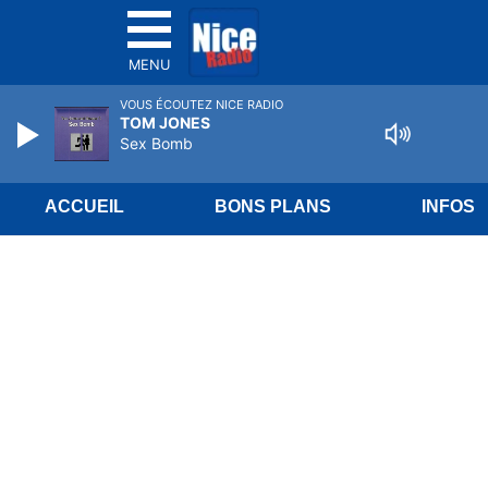
MENU
VOUS ÉCOUTEZ NICE RADIO
TOM JONES
Sex Bomb
ACCUEIL
BONS PLANS
INFOS