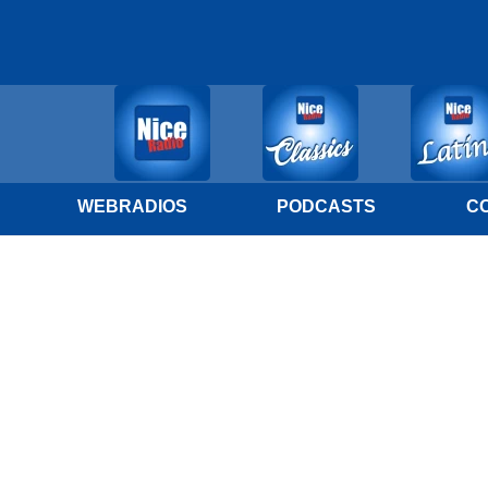
WEBRADIOS
PODCASTS
C