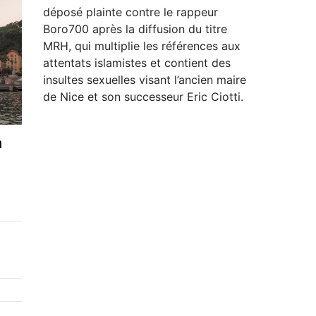
déposé plainte contre le rappeur
Boro700 après la diffusion du titre
MRH, qui multiplie les références aux
attentats islamistes et contient des
insultes sexuelles visant l’ancien maire
de Nice et son successeur Eric Ciotti.
n