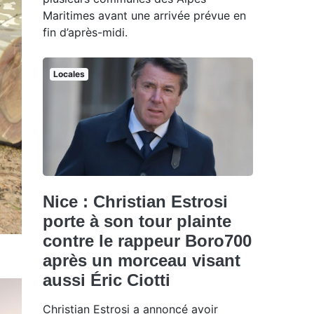
Maritimes avant une arrivée prévue en
fin d’après-midi.
Locales
Nice : Christian Estrosi
porte à son tour plainte
contre le rappeur Boro700
après un morceau visant
aussi Éric Ciotti
Christian Estrosi a annoncé avoir