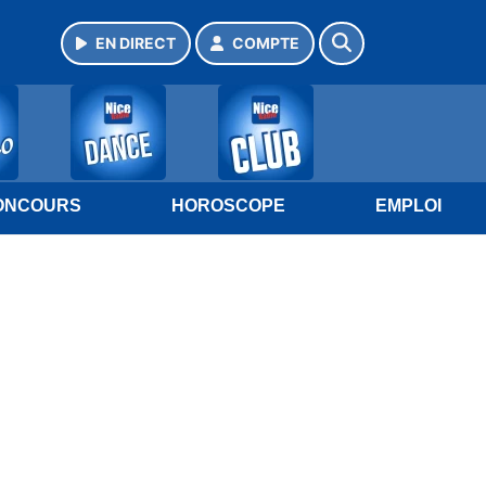
EN DIRECT
COMPTE
ONCOURS
HOROSCOPE
EMPLOI