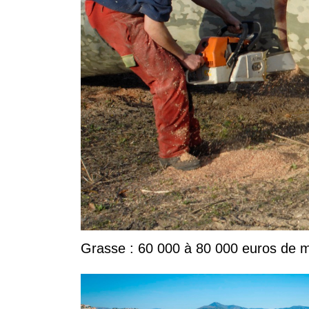
Grasse : 60 000 à 80 000 euros de ma