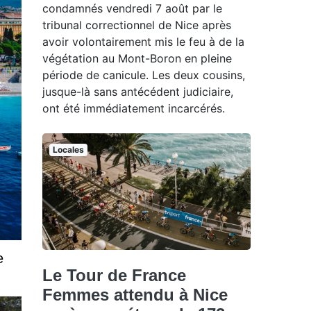
condamnés vendredi 7 août par le
tribunal correctionnel de Nice après
avoir volontairement mis le feu à de la
végétation au Mont-Boron en pleine
période de canicule. Les deux cousins,
jusque-là sans antécédent judiciaire,
ont été immédiatement incarcérés.
Locales
e
Le Tour de France
Femmes attendu à Nice