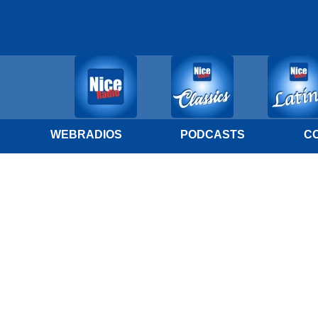
WEBRADIOS
PODCASTS
C