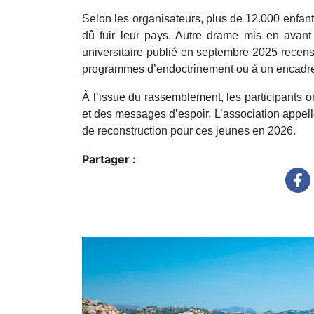
Selon les organisateurs, plus de 12.000 enfant
dû fuir leur pays. Autre drame mis en avant
universitaire publié en septembre 2025 recense
programmes d’endoctrinement ou à un encadrem
À l’issue du rassemblement, les participants o
et des messages d’espoir. L’association appell
de reconstruction pour ces jeunes en 2026.
Partager :