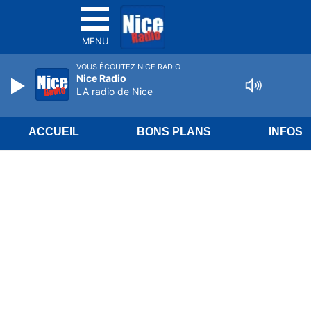
MENU
VOUS ÉCOUTEZ NICE RADIO
Nice Radio
LA radio de Nice
ACCUEIL
BONS PLANS
INFOS