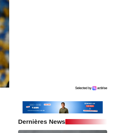
Dernières News