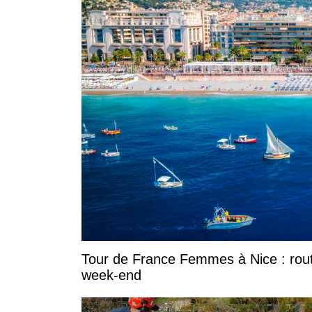
Tour de France Femmes à Nice : rout
week-end