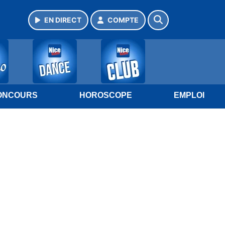
EN DIRECT
COMPTE
ONCOURS
HOROSCOPE
EMPLOI