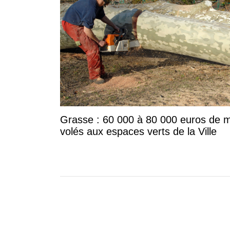
Grasse : 60 000 à 80 000 euros de m
volés aux espaces verts de la Ville