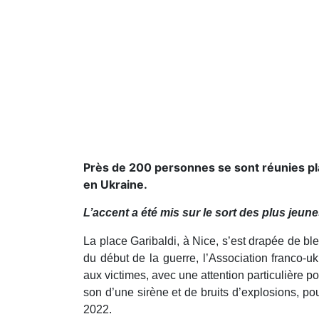
Près de 200 personnes se sont réunies pla
en Ukraine.
L’accent a été mis sur le sort des plus jeune
La place Garibaldi, à Nice, s’est drapée de b
du début de la guerre, l’Association franco
aux victimes, avec une attention particulière p
son d’une sirène et de bruits d’explosions, po
2022.