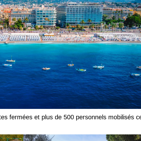
es fermées et plus de 500 personnels mobilisés c