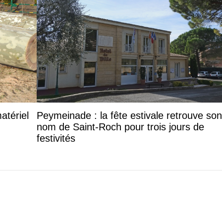
atériel
Peymeinade : la fête estivale retrouve son
nom de Saint-Roch pour trois jours de
festivités