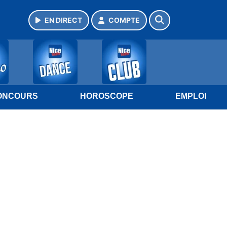
EN DIRECT
COMPTE
ONCOURS
HOROSCOPE
EMPLOI