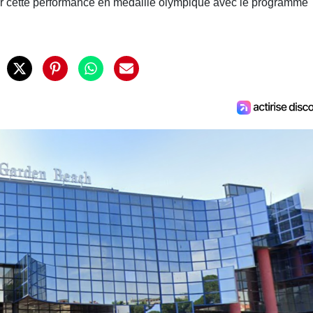
mer cette performance en médaille olympique avec le programme