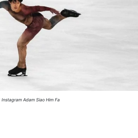
: Instagram Adam Siao Him Fa