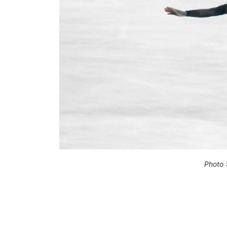
Photo 