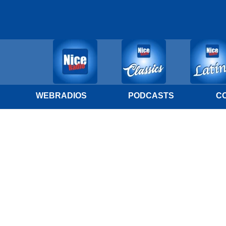
WEBRADIOS
PODCASTS
C