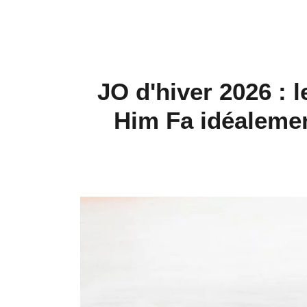
JO d'hiver 2026 : 
Him Fa idéalemen