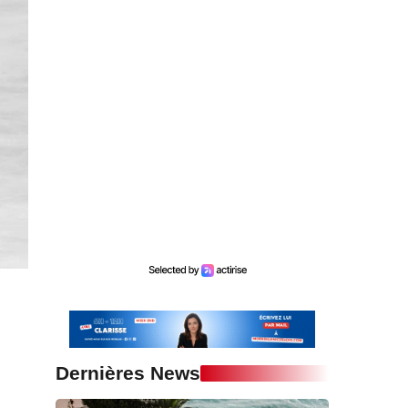
Dernières News