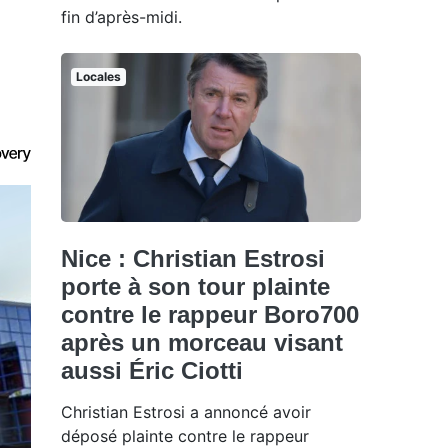
fin d’après-midi.
Locales
Nice : Christian Estrosi
porte à son tour plainte
contre le rappeur Boro700
après un morceau visant
aussi Éric Ciotti
Christian Estrosi a annoncé avoir
déposé plainte contre le rappeur