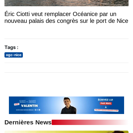
Éric Ciotti veut remplacer Océanice par un
nouveau palais des congrès sur le port de Nice
Tags :
ogc-nice
Dernières News