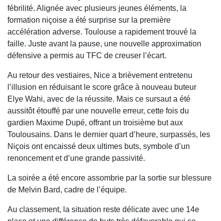
fébrilité. Alignée avec plusieurs jeunes éléments, la
formation niçoise a été surprise sur la première
accélération adverse. Toulouse a rapidement trouvé la
faille. Juste avant la pause, une nouvelle approximation
défensive a permis au TFC de creuser l’écart.
Au retour des vestiaires, Nice a brièvement entretenu
l’illusion en réduisant le score grâce à nouveau buteur
Elye Wahi, avec de la réussite. Mais ce sursaut a été
aussitôt étouffé par une nouvelle erreur, cette fois du
gardien Maxime Dupé, offrant un troisième but aux
Toulousains. Dans le dernier quart d’heure, surpassés, les
Niçois ont encaissé deux ultimes buts, symbole d’un
renoncement et d’une grande passivité.
La soirée a été encore assombrie par la sortie sur blessure
de Melvin Bard, cadre de l’équipe.
Au classement, la situation reste délicate avec une 14e