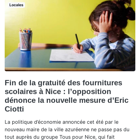
Locales
Fin de la gratuité des fournitures
scolaires à Nice : l’opposition
dénonce la nouvelle mesure d’Eric
Ciotti
La politique d’économie annoncée cet été par le
nouveau maire de la ville azuréenne ne passe pas du
tout auprès du groupe Tous pour Nice, qui fait