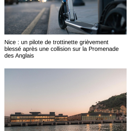
Nice : un pilote de trottinette grièvement
blessé après une collision sur la Promenade
des Anglais