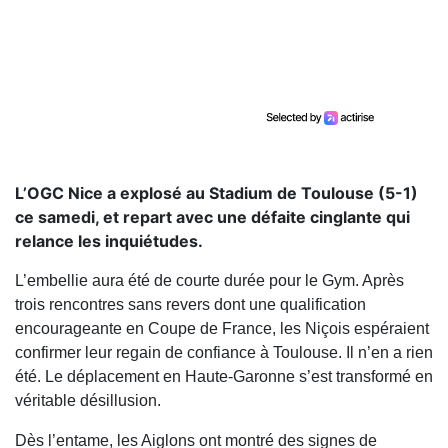
L’OGC Nice a explosé au Stadium de Toulouse (5-1)
ce samedi, et repart avec une défaite cinglante qui
relance les inquiétudes.
L’embellie aura été de courte durée pour le Gym. Après
trois rencontres sans revers dont une qualification
encourageante en Coupe de France, les Niçois espéraient
confirmer leur regain de confiance à Toulouse. Il n’en a rien
été. Le déplacement en Haute-Garonne s’est transformé en
véritable désillusion.
Dès l’entame, les Aiglons ont montré des signes de