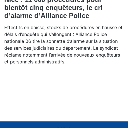
bientôt cinq enquêteurs, le cri
d’alarme d’Alliance Police
Effectifs en baisse, stocks de procédures en hausse et
délais d’enquête qui s’allongent : Alliance Police
nationale 06 tire la sonnette d’alarme sur la situation
des services judiciaires du département. Le syndicat
réclame notamment l’arrivée de nouveaux enquêteurs
et personnels administratifs.