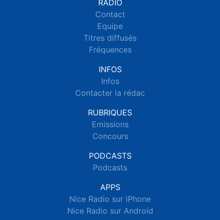
RADIO
Contact
Equipe
Titres diffusés
Fréquences
INFOS
Infos
Contacter la rédac
RUBRIQUES
Emissions
Concours
PODCASTS
Podcasts
APPS
Nice Radio sur iPhone
Nice Radio sur Android