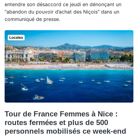
entendre son désaccord ce jeudi en dénonçant un
"abandon du pouvoir d’achat des Niçois" dans un
communiqué de presse.
Locales
Tour de France Femmes à Nice :
routes fermées et plus de 500
personnels mobilisés ce week-end