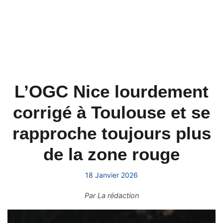
L’OGC Nice lourdement
corrigé à Toulouse et se
rapproche toujours plus
de la zone rouge
18 Janvier 2026
Par
La rédaction