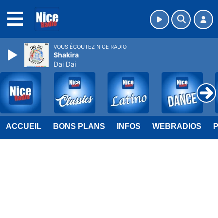
MENU
VOUS ÉCOUTEZ NICE RADIO
Shakira
Dai Dai
ACCUEIL
BONS PLANS
INFOS
WEBRADIOS