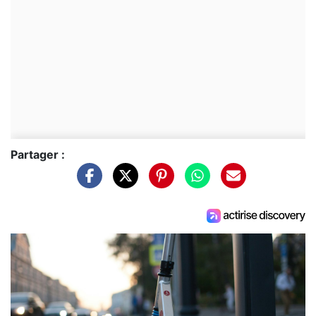
Partager :