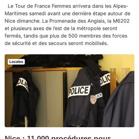
Le Tour de France Femmes arrivera dans les Alpes-
Maritimes samedi avant une dernière étape autour de
Nice dimanche. La Promenade des Anglais, la M6202
et plusieurs axes de l’est de la métropole seront
fermés, tandis que plus de 500 membres des forces
de sécurité et des secours seront mobilisés.
Locales
Nice : 11 000 procédures pour