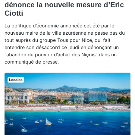
dénonce la nouvelle mesure d’Eric
Ciotti
La politique d’économie annoncée cet été par le
nouveau maire de la ville azuréenne ne passe pas du
tout auprès du groupe Tous pour Nice, qui fait
entendre son désaccord ce jeudi en dénonçant un
"abandon du pouvoir d’achat des Niçois" dans un
communiqué de presse.
Locales