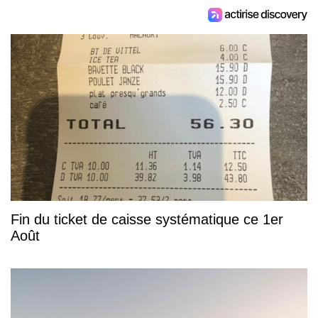
Fin du ticket de caisse systématique ce 1er
Août