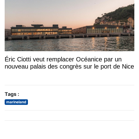
Éric Ciotti veut remplacer Océanice par un
nouveau palais des congrès sur le port de Nice
Tags :
marineland