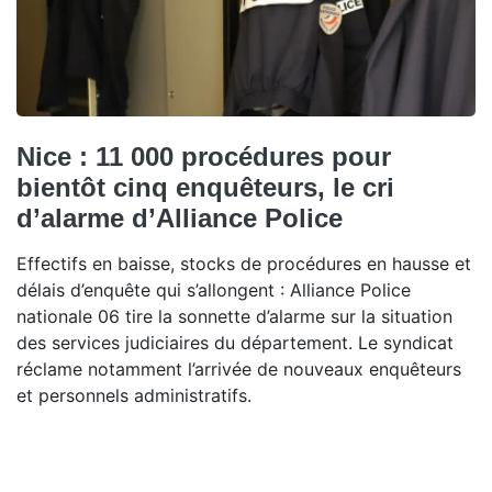
Nice : 11 000 procédures pour
bientôt cinq enquêteurs, le cri
d’alarme d’Alliance Police
Effectifs en baisse, stocks de procédures en hausse et
délais d’enquête qui s’allongent : Alliance Police
nationale 06 tire la sonnette d’alarme sur la situation
des services judiciaires du département. Le syndicat
réclame notamment l’arrivée de nouveaux enquêteurs
et personnels administratifs.