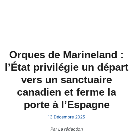
Orques de Marineland :
l’État privilégie un départ
vers un sanctuaire
canadien et ferme la
porte à l’Espagne
13 Décembre 2025
Par
La rédaction