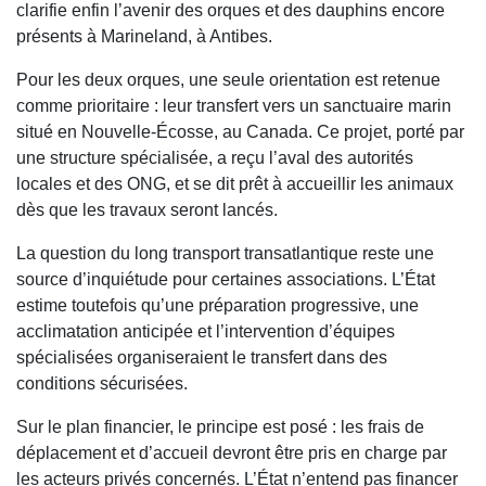
clarifie enfin l’avenir des orques et des dauphins encore
présents à Marineland, à Antibes.
Pour les deux orques, une seule orientation est retenue
comme prioritaire : leur transfert vers un sanctuaire marin
situé en Nouvelle-Écosse, au Canada. Ce projet, porté par
une structure spécialisée, a reçu l’aval des autorités
locales et des ONG, et se dit prêt à accueillir les animaux
dès que les travaux seront lancés.
La question du long transport transatlantique reste une
source d’inquiétude pour certaines associations. L’État
estime toutefois qu’une préparation progressive, une
acclimatation anticipée et l’intervention d’équipes
spécialisées organiseraient le transfert dans des
conditions sécurisées.
Sur le plan financier, le principe est posé : les frais de
déplacement et d’accueil devront être pris en charge par
les acteurs privés concernés. L’État n’entend pas financer