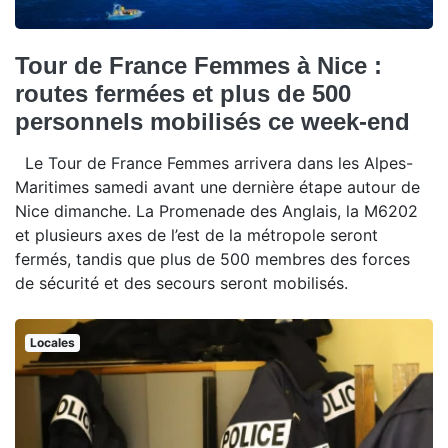
Tour de France Femmes à Nice :
routes fermées et plus de 500
personnels mobilisés ce week-end
Le Tour de France Femmes arrivera dans les Alpes-
Maritimes samedi avant une dernière étape autour de
Nice dimanche. La Promenade des Anglais, la M6202
et plusieurs axes de l’est de la métropole seront
fermés, tandis que plus de 500 membres des forces
de sécurité et des secours seront mobilisés.
Locales