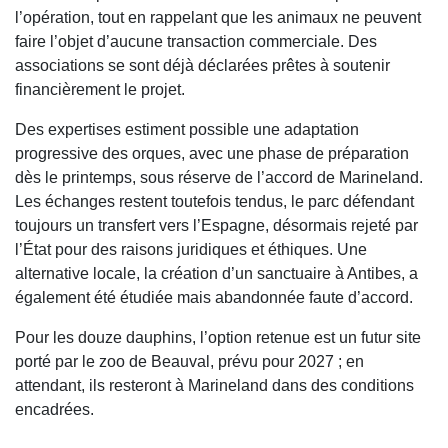
l’opération, tout en rappelant que les animaux ne peuvent
faire l’objet d’aucune transaction commerciale. Des
associations se sont déjà déclarées prêtes à soutenir
financièrement le projet.
Des expertises estiment possible une adaptation
progressive des orques, avec une phase de préparation
dès le printemps, sous réserve de l’accord de Marineland.
Les échanges restent toutefois tendus, le parc défendant
toujours un transfert vers l’Espagne, désormais rejeté par
l’État pour des raisons juridiques et éthiques. Une
alternative locale, la création d’un sanctuaire à Antibes, a
également été étudiée mais abandonnée faute d’accord.
Pour les douze dauphins, l’option retenue est un futur site
porté par le zoo de Beauval, prévu pour 2027 ; en
attendant, ils resteront à Marineland dans des conditions
encadrées.