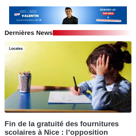
Dernières News
Locales
Fin de la gratuité des fournitures
scolaires à Nice : l’opposition