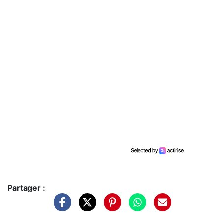
Partager :