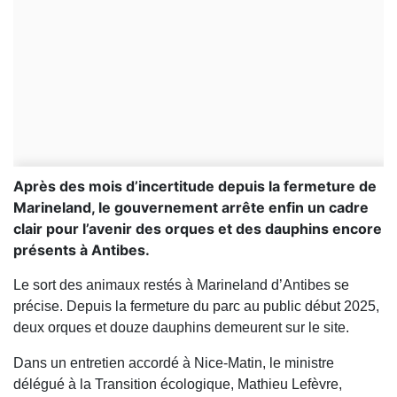
Après des mois d’incertitude depuis la fermeture de
Marineland, le gouvernement arrête enfin un cadre
clair pour l’avenir des orques et des dauphins encore
présents à Antibes.
Le sort des animaux restés à Marineland d’Antibes se
précise. Depuis la fermeture du parc au public début 2025,
deux orques et douze dauphins demeurent sur le site.
Dans un entretien accordé à Nice-Matin, le ministre
délégué à la Transition écologique, Mathieu Lefèvre,